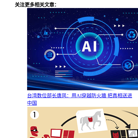
关注更多相关文章：
台湾数位部长唐凤：用AI穿越防火牆 把真相送进
中国