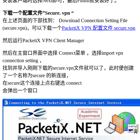
安装客户端时选择Next即可，最后Finish就安装好了。
下载一个配置文件”Secure. vpn “
在上述页面的下部找到： Download Connection Setting File
(secure.vpn)，可以下载一个
PacketiX VPN 配置文件 secure.vpn
然后运行PacketiX VPN Client Manager
然后在主窗口界面中选择 Connect菜单 ，选择import vpn
connection setting ，
找到并导入刚刚下载的secure.vpn文件就可以了，此时便创建
了一个名称为secure 的新连接，
在secure这个连接上点右键选 connect
会弹出一个窗口