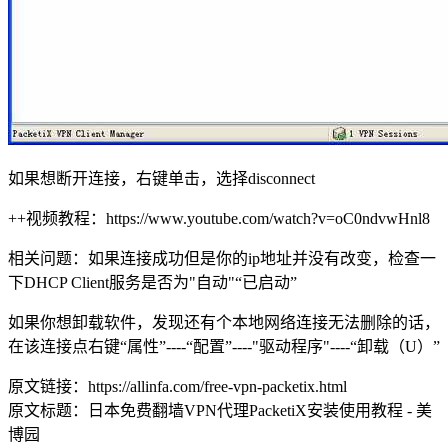
如果想断开连接，右键单击，选择disconnect
++视频教程：https://www.youtube.com/watch?v=oC0ndvwHnl8
相关问题：如果连接成功但是你的ip地址并没有改变，检查一
下DHCP Client服务是否为"自动"“已启动”
如果你想卸载软件，发现还有个本地网络连接无法删除的话，
在该连接点右键“属性”----“配置”----"驱动程序"----“卸载（U）”
原文链接：https://allinfa.com/free-vpn-packetix.html
原文标题：日本免费翻墙VPN代理PacketiX安装使用教程 - 美
博园