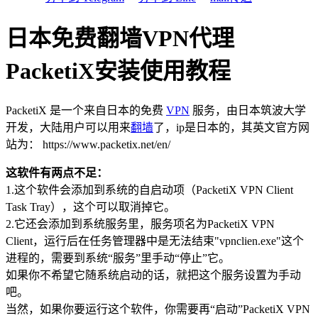
日本免费翻墙VPN代理
PacketiX安装使用教程
PacketiX 是一个来自日本的免费
VPN
服务，由日本筑波大学
开发，大陆用户可以用来
翻墙
了，ip是日本的，其英文官方网
站为： https://www.packetix.net/en/
这软件有两点不足：
1.这个软件会添加到系统的自启动项（PacketiX VPN Client
Task Tray），这个可以取消掉它。
2.它还会添加到系统服务里，服务项名为PacketiX VPN
Client，运行后在任务管理器中是无法结束"vpnclien.exe"这个
进程的，需要到系统“服务”里手动“停止”它。
如果你不希望它随系统启动的话，就把这个服务设置为手动
吧。
当然，如果你要运行这个软件，你需要再“启动”PacketiX VPN