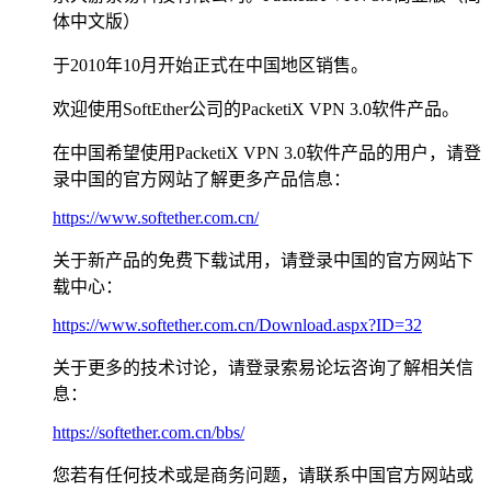
体中文版）
于2010年10月开始正式在中国地区销售。
欢迎使用SoftEther公司的PacketiX VPN 3.0软件产品。
在中国希望使用PacketiX VPN 3.0软件产品的用户，请登
录中国的官方网站了解更多产品信息：
https://www.softether.com.cn/
关于新产品的免费下载试用，请登录中国的官方网站下
载中心：
https://www.softether.com.cn/Download.aspx?ID=32
关于更多的技术讨论，请登录索易论坛咨询了解相关信
息：
https://softether.com.cn/bbs/
您若有任何技术或是商务问题，请联系中国官方网站或