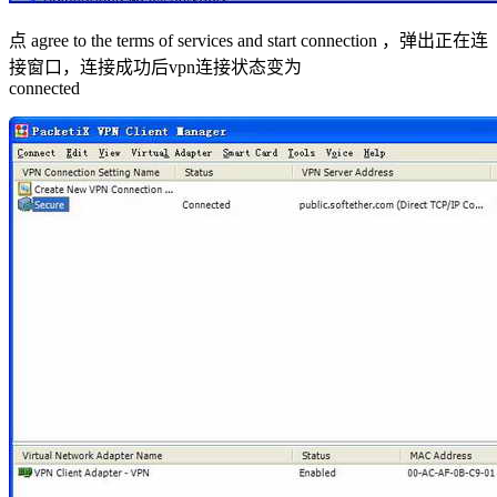
点 agree to the terms of services and start connection ，弹出正在连
接窗口，连接成功后vpn连接状态变为
connected