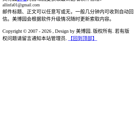
allinfa01@gmail.com
邮件标题、正文可以任意写或无，一般几分钟内可收到自动回
信。美博园会根据软件升级情况随时更新索取内容。
Copyright © 2007 - 2026 , Design by 美博园. 版权所有. 若有版
权问题请留言通知本站管理员.
【回到顶部】