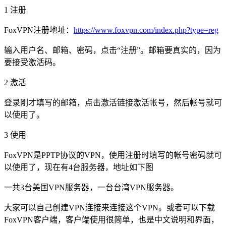
1 注册
FoxVPN注册地址：
https://www.foxvpn.com/index.php?type=reg
输入用户名、邮箱、密码，点击“注册”。邮箱要真实的，因为
要接受激活码。
2 激活
登录刚才填写的邮箱，点击激活链接激活帐号，然后帐号就可
以使用了。
3 使用
FoxVPN是PPTP协议的VPN，使用注册时填写的帐号密码就可
以使用了，现在有4台服务器，地址如下图
一共3台美国VPN服务器，一台台湾VPN服务器。
大家可以自己创建VPN连接来连接这个VPN。或者可以下载
FoxVPN客户端，客户端使用很简单，也是中文说明和界面，