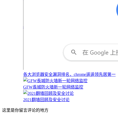
各大浏览器安全漏洞排名，chrome遥遥领先居第一
GFW長城防火墙新一轮网络监控
2021翻墙回顾及安全讨论
这里是你留言评论的地方