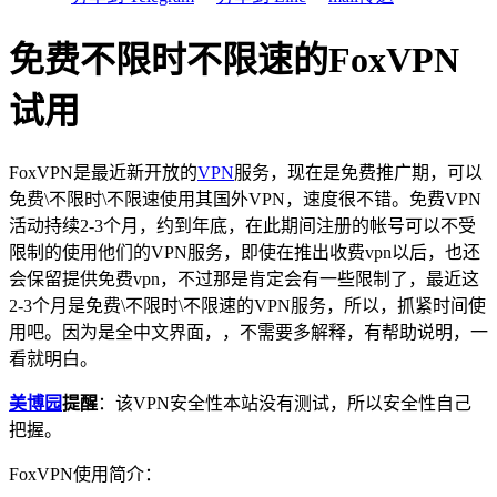
免费不限时不限速的FoxVPN
试用
FoxVPN是最近新开放的
VPN
服务，现在是免费推广期，可以
免费\不限时\不限速使用其国外VPN，速度很不错。免费VPN
活动持续2-3个月，约到年底，在此期间注册的帐号可以不受
限制的使用他们的VPN服务，即使在推出收费vpn以后，也还
会保留提供免费vpn，不过那是肯定会有一些限制了，最近这
2-3个月是免费\不限时\不限速的VPN服务，所以，抓紧时间使
用吧。因为是全中文界面，，不需要多解释，有帮助说明，一
看就明白。
美博园
提醒
：该VPN安全性本站没有测试，所以安全性自己
把握。
FoxVPN使用简介：