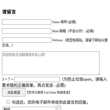
请留言
Name 称呼 (必需)
Mail 邮箱（不会公开） (必需)
Website（若您有网站，请留下网址以便
交流。）
3 + 7 =
（为防止垃圾spam，请输入
算术题的正确答案，再点发送 - 必需)
【您可以使用 Ctrl+Enter 快速发送】
勾选后，您的电子邮件将收到此留言的回复。