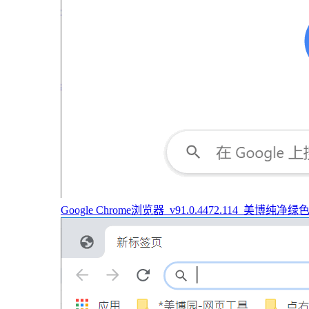
Google Chrome浏览器_v91.0.4472.114_美博纯净绿色版