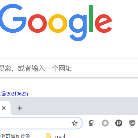
(20210623)