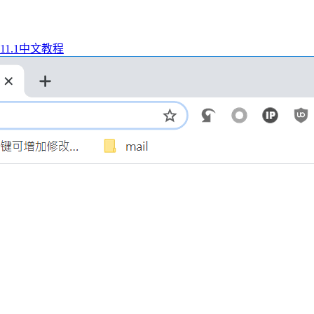
021.11.1中文教程