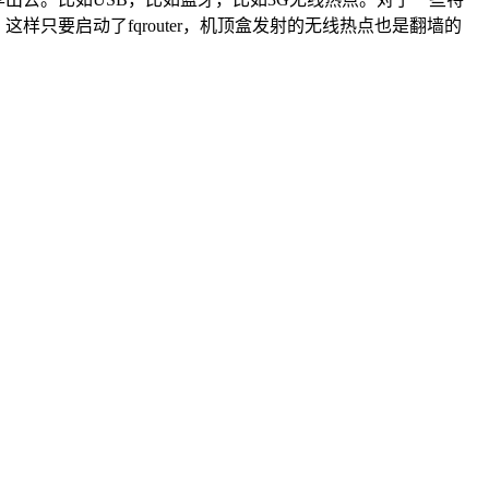
这样只要启动了fqrouter，机顶盒发射的无线热点也是翻墙的