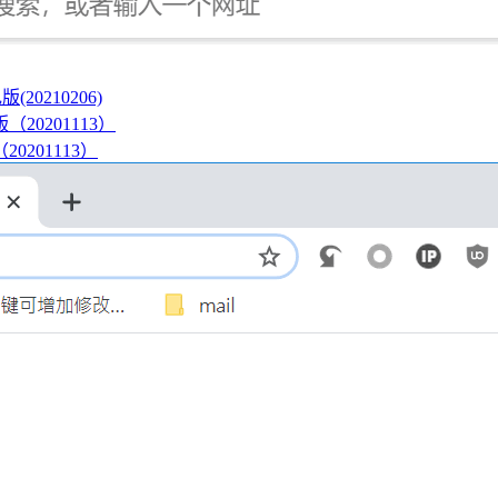
(20210206)
20201113）