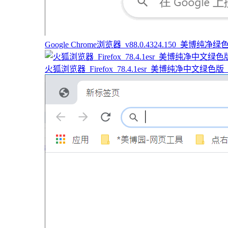
Google Chrome浏览器_v88.0.4324.150_美博纯净绿色版
火狐浏览器_Firefox_78.4.1esr_美博纯净中文绿色版（