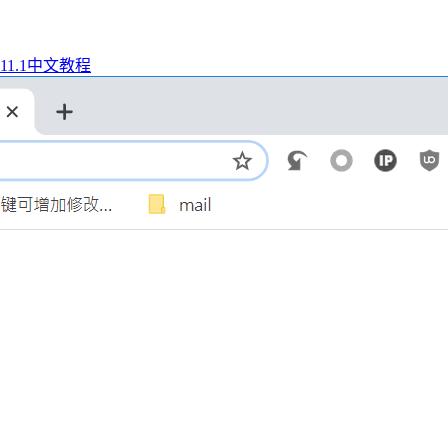
021.11.1中文教程