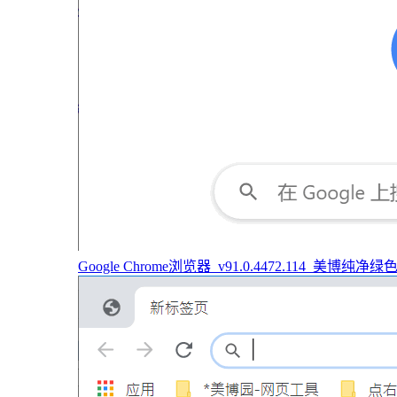
Google Chrome浏览器_v91.0.4472.114_美博纯净绿色版