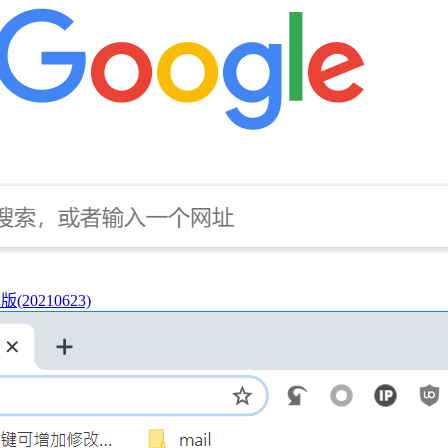
(20210623)