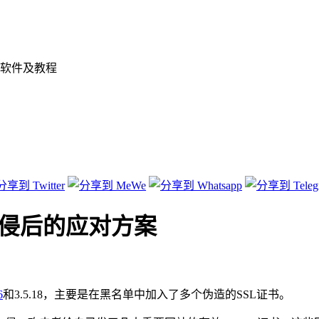
软件及教程
入侵后的应对方案
6
和3.5.18，主要是在黑名单中加入了多个伪造的SSL证书。