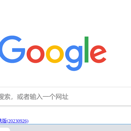
(20230926)