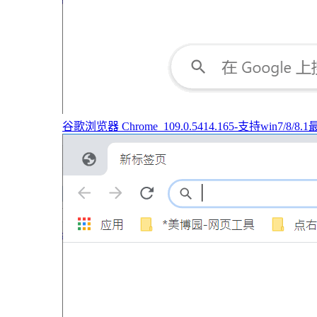
谷歌浏览器 Chrome_109.0.5414.165-支持win7/8