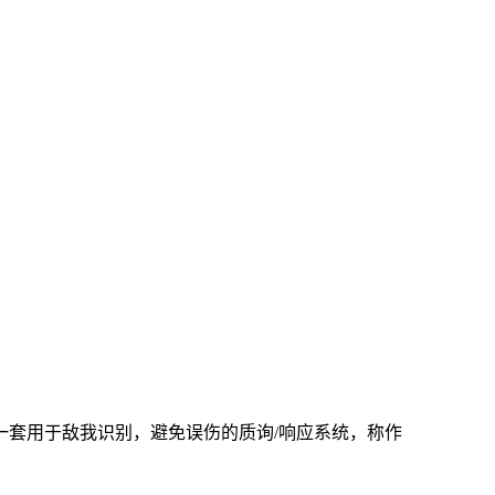
有一套用于敌我识别，避免误伤的质询/响应系统，称作