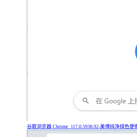
谷歌浏览器 Chrome_117.0.5938.92-美博纯净绿色便携版