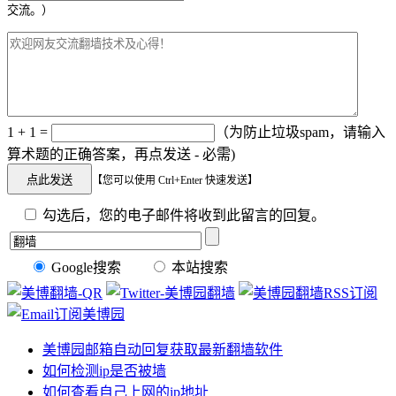
交流。）
1 + 1 =
（为防止垃圾spam，请输入
算术题的正确答案，再点发送 - 必需)
【您可以使用 Ctrl+Enter 快速发送】
勾选后，您的电子邮件将收到此留言的回复。
Google搜索
本站搜索
美博园邮箱自动回复获取最新翻墙软件
如何检测ip是否被墙
如何查看自己上网的ip地址