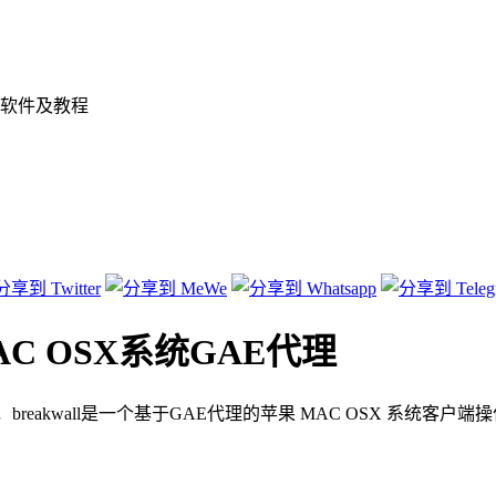
软件及教程
果MAC OSX系统GAE代理
介绍，breakwall是一个基于GAE代理的苹果 MAC OSX 系统客户