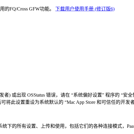
FQ/Cross GFW功能。
下载用户使用手册 (修订版6)
者) 或出现 OSStatus 错误，请在 “系统偏好设置” 程序的 
设置重设为系统默认的 “Mac App Store 和可信任的开发者
三季在苹果系统下的所有设置、上传和使用，包括它们的各种连接模式，