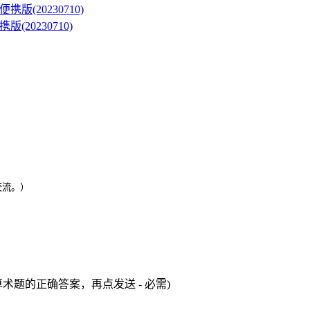
版(20230710)
交流。）
术题的正确答案，再点发送 - 必需)