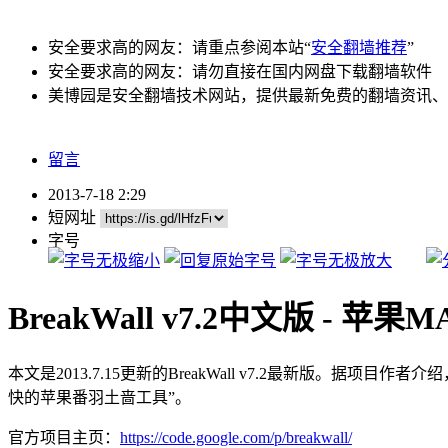
安全要求高的网友：请重点参阅本站“
安全翻墙推荐
”
安全要求高的网友：请勿直接在国内网盘下载翻墙软件
美博园是安全翻墙技术网站，提供最新免费的翻墙资讯、
留言
2013-7-18 2:29
短网址
字号
BreakWall v7.2中文版 - 苹
本文是2013.7.15更新的BreakWall v7.2最新版。据项目作者
快的苹果番羽土啬工具”。
官方项目主页：
https://code.google.com/p/breakwall/