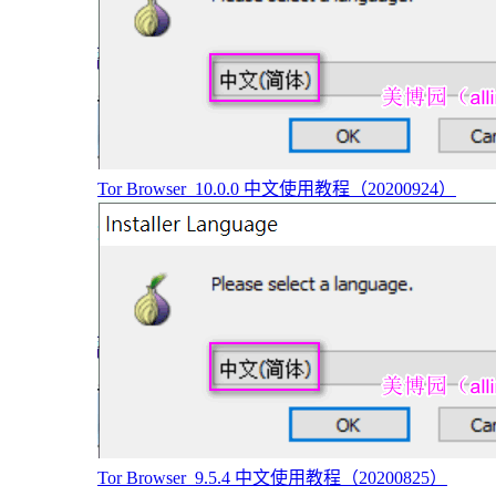
Tor Browser_10.0.0 中文使用教程（20200924）
Tor Browser_9.5.4 中文使用教程（20200825）