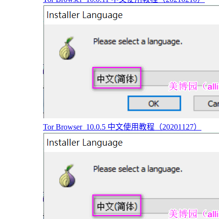
Tor Browser_10.0.5 中文使用教程（20201127）