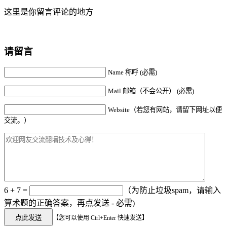
这里是你留言评论的地方
请留言
Name 称呼 (必需)
Mail 邮箱（不会公开） (必需)
Website（若您有网站，请留下网址以便
交流。）
6 + 7 =
（为防止垃圾spam，请输入
算术题的正确答案，再点发送 - 必需)
【您可以使用 Ctrl+Enter 快速发送】