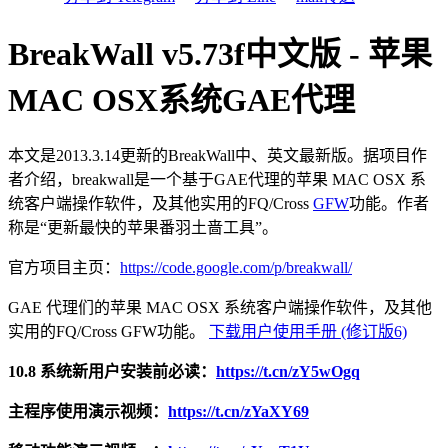
BreakWall v5.73f中文版 - 苹果
MAC OSX系统GAE代理
本文是2013.3.14更新的BreakWall中、英文最新版。据项目作
者介绍，breakwall是一个基于GAE代理的苹果 MAC OSX 系
统客户端操作软件，及其他实用的FQ/Cross
GFW
功能。作者
称是“更新最快的苹果番羽土啬工具”。
官方项目主页：
https://code.google.com/p/breakwall/
GAE 代理们的苹果 MAC OSX 系统客户端操作软件，及其他
实用的FQ/Cross GFW功能。
下载用户使用手册 (修订版6)
10.8 系统新用户安装前必读：
https://t.cn/zY5wOgq
主程序使用演示视频：
https://t.cn/zYaXY69