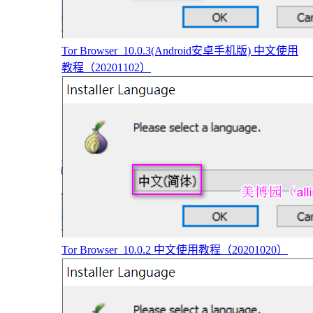
Tor Browser_10.0.3(Android安卓手机版) 中文使用
教程（20201102）
Tor Browser_10.0.2 中文使用教程（20201020）