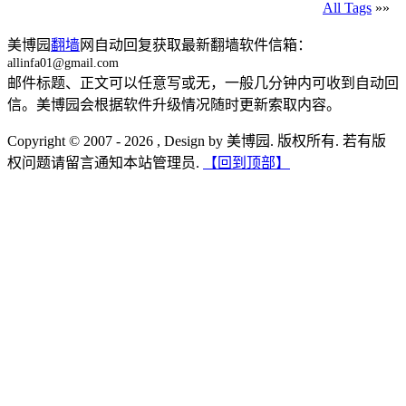
All Tags
»»
美博园
翻墙
网自动回复获取最新翻墙软件信箱：
allinfa01@gmail.com
邮件标题、正文可以任意写或无，一般几分钟内可收到自动回
信。美博园会根据软件升级情况随时更新索取内容。
Copyright © 2007 - 2026 , Design by 美博园. 版权所有. 若有版
权问题请留言通知本站管理员.
【回到顶部】