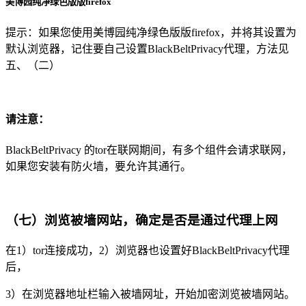
美博园纯净绿色版版firefox
提示：如果您使用美博园纯净绿色版版firefox，并将其设置为
默认浏览器，记住要自己设置BlackBeltPrivacy代理，方法见
五、（二）
请注意：
BlackBeltPrivacy 的tor在联网期间，有多个组件会请求联网，
如果您安装有防火墙，要允许其通行。
（七）浏览被墙网站，确定是否是通过代理上网
在1）tor连接成功，2）浏览器也设置好BlackBeltPrivacy代理
后，
3）在浏览器地址栏输入被墙网址，开始加密浏览被墙网站。