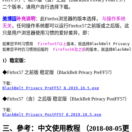
二个版本，请用户自行选择下载。
美博园
补充说明
：此Firefox浏览器的版本选择，
与操作系统
无关
，任何操作系统都可以运行Firefox57之前版或之后版，这
只是用户浏览器使用习惯的爱好差异，即：
如果您平时习惯用 
 Firefox57以上
版本，就选择BlackBelt Privacy 
如果您平时仍习惯用旧版的 
 Firefox56及之前
的版本，就选择BlackBelt
1）稳定版：
◆Firfox57 之前版 稳定版（BlackBelt Privacy PreFF57）
BlackBelt Privacy PreFF57 8.2019.10.5.exe
◆Firfox57（含）之后版 稳定版（BlackBelt Privacy PostFF57）
BlackBelt Privacy PostFF57 8.2019.10.5.exe
三、參考：中文使用教程 （2018-08-05更