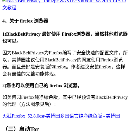
4、关于 firefox 浏览器
1)BlackBeltPrivacy 最好使用 Firefox浏览器，当然其他浏览器
也可以。
因为BlackBeltPrivacy为Firefox编写了安全快速的配置文件，所
以，美博园建议使用BlackBeltPrivacy的网友使用Firefox浏览
器。而且最好是安装版的firefox。作者建议安装firefox，这样
会有最佳的完整功能体现。
2)您也可以使用自己的 firefox 浏览器，
如美博园Firefox纯净绿色版，其中已经预设有BlackBeltPrivacy
的代理（方法图示见后）：
火狐Firefox_52.8.0esr-美博园多国语言纯净绿色版 - 美博园
（三）启动Tor