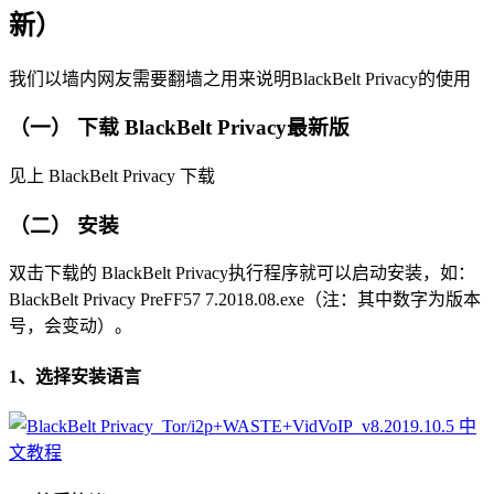
新）
我们以墙内网友需要翻墙之用来说明BlackBelt Privacy的使用
（一） 下载 BlackBelt Privacy最新版
见上 BlackBelt Privacy 下载
（二） 安装
双击下载的 BlackBelt Privacy执行程序就可以启动安装，如：
BlackBelt Privacy PreFF57 7.2018.08.exe（注：其中数字为版本
号，会变动）。
1、选择安装语言