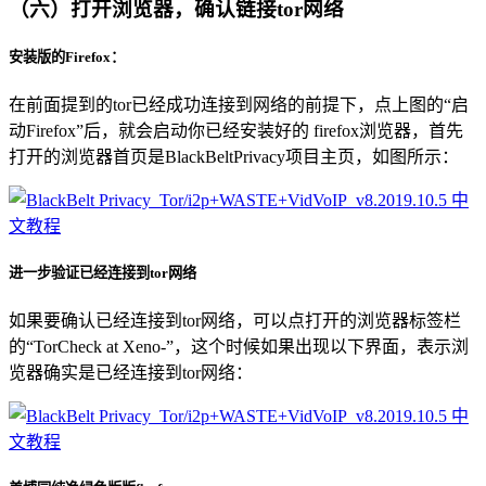
（六）打开浏览器，确认链接tor网络
安装版的Firefox：
在前面提到的tor已经成功连接到网络的前提下，点上图的“启
动Firefox”后，就会启动你已经安装好的 firefox浏览器，首先
打开的浏览器首页是BlackBeltPrivacy项目主页，如图所示：
进一步验证已经连接到tor网络
如果要确认已经连接到tor网络，可以点打开的浏览器标签栏
的“TorCheck at Xeno-”，这个时候如果出现以下界面，表示浏
览器确实是已经连接到tor网络：