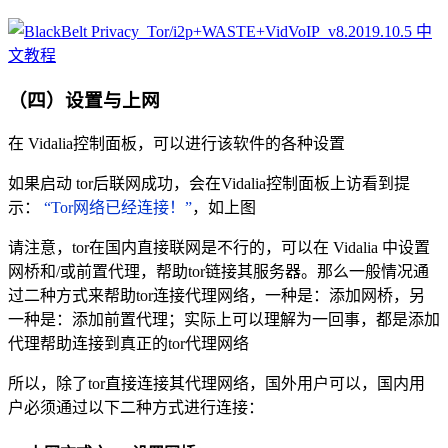
（四）设置与上网
在 Vidalia控制面板，可以进行该软件的各种设置
如果启动 tor后联网成功，会在Vidalia控制面板上访看到提
示：
“Tor网络已经连接！”
，如上图
请注意，tor在国内直接联网是不行的，可以在 Vidalia 中设置
网桥和/或前置代理，帮助tor链接其服务器。那么一般情况通
过二种方式来帮助tor连接代理网络，一种是：添加网桥，另
一种是：添加前置代理；实际上可以理解为一回事，都是添加
代理帮助连接到真正的tor代理网络
所以，除了tor直接连接其代理网络，国外用户可以，国内用
户必须通过以下二种方式进行连接：