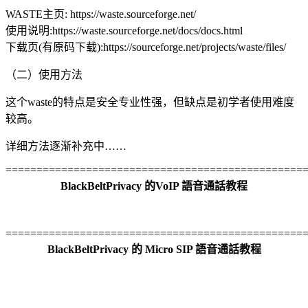
WASTE主页: https://waste.sourceforge.net/
使用说明:https://waste.sourceforge.net/docs/docs.html
下载页(有原码下载):https://sourceforge.net/projects/waste/files/
（二）使用方法
这个waste的特点是安全专业性强，但缺点是初学者使用难度
较高。
详细方法逐渐补充中……
================================================
BlackBeltPrivacy 的VoIP 語音通話教程
================================================
BlackBeltPrivacy 的 Micro SIP 語音通話教程