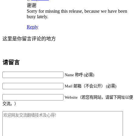
谢谢
Sorry for missing this release, because we have been
busy lately.
Reply
这里是你留言评论的地方
请留言
Name 称呼 (必需)
Mail 邮箱（不会公开） (必需)
Website（若您有网站，请留下网址以便
交流。）