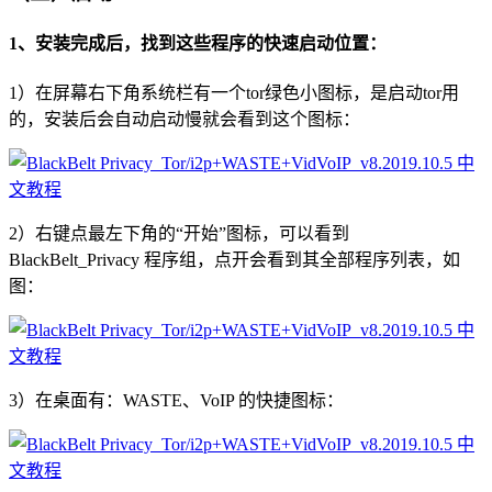
1、安装完成后，找到这些程序的快速启动位置：
1）在屏幕右下角系统栏有一个tor绿色小图标，是启动tor用
的，安装后会自动启动慢就会看到这个图标：
2）右键点最左下角的“开始”图标，可以看到
BlackBelt_Privacy 程序组，点开会看到其全部程序列表，如
图：
3）在桌面有：WASTE、VoIP 的快捷图标：