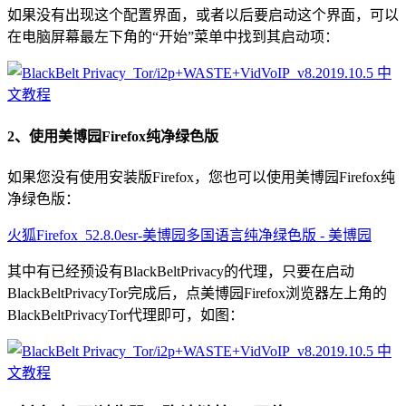
如果没有出现这个配置界面，或者以后要启动这个界面，可以
在电脑屏幕最左下角的“开始”菜单中找到其启动项：
2、使用美博园Firefox纯净绿色版
如果您没有使用安装版Firefox，您也可以使用美博园Firefox纯
净绿色版：
火狐Firefox_52.8.0esr-美博园多国语言纯净绿色版 - 美博园
其中有已经预设有BlackBeltPrivacy的代理，只要在启动
BlackBeltPrivacyTor完成后，点美博园Firefox浏览器左上角的
BlackBeltPrivacyTor代理即可，如图：