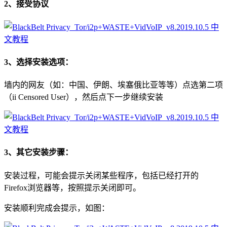
2、接受协议
3、选择安装选项：
墙内的网友（如：中国、伊朗、埃塞俄比亚等等）点选第二项
（ii Censored User），然后点下一步继续安装
3、其它安装步骤：
安装过程，可能会提示关闭某些程序，包括已经打开的
Firefox浏览器等，按照提示关闭即可。
安装顺利完成会提示，如图：