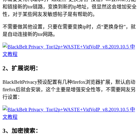
和链接新的tor链路，变换到新的ip地址，很显然这会增加安全
性，对于某些网友发敏感帖子是有帮助的。
不需要做其他设置，只要在需要变换ip时，点“更换身份”，就
是自动连接新的tor网路。
2、扩展说明：
BlackBeltPrivacy预设配置有几种firefox浏览器扩展，默认启动
firefox后就会安装，这个主要是增强安全性等，不需要网友另
行设置：
3、加密搜索：