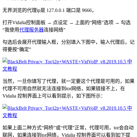
无界浏览的代理ip是 127.0.0.1 端口是 9666，
打开Vidalia控制面板 → 点设定 → 上面的“网络”选项 → 勾选
“我使用
代理服务器
连接网络”
勾选后会展开代理输入框，分别填入下图中，输入代理后，记
得要按“确定”
当然，一旦你填写了代理，就一定要这个代理是可用的，如果
代理不可用自然就无法连接到tor网络，如果链接不上，在
Vidalia 控制界面上可以看到提示，如下图所示：
如果上面二种方式“网桥”或“代理”正常，代理可用，tor会自动
联网，如果连接到tor网络，Vidalia 控制界面可以看到如下提