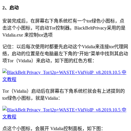
2、启动
安装完成后，在屏幕右下角系统栏有一个tor绿色小图标，点
击这个小图标，可启动Tor控制器。BlackBeltPrivacy采用的是
Vidalia.exe 来控制tor选项
记住：以后每次使用时都要先启动这个Vidalia来连接tor代理网
络，启动的位置是在电脑最左下角的“开始”菜单中找到其启动
项Tor（Vidalia）来启动，如下图的红色方框：
Tor（Vidalia）启动后在屏幕右下角系统栏就会有上述提到的
tor绿色小图标，就是Vidalia：
点这个小图标，会展开 Vidalia控制面板，如下图：