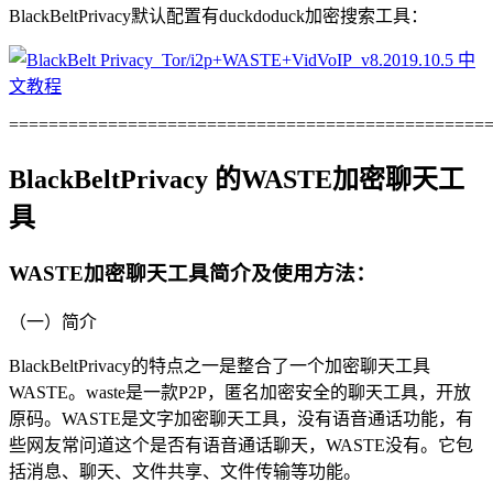
BlackBeltPrivacy默认配置有duckdoduck加密搜索工具：
================================================
BlackBeltPrivacy 的WASTE加密聊天工
具
WASTE加密聊天工具简介及使用方法：
（一）简介
BlackBeltPrivacy的特点之一是整合了一个加密聊天工具
WASTE。waste是一款P2P，匿名加密安全的聊天工具，开放
原码。WASTE是文字加密聊天工具，没有语音通话功能，有
些网友常问道这个是否有语音通话聊天，WASTE没有。它包
括消息、聊天、文件共享、文件传输等功能。