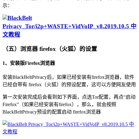
示：
（五）浏览器 firefox（火狐）的设置
1、安装版Firefox浏览器
安装BlackBeltPrivacy后，如果已经安装有firefox浏览器，软件
已经自带有 firefox（火狐）的预设配置，这可以方便网友使用
第一次安装完成后会看到如下界面，点选Tor配置，再点“启动
Firefox”（如果已经安装有firefox），那么，就会按照
BlackBeltPrivacy预设的配置启动 firefox浏览器