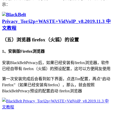
示：
（五）浏览器 firefox（火狐）的设置
1、安装版Firefox浏览器
安装BlackBeltPrivacy后，如果已经安装有firefox浏览器，软件
已经自带有 firefox（火狐）的预设配置，这可以方便网友使用
第一次安装完成后会看到如下界面，点选Tor配置，再点“启动
Firefox”（如果已经安装有firefox），那么，就会按照
BlackBeltPrivacy预设的配置启动 firefox浏览器