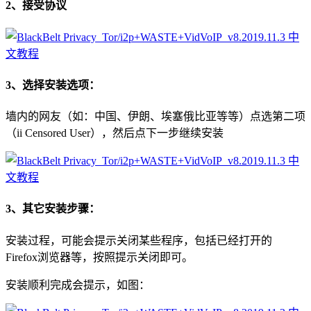
2、接受协议
3、选择安装选项：
墙内的网友（如：中国、伊朗、埃塞俄比亚等等）点选第二项
（ii Censored User），然后点下一步继续安装
3、其它安装步骤：
安装过程，可能会提示关闭某些程序，包括已经打开的
Firefox浏览器等，按照提示关闭即可。
安装顺利完成会提示，如图：