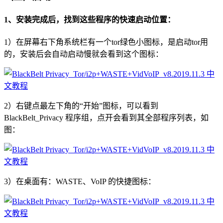
1、安装完成后，找到这些程序的快速启动位置：
1）在屏幕右下角系统栏有一个tor绿色小图标，是启动tor用
的，安装后会自动启动慢就会看到这个图标：
2）右键点最左下角的“开始”图标，可以看到
BlackBelt_Privacy 程序组，点开会看到其全部程序列表，如
图：
3）在桌面有：WASTE、VoIP 的快捷图标：