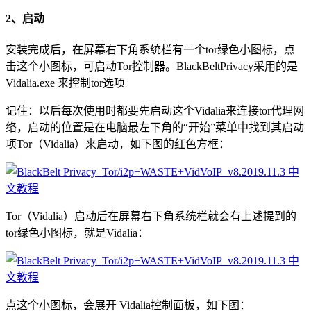
2、启动
安装完成后，在屏幕右下角系统栏有一个tor绿色小图标，点
击这个小图标，可启动Tor控制器。BlackBeltPrivacy采用的是
Vidalia.exe 来控制tor选项
记住：以后每次使用时都要先启动这个Vidalia来连接tor代理网
络，启动的位置是在电脑最左下角的“开始”菜单中找到其启动
项Tor（Vidalia）来启动，如下图的红色方框：
Tor（Vidalia）启动后在屏幕右下角系统栏就会有上述提到的
tor绿色小图标，就是Vidalia：
点这个小图标，会展开 Vidalia控制面板，如下图：