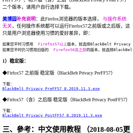
二个版本，请用户自行选择下载。
美博园
补充说明
：此Firefox浏览器的版本选择，
与操作系统
无关
，任何操作系统都可以运行Firefox57之前版或之后版，这
只是用户浏览器使用习惯的爱好差异，即：
如果您平时习惯用 
 Firefox57以上
版本，就选择BlackBelt Privacy 
如果您平时仍习惯用旧版的 
 Firefox56及之前
的版本，就选择BlackBelt
1）稳定版：
◆Firfox57 之前版 稳定版（BlackBelt Privacy PreFF57）
BlackBelt Privacy PreFF57 8.2019.11.3.exe
◆Firfox57（含）之后版 稳定版（BlackBelt Privacy PostFF57）
BlackBelt Privacy PostFF57 8.2019.11.3.exe
三、參考：中文使用教程 （2018-08-05更