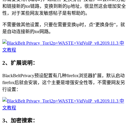
和链接新的tor链路，变换到新的ip地址，很显然这会增加安全
性，对于某些网友发敏感帖子是有帮助的。
不需要做其他设置，只要在需要变换ip时，点“更换身份”，就
是自动连接新的tor网路。
2、扩展说明：
BlackBeltPrivacy预设配置有几种firefox浏览器扩展，默认启动
firefox后就会安装，这个主要是增强安全性等，不需要网友另
行设置：
3、加密搜索：