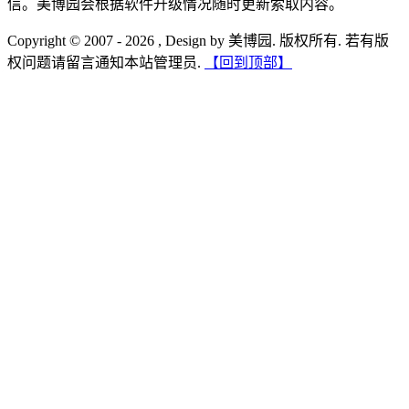
信。美博园会根据软件升级情况随时更新索取内容。
Copyright © 2007 - 2026 , Design by 美博园. 版权所有. 若有版
权问题请留言通知本站管理员.
【回到顶部】