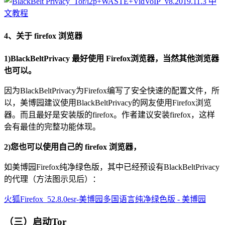
4、关于 firefox 浏览器
1)BlackBeltPrivacy 最好使用 Firefox浏览器，当然其他浏览器
也可以。
因为BlackBeltPrivacy为Firefox编写了安全快速的配置文件，所
以，美博园建议使用BlackBeltPrivacy的网友使用Firefox浏览
器。而且最好是安装版的firefox。作者建议安装firefox，这样
会有最佳的完整功能体现。
2)您也可以使用自己的 firefox 浏览器，
如美博园Firefox纯净绿色版，其中已经预设有BlackBeltPrivacy
的代理（方法图示见后）：
火狐Firefox_52.8.0esr-美博园多国语言纯净绿色版 - 美博园
（三）启动Tor