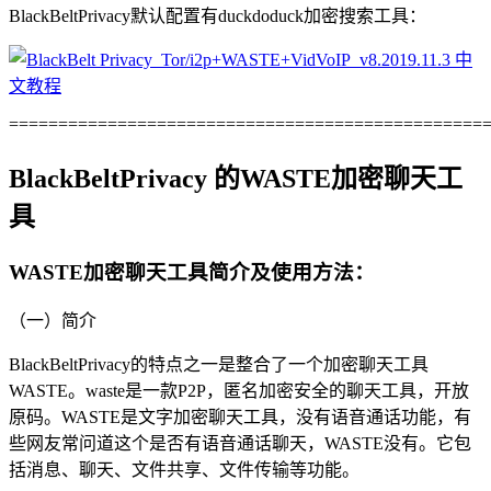
BlackBeltPrivacy默认配置有duckdoduck加密搜索工具：
================================================
BlackBeltPrivacy 的WASTE加密聊天工
具
WASTE加密聊天工具简介及使用方法：
（一）简介
BlackBeltPrivacy的特点之一是整合了一个加密聊天工具
WASTE。waste是一款P2P，匿名加密安全的聊天工具，开放
原码。WASTE是文字加密聊天工具，没有语音通话功能，有
些网友常问道这个是否有语音通话聊天，WASTE没有。它包
括消息、聊天、文件共享、文件传输等功能。