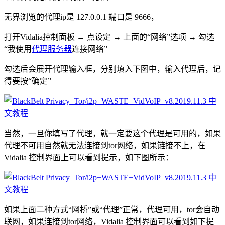
无界浏览的代理ip是 127.0.0.1 端口是 9666，
打开Vidalia控制面板 → 点设定 → 上面的“网络”选项 → 勾选
“我使用
代理服务器
连接网络”
勾选后会展开代理输入框，分别填入下图中，输入代理后，记
得要按“确定”
当然，一旦你填写了代理，就一定要这个代理是可用的，如果
代理不可用自然就无法连接到tor网络，如果链接不上，在
Vidalia 控制界面上可以看到提示，如下图所示：
如果上面二种方式“网桥”或“代理”正常，代理可用，tor会自动
联网，如果连接到tor网络，Vidalia 控制界面可以看到如下提