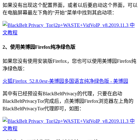
如果没有出现这个配置界面，或者以后要启动这个界面，可以
在电脑屏幕最左下角的“开始”菜单中找到其启动项：
2、使用美博园Firefox纯净绿色版
如果您没有使用安装版Firefox，您也可以使用美博园Firefox纯
净绿色版：
火狐Firefox_52.8.0esr-美博园多国语言纯净绿色版 - 美博园
其中有已经预设有BlackBeltPrivacy的代理，只要在启动
BlackBeltPrivacyTor完成后，点美博园Firefox浏览器左上角的
BlackBeltPrivacyTor代理即可，如图：