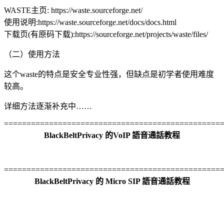
WASTE主页: https://waste.sourceforge.net/
使用说明:https://waste.sourceforge.net/docs/docs.html
下载页(有原码下载):https://sourceforge.net/projects/waste/files/
（二）使用方法
这个waste的特点是安全专业性强，但缺点是初学者使用难度
较高。
详细方法逐渐补充中……
================================================
BlackBeltPrivacy 的VoIP 語音通話教程
================================================
BlackBeltPrivacy 的 Micro SIP 語音通話教程