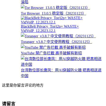
淪陷
Tor Browser_13.0.5 稳定版（20231123）
BlackBelt Privacy_Tor/i2p+ WASTE+
VidVoIP_12.2023.12.1
Toranger_v3.8.7 中文使用教程（20231125）
YouTube 禁广告拦截 高手破解有新招
台湾数位部长唐凤：用AI穿越防火牆 把真相送进
中国
这里是你留言评论的地方
请留言