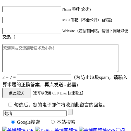
Name 称呼 (必需)
Mail 邮箱（不会公开） (必需)
Website（若您有网站，请留下网址以便
交流。）
2 + 7 =
（为防止垃圾spam，请输入
算术题的正确答案，再点发送 - 必需)
【您可以使用 Ctrl+Enter 快速发送】
勾选后，您的电子邮件将收到此留言的回复。
Google搜索
本站搜索