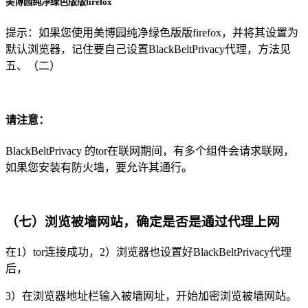
美博园纯净绿色版版firefox
提示：如果您使用美博园纯净绿色版版firefox，并将其设置为
默认浏览器，记住要自己设置BlackBeltPrivacy代理，方法见
五、（二）
请注意：
BlackBeltPrivacy 的tor在联网期间，有多个组件会请求联网，
如果您安装有防火墙，要允许其通行。
（七）浏览被墙网站，确定是否是通过代理上网
在1）tor连接成功，2）浏览器也设置好BlackBeltPrivacy代理
后，
3）在浏览器地址栏输入被墙网址，开始加密浏览被墙网站。