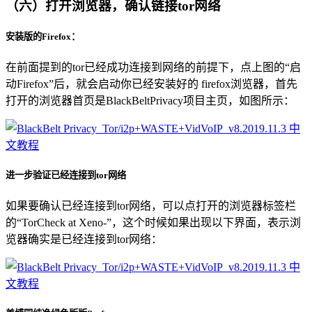
（六）打开浏览器，确认链接tor网络
安装版的Firefox：
在前面提到的tor已经成功连接到网络的前提下，点上图的“启
动Firefox”后，就会启动你已经安装好的 firefox浏览器，首先
打开的浏览器首页是BlackBeltPrivacy项目主页，如图所示：
进一步验证已经连接到tor网络
如果要确认已经连接到tor网络，可以点打开的浏览器标签栏
的“TorCheck at Xeno-”，这个时候如果出现以下界面，表示浏
览器确实是已经连接到tor网络：