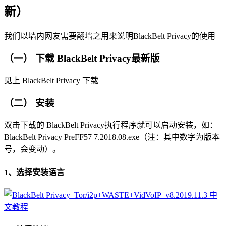
新）
我们以墙内网友需要翻墙之用来说明BlackBelt Privacy的使用
（一） 下载 BlackBelt Privacy最新版
见上 BlackBelt Privacy 下载
（二） 安装
双击下载的 BlackBelt Privacy执行程序就可以启动安装，如：
BlackBelt Privacy PreFF57 7.2018.08.exe（注：其中数字为版本
号，会变动）。
1、选择安装语言