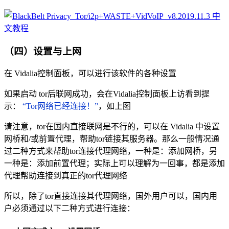
（四）设置与上网
在 Vidalia控制面板，可以进行该软件的各种设置
如果启动 tor后联网成功，会在Vidalia控制面板上访看到提
示：
“Tor网络已经连接！”
，如上图
请注意，tor在国内直接联网是不行的，可以在 Vidalia 中设置
网桥和/或前置代理，帮助tor链接其服务器。那么一般情况通
过二种方式来帮助tor连接代理网络，一种是：添加网桥，另
一种是：添加前置代理；实际上可以理解为一回事，都是添加
代理帮助连接到真正的tor代理网络
所以，除了tor直接连接其代理网络，国外用户可以，国内用
户必须通过以下二种方式进行连接：