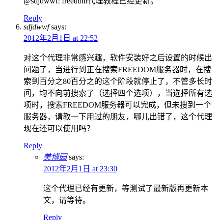
@sdjdwwf: freedom代理教程已经更新。
Reply
sdjdwwf
says:
2012年2月1日 at 22:52
对这个代理非常感兴趣，软件安装好之后设置的时候出
问题了，当进行到正在搜索FREEDOM服务器时，在搜
索到百分之80百分之的这个阶段就停止了，不管多长时
间，均不向前搜索了（选择四个选项），当选择所有选
项时，搜索FREEDOM服务器可以完成，但未搜到一个
服务器，请教一下用过的朋友，哪儿出错了，这个代理
现在还可以使用吗？
Reply
美博园
says:
2012年2月1日 at 23:30
这个代理已经有更新，等测试了最新版再更新本
文，请等待。
Reply