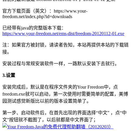
官方下载页面（英文）：https://www.your-
freedom.net/index.php?id=downloads
已经带有java的完整版本下载：
https://www.your-freedom.net/ems-dist/freedom-20120112-01.exe
注：如果官方被封锁，请读者告知，本站再提供本站的下载链
接。
安装过程与常规安装软件一样，一路默认安装下去就行。
3.设置
安装完成后，默认是在程序文件夹的Your Freedom中，点
freedom.exe就可以启动，第一次使用时需要简单的配置，美博
园测试感觉新版比以前的版本设置简单了。
第一步、启动软件后，在首先出现的界面选择“中文” ，点“中
文”按钮就不截图了，以后就都是中文界面了；