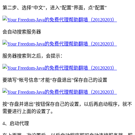
第二步、选择“中文”，进入“配置”界面，点“配置”
会自动搜索服务器
服务器搜索到之后，会提示：
要填写“帐号信息”才能“存盘退出”保存自己的设置
按“存盘并退出”按钮保存自己的设置，以后再启动程序，就不
需要进行上面的设置了。
4、启动代理