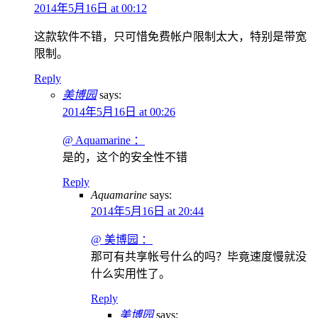
2014年5月16日 at 00:12
这款软件不错，只可惜免费帐户限制太大，特别是带宽
限制。
Reply
美博园
says:
2014年5月16日 at 00:26
@ Aquamarine ：
是的，这个的安全性不错
Reply
Aquamarine
says:
2014年5月16日 at 20:44
@ 美博园 ：
那可有共享帐号什么的吗？毕竟速度慢就没
什么实用性了。
Reply
美博园
says: