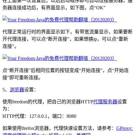
在上面第一次设置后，以后启动程序即可自动连接服务器，服
务器连接成功后，有界面显示，如下图，点“OK”
代理正常运行时的界面显示如下，有带宽流量显示，如果要断
开代理连接，可以点“断开连接”，如果想换ip，可以点“重新
连接”。
点“断开连接”后相同位置的按钮变成“开始连接”，点“开始连
接”即可重新连接。
5、
浏览器
设置：
使用freedom的代理，把自己的浏览器HTTP
代理服务器
设置
为：
HTTP代理：127.0.0.1，端口：8080
如果使用firefox浏览器，代理快速设置方法，请参考：
GProxy: