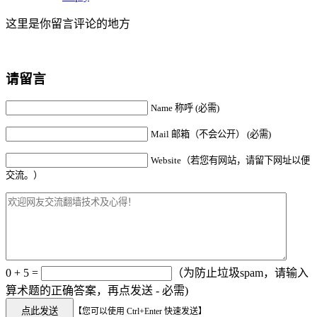
这里是你留言评论的地方
请留言
Name 称呼 (必需)
Mail 邮箱（不会公开） (必需)
Website（若您有网站，请留下网址以便
交流。）
0 + 5 =
（为防止垃圾spam，请输入
算术题的正确答案，再点发送 - 必需)
【您可以使用 Ctrl+Enter 快速发送】