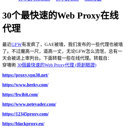
30个最快速的Web Proxy在线
代理
最近
GFW
有发疯了，GAE被墙，我们发布的一些代理也被墙
了。不过魔高一尺，道高一丈，无论GFW怎么流氓，总有一
天会被送上审判台。下面转载一些在线代理。转载自：
穿墻術
30個最快速的Web Proxy代理 (原創驗證)
https://proxy.vpn38.net/
https://www.heeky.com/
https://bwibit.com/
https://www.netevader.com/
https://12345proxy.com/
https://blackproxy.eu/