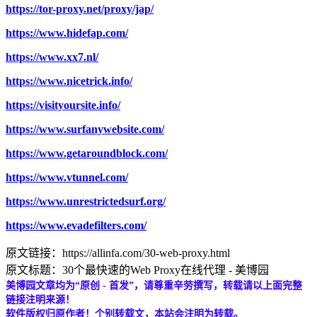
https://tor-proxy.net/proxy/jap/
https://www.hidefap.com/
https://www.xx7.nl/
https://www.nicetrick.info/
https://visityoursite.info/
https://www.surfanywebsite.com/
https://www.getaroundblock.com/
https://www.vtunnel.com/
https://www.unrestrictedsurf.org/
https://www.evadefilters.com/
原文链接：https://allinfa.com/30-web-proxy.html
原文标题：30个最快速的Web Proxy在线代理 - 美博园
美博园文章均为“原创 - 首发”，请尊重辛劳撰写，转载请以上面完整
链接注明来源！
软件版权归原作者！个别转载文，本站会注明为转载。