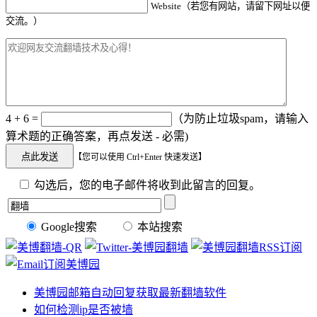
Website（若您有网站，请留下网址以便
交流。）
4 + 6 =
（为防止垃圾spam，请输入
算术题的正确答案，再点发送 - 必需)
【您可以使用 Ctrl+Enter 快速发送】
勾选后，您的电子邮件将收到此留言的回复。
Google搜索
本站搜索
美博园邮箱自动回复获取最新翻墙软件
如何检测ip是否被墙