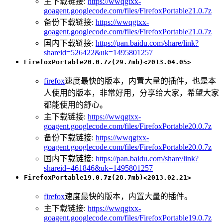
主下载链接:
https://wwqgtxx-
goagent.googlecode.com/files/FirefoxPortable21.0.7z
备份下载链接:
https://wwqgtxx-
goagent.googlecode.com/files/FirefoxPortable21.0.7z
国内下载链接:
https://pan.baidu.com/share/link?
shareid=526422&uk=1495801257
FirefoxPortable20.0.7z(29.7mb)<2013.04.05>
firefox
速度最快的版本，内置大量的插件，也是本
人使用的版本，非常好用，分享给大家，希望大家
都能使用的舒心。
主下载链接:
https://wwqgtxx-
goagent.googlecode.com/files/FirefoxPortable20.0.7z
备份下载链接:
https://wwqgtxx-
goagent.googlecode.com/files/FirefoxPortable20.0.7z
国内下载链接:
https://pan.baidu.com/share/link?
shareid=461846&uk=1495801257
FirefoxPortable19.0.7z(28.7mb)<2013.02.21>
firefox
速度最快的版本，内置大量的插件。
主下载链接:
https://wwqgtxx-
goagent.googlecode.com/files/FirefoxPortable19.0.7z