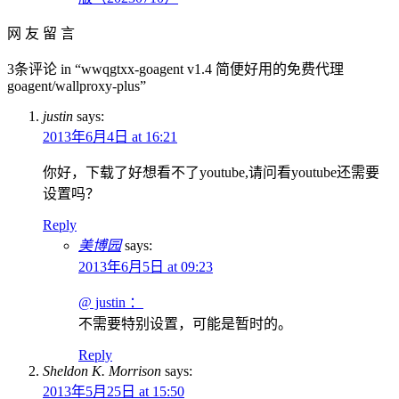
网 友 留 言
3条评论 in “wwqgtxx-goagent v1.4 简便好用的免费代理
goagent/wallproxy-plus”
justin
says:
2013年6月4日 at 16:21
你好，下载了好想看不了youtube,请问看youtube还需要
设置吗？
Reply
美博园
says:
2013年6月5日 at 09:23
@ justin ：
不需要特别设置，可能是暂时的。
Reply
Sheldon K. Morrison
says:
2013年5月25日 at 15:50