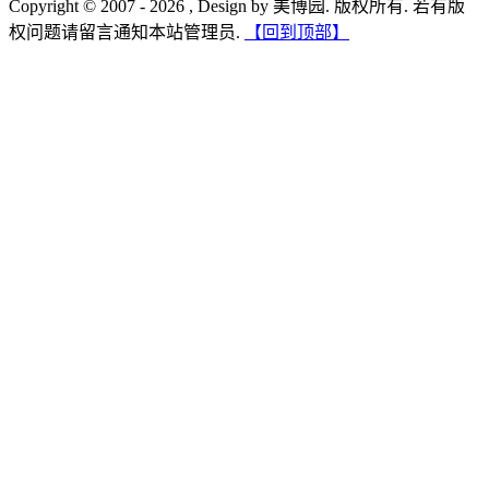
Copyright © 2007 - 2026 , Design by 美博园. 版权所有. 若有版
权问题请留言通知本站管理员.
【回到顶部】