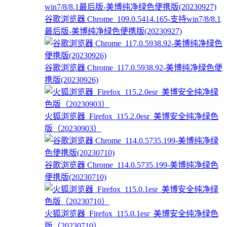
谷歌浏览器 Chrome_109.0.5414.165-支持win7/8/8.1
最后版-美博纯净绿色便携版(20230927)
谷歌浏览器 Chrome_117.0.5938.92-美博纯净绿色便
携版(20230926)
火狐浏览器_Firefox_115.2.0esr_美博安全纯净绿色
版（20230903）
谷歌浏览器 Chrome_114.0.5735.199-美博纯净绿色
便携版(20230710)
火狐浏览器_Firefox_115.0.1esr_美博安全纯净绿色
版（20230710）