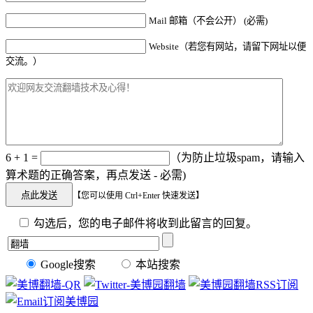
Mail 邮箱（不会公开） (必需)
Website（若您有网站，请留下网址以便
交流。）
6 + 1 =
（为防止垃圾spam，请输入
算术题的正确答案，再点发送 - 必需)
【您可以使用 Ctrl+Enter 快速发送】
勾选后，您的电子邮件将收到此留言的回复。
Google搜索
本站搜索