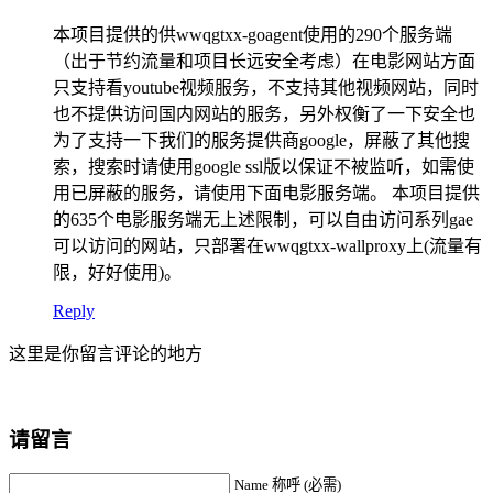
本项目提供的供wwqgtxx-goagent使用的290个服务端
（出于节约流量和项目长远安全考虑）在电影网站方面
只支持看youtube视频服务，不支持其他视频网站，同时
也不提供访问国内网站的服务，另外权衡了一下安全也
为了支持一下我们的服务提供商google，屏蔽了其他搜
索，搜索时请使用google ssl版以保证不被监听，如需使
用已屏蔽的服务，请使用下面电影服务端。 本项目提供
的635个电影服务端无上述限制，可以自由访问系列gae
可以访问的网站，只部署在wwqgtxx-wallproxy上(流量有
限，好好使用)。
Reply
这里是你留言评论的地方
请留言
Name 称呼 (必需)