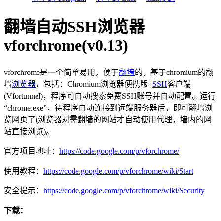
翻墙自动SSH浏览器
vforchrome(v0.13)
vforchrome是一个简单易用，便于
翻墙
的，基于chromium的翻
墙
浏览器
，包括：Chromium浏览器便携版+
SSH
客户端
(Vfortunnel)，程序可自动搜索免费SSH账号并自动配置。运行
“chrome.exe”，待程序自动连接到远端服务器后，即可翻墙浏
览网页了(浏览器对需翻墙的网站才自动使用代理，墙内的网
站直接浏览)。
官方项目地址：
https://code.google.com/p/vforchrome/
使用教程：
https://code.google.com/p/vforchrome/wiki/Start
安全提示：
https://code.google.com/p/vforchrome/wiki/Security
下载：