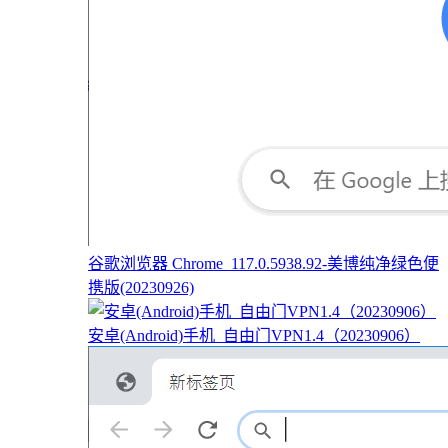
谷歌浏览器 Chrome_117.0.5938.92-美博纯净绿色便
携版(20230926)
安卓(Android)手机_自由门VPN1.4（20230906）