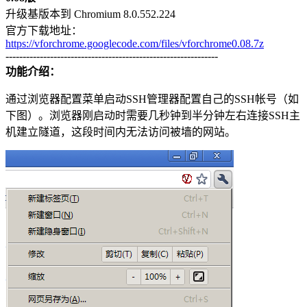
升级基版本到 Chromium 8.0.552.224
官方下载地址：
https://vforchrome.googlecode.com/files/vforchrome0.08.7z
--------------------------------------------------------------
功能介绍：
通过浏览器配置菜单启动SSH管理器配置自己的SSH帐号（如
下图）。浏览器刚启动时需要几秒钟到半分钟左右连接SSH主
机建立隧道，这段时间内无法访问被墙的网站。