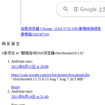
谷歌浏览器 Chrome_114.0.5735.199-美博纯净绿色
便携版(20230710)
网 友 留 言
6条评论 in “翻墙自动SSH浏览器vforchrome(v0.13)”
Andrzeja
says:
2011年8月15日 at 20:08
https://code.google.com/p/vforchrome/downloads/list
"vforchrome0.13.7z 0.13 Aug 7 Aug 7 20.5 MB "
Reply
Andrzeja
says:
2011年6月14日 at 21:40
New ver: