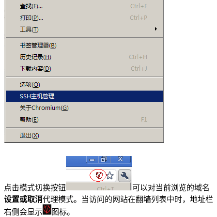
点击模式切换按钮
可以对当前浏览的域名
设置或取消
代理模式。当访问的网站在翻墙列表中时，地址栏
右侧会显示
图标。