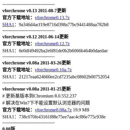
------------------------------------
vforchrome v0.13 2011-08-7更新
官方下载地址：
vforchrome0.13.7z
SHA1
：9a346d4acf19e8716d398a77bc9441488aa782b8
------------------------------------
vforchrome v0.12 2011-06-14更新
官方下载地址：
vforchrome0.12.7z
SHA1：6e0df49492ba2e6f81de0b2b6066b464b0daedae
------------------------------------
vforchrome v0.08a 2011-03-26更新
官方下载地址：
vforchrome0.10a.7z
SHA1：21217eaa624660ee2cd7235abc08602b00752054
------------------------------------
vforchrome v0.08a 2011-01-25更新
# 更新基版本到Chromium 8.0.552.237
# 解决在Win7下不能设置默认浏览器的问题
官方下载地址：
vforchrome0.08a.7z
19.9 MB
SHA1：738c070fe43161f88e75ee7aac4cf86e775c938e
------------------------------------
0.08版