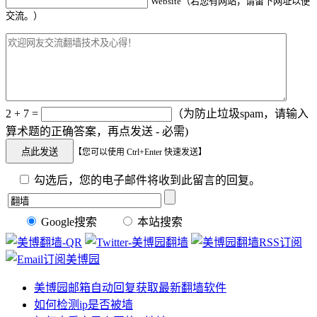
Website（若您有网站，请留下网址以便
交流。）
2 + 7 =
（为防止垃圾spam，请输入
算术题的正确答案，再点发送 - 必需)
【您可以使用 Ctrl+Enter 快速发送】
勾选后，您的电子邮件将收到此留言的回复。
Google搜索
本站搜索
美博园邮箱自动回复获取最新翻墙软件
如何检测ip是否被墙