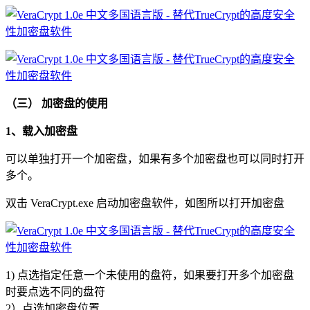
（三） 加密盘的使用
1、载入加密盘
可以单独打开一个加密盘，如果有多个加密盘也可以同时打开
多个。
双击 VeraCrypt.exe 启动加密盘软件，如图所以打开加密盘
1) 点选指定任意一个未使用的盘符，如果要打开多个加密盘
时要点选不同的盘符
2）点选加密盘位置