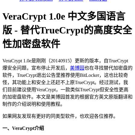
VeraCrypt 1.0e 中文多国语言
版 - 替代TrueCrypt的高度安全
性加密盘软件
VeraCrypt 1.0e是刚刚（20140915）更新的版本，自TrueCrypt
爆安全问题，宣布停止开发后，
美博园
也在寻找替代加密盘的
软件，TrueCrypt退出公告里推荐使用BitLocker，这也比较奇
怪，其功能上和安全上还赶不上原TrueCrypt。经过测试，我
们目前建议使用VeraCrypt，一款类似TrueCrypt但安全性更高
的加密盘软件。本文是美博园首发的根据官方英文原版翻译和
制作的介绍说明和使用教程。
如果网友发现有更好的同类型软件，也欢迎各位推荐。
一、VeraCrypt介绍