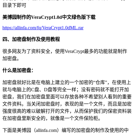
目录下即可
美博园制作的VeraCrypt1.0d中文绿色版下载
https://allinfa.com/fq/VeraCrypt1.0dML.rar
四、加密盘制作及使用教程
很多网友为了资料安全，使用VeraCrypt最多的功能就是制作
加密盘。
什么是加密盘：
加密盘就好比是在电脑上建立的一个加密的“仓库”，在使用上
就与电脑上的C盘、D盘等完全一样；没有密码就不能打开加
密盘，我们在加密盘里面可以存放各种不希望别人看到的重要
文件资料。当关闭加密盘时，表现的是一个文件，而且是加密
强度很高的难以破解打开的文件，从而保护我们的保密资料装
在加密盘里斯安全的，就像是一个文件保险柜。
下面是美博园（allinfa.com）编写的加密盘的制作及使用的中