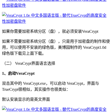
如果你需要加密系统分区（盘），就必须安装VeraCrypt
如果不需要加密系统分区（盘），只是用于加密盘的制作和使
用，可以使用不安装的绿色版，美博园制作的 VeraCrypt1.0d
绿色版下载见上面下载。
（二） VeraCrypt界面语言选择
1、启动VeraCrypt
双击其中的 VeraCrypt.exe，可以启动 VeraCrypt，界面与
TrueCrypt很相似，其实操作也很类似：
默认安装显示的是英文界面