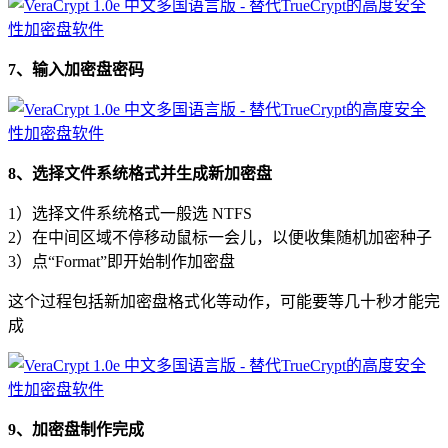
7、输入加密盘密码
8、选择文件系统格式并生成新加密盘
1）选择文件系统格式一般选 NTFS
2）在中间区域不停移动鼠标一会儿，以便收集随机加密种子
3）点“Format”即开始制作加密盘
这个过程包括新加密盘格式化等动作，可能要等几十秒才能完
成
9、加密盘制作完成