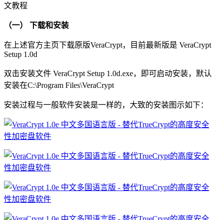
文教程
（一） 下载和安装
在上述官方主页下载原版VeraCrypt，目前最新版是 VeraCrypt
Setup 1.0d
双击安装文件 VeraCrypt Setup 1.0d.exe，即可启动安装，默认
安装在C:\Program Files\VeraCrypt
安装过程与一般软件安装是一样的，大致的安装图示如下：