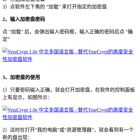
3）点软件左下角的 “加载” 来打开指定的加密盘
2、输入加密盘密码
点 “加载” 后，会弹出输入密码框，输入正确的密码后点 “确
定”
3、加密盘的使用
1）只要密码输入正确，就会打开加密盘，在软件的控制面板
上有显示，如图所示：
2）这时在打开“我的电脑”或“资源管理器”，就会看到有一个
新的盘出现：