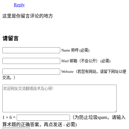
Reply
这里是你留言评论的地方
请留言
Name 称呼 (必需)
Mail 邮箱（不会公开） (必需)
Website（若您有网站，请留下网址以便
交流。）
1 + 6 =
（为防止垃圾spam，请输入
算术题的正确答案，再点发送 - 必需)