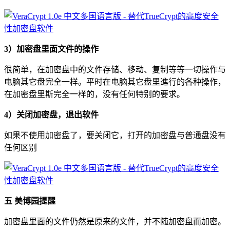
3）加密盘里面文件的操作
很简单，在加密盘中的文件存储、移动、复制等等一切操作与
电脑其它盘完全一样。平时在电脑其它盘里進行的各种操作，
在加密盘里斯完全一样的，没有任何特别的要求。
4）关闭加密盘，退出软件
如果不使用加密盘了，要关闭它，打开的加密盘与普通盘没有
任何区别
五 美博园提醒
加密盘里面的文件仍然是原来的文件，并不随加密盘而加密。