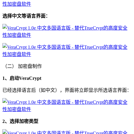
选择中文等语言界面：
（二） 加密盘制作
1、启动VeraCrypt
已经选择语言后（如中文），界面将立即显示所选语言界面：
2、选择加密类型