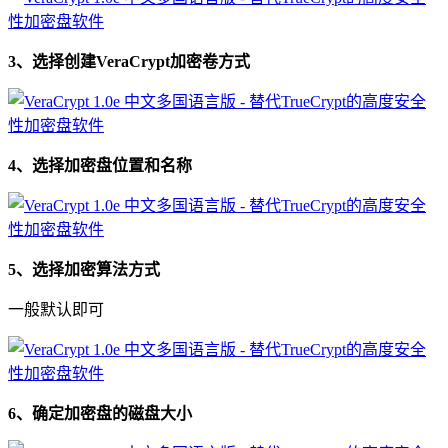
3、选择创建VeraCrypt加密卷方式
4、选择加密盘位置和名称
5、选择加密算法方式
一般默认即可
6、确定加密盘的磁盘大小