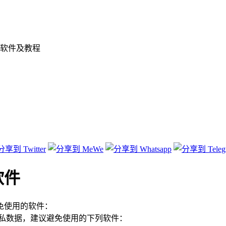
软件及教程
软件
免使用的软件：
隐私数据，建议避免使用的下列软件：