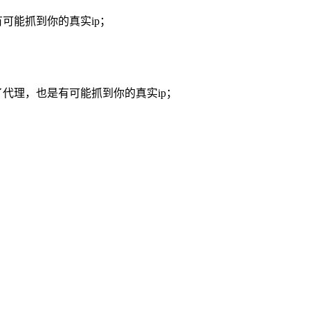
可能抓到你的真实ip；
代理，也是有可能抓到你的真实ip；