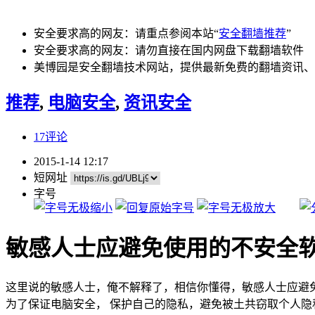
安全要求高的网友：请重点参阅本站“
安全翻墙推荐
”
安全要求高的网友：请勿直接在国内网盘下载翻墙软件
美博园是安全翻墙技术网站，提供最新免费的翻墙资讯、
推荐
,
电脑安全
,
资讯安全
17评论
2015-1-14 12:17
短网址
字号
敏感人士应避免使用的不安全
这里说的敏感人士，俺不解释了，相信你懂得，敏感人士应避
为了保证电脑安全， 保护自己的隐私，避免被土共窃取个人