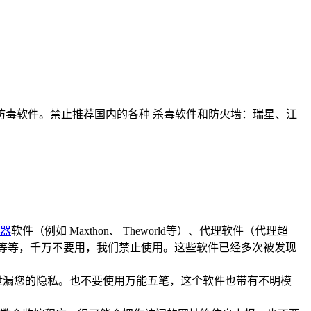
毒软件。禁止推荐国内的各种 杀毒软件和防火墙：瑞星、江
器
软件（例如 Maxthon、 Theworld等）、代理软件（代理超
件等等，千万不要用，我们禁止使用。这些软件已经多次被发现
中泄漏您的隐私。也不要使用万能五笔，这个软件也带有不明模