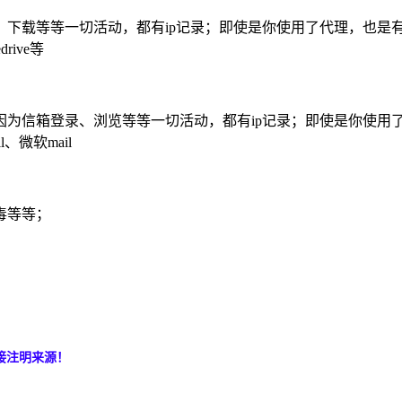
下载等等一切活动，都有ip记录；即使是你使用了代理，也是有
rive等
为信箱登录、浏览等等一切活动，都有ip记录；即使是你使用了
l、微软mail
毒等等；
接注明来源！