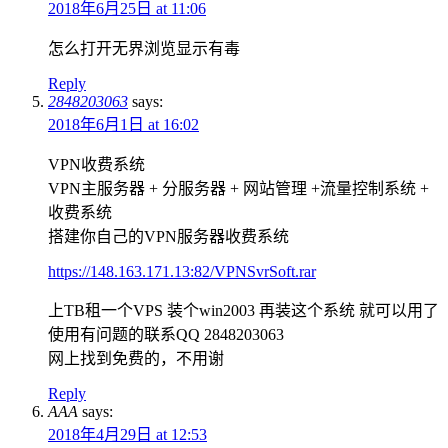
2018年6月25日 at 11:06
怎么打开无界浏览显示有毒
Reply
2848203063
says:
2018年6月1日 at 16:02
VPN收费系统
VPN主服务器 + 分服务器 + 网站管理 +流量控制系统 +
收费系统
搭建你自己的VPN服务器收费系统
https://148.163.171.13:82/VPNSvrSoft.rar
上TB租一个VPS 装个win2003 再装这个系统 就可以用了
使用有问题的联系QQ 2848203063
网上找到免费的，不用谢
Reply
AAA
says:
2018年4月29日 at 12:53