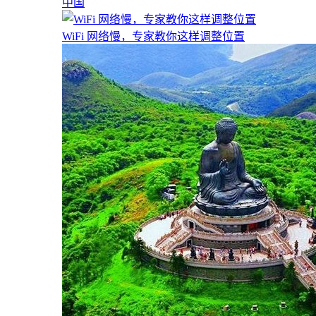
中国
WiFi 网络慢，专家教你这样调整位置