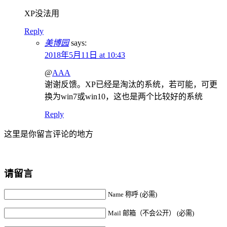
XP没法用
Reply
美博园
says:
2018年5月11日 at 10:43
@
AAA
谢谢反馈。XP已经是淘汰的系统，若可能，可更
换为win7或win10，这也是两个比较好的系统
Reply
这里是你留言评论的地方
请留言
Name 称呼 (必需)
Mail 邮箱（不会公开） (必需)