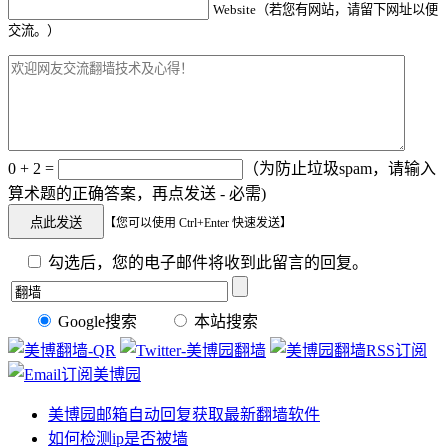
Website（若您有网站，请留下网址以便
交流。）
0 + 2 =
（为防止垃圾spam，请输入
算术题的正确答案，再点发送 - 必需)
【您可以使用 Ctrl+Enter 快速发送】
勾选后，您的电子邮件将收到此留言的回复。
Google搜索
本站搜索
美博园邮箱自动回复获取最新翻墙软件
如何检测ip是否被墙