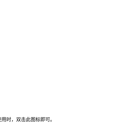
。使用时，双击此图标即可。