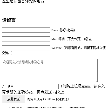
这里是你留言评论的地方
请留言
Name 称呼 (必需)
Mail 邮箱（不会公开） (必需)
Website（若您有网站，请留下网址以便
交流。）
7 + 9 =
（为防止垃圾spam，请输入
算术题的正确答案，再点发送 - 必需)
【您可以使用 Ctrl+Enter 快速发送】