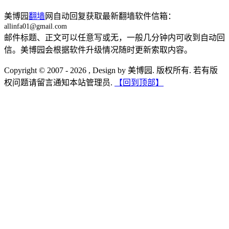
美博园
翻墙
网自动回复获取最新翻墙软件信箱：
allinfa01@gmail.com
邮件标题、正文可以任意写或无，一般几分钟内可收到自动回
信。美博园会根据软件升级情况随时更新索取内容。
Copyright © 2007 - 2026 , Design by 美博园. 版权所有. 若有版
权问题请留言通知本站管理员.
【回到顶部】