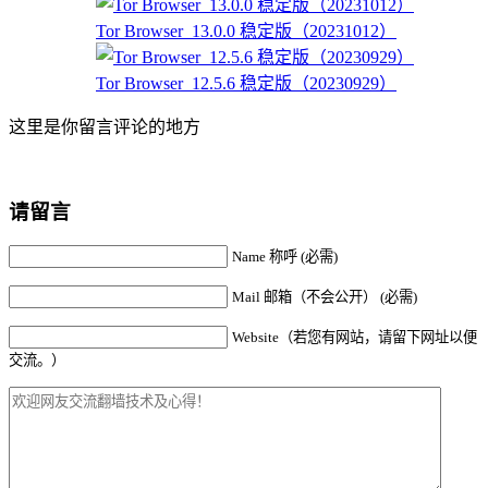
Tor Browser_13.0.0 稳定版（20231012）
Tor Browser_12.5.6 稳定版（20230929）
这里是你留言评论的地方
请留言
Name 称呼 (必需)
Mail 邮箱（不会公开） (必需)
Website（若您有网站，请留下网址以便
交流。）