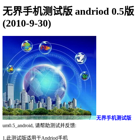
无界手机测试版 andriod 0.5版
(2010-9-30)
无界手机测试版
um0.5_android, 请帮助测试并反馈:
1.此测试版适用于Andriod手机