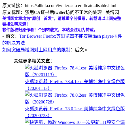
原文链接：https://allinfa.com/twitter-ca-certificate-disable.html
原文标题：禁用CA证书后twitter访问不正常的处理 - 美博园
美博园文章均为“原创 - 首发”，请尊重辛劳撰写，转载请以上面完整
链接注明来源！
软件版权归原作者！个别转载文，本站会注明为转载。
« 前文：
Tor Browser Firefox等浏览器不能安装flash player插件
的解决方法
如何突破局域网对上网用户的限制
：后文 »
关注更多相关文章：
火狐浏览器_Firefox_78.4.1esr_美博纯净中文绿色版
（20201113）
火狐浏览器_Firefox_78.0.2esr_美博纯净中文绿色版
（20200728）