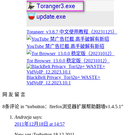
Toranger_v3.8.7 中文使用教程（20231125）
YouTube 禁广告拦截 高手破解有新招
Tor Browser_13.0.0 稳定版（20231012）
BlackBelt Privacy_Tor/i2p+ WASTE+
VidVoIP_12.2023.10.1
网 友 留 言
8条评论 in “torbutton：firefox浏览器扩展帮助翻墙v1.4.5.1”
Andrzeja
says:
2011年12月18日 at 14:57
New ver.:Torbutton 18.12.2011