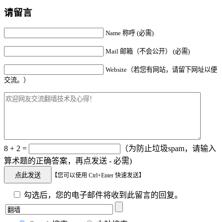
请留言
Name 称呼 (必需)
Mail 邮箱（不会公开） (必需)
Website（若您有网站，请留下网址以便
交流。）
8 + 2 =
（为防止垃圾spam，请输入
算术题的正确答案，再点发送 - 必需)
【您可以使用 Ctrl+Enter 快速发送】
勾选后，您的电子邮件将收到此留言的回复。