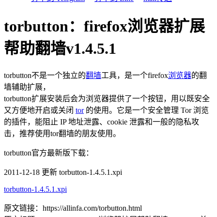
torbutton：firefox浏览器扩展
帮助翻墙v1.4.5.1
torbutton不是一个独立的
翻墙
工具，是一个firefox
浏览器
的翻
墙辅助扩展，
torbutton扩展安装后会为浏览器提供了一个按钮，用以既安全
又方便地开启或关闭
tor
的使用。它是一个安全管理 Tor 浏览
的插件，能阻止 IP 地址泄露、cookie 泄露和一般的隐私攻
击，推荐使用tor翻墙的朋友使用。
torbutton官方最新版下载：
2011-12-18 更新 torbutton-1.4.5.1.xpi
torbutton-1.4.5.1.xpi
原文链接：https://allinfa.com/torbutton.html