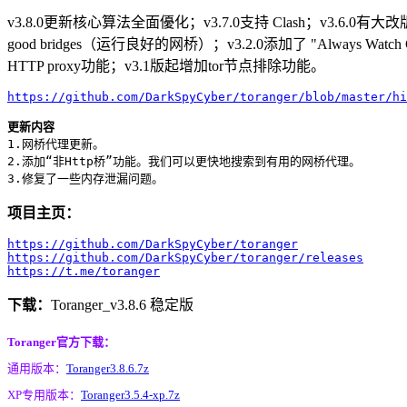
v3.8.0更新核心算法全面優化；v3.7.0支持 Clash；v3.6.0有大改
good bridges（运行良好的网桥）；v3.2.0添加了 "Always
HTTP proxy功能；v3.1版起增加tor节点排除功能。
https://github.com/DarkSpyCyber/toranger/blob/master/hi
更新内容
1.网桥代理更新。

2.添加“非Http桥”功能。我们可以更快地搜索到有用的网桥代理。

项目主页：
https://github.com/DarkSpyCyber/toranger
https://github.com/DarkSpyCyber/toranger/releases
https://t.me/toranger
下载：
Toranger_v3.8.6 稳定版
Toranger官方下载：
通用版本：
Toranger3.8.6.7z
XP专用版本：
Toranger3.5.4-xp.7z