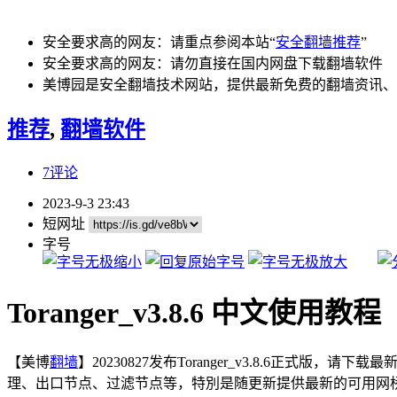
安全要求高的网友：请重点参阅本站“
安全翻墙推荐
”
安全要求高的网友：请勿直接在国内网盘下载翻墙软件
美博园是安全翻墙技术网站，提供最新免费的翻墙资讯、
推荐
,
翻墙软件
7评论
2023-9-3 23:43
短网址
字号
Toranger_v3.8.6 中文使用教程
【美博
翻墙
】20230827发布Toranger_v3.8.6正式版，请下
理、出口节点、过滤节点等，特別是随更新提供最新的可用网