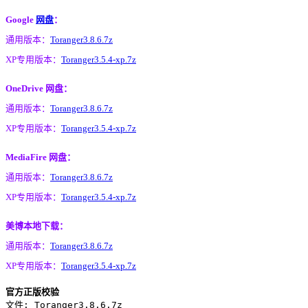
Google
网盘
：
通用版本：
Toranger3.8.6.7z
XP专用版本：
Toranger3.5.4-xp.7z
OneDrive 网盘：
通用版本：
Toranger3.8.6.7z
XP专用版本：
Toranger3.5.4-xp.7z
MediaFire 网盘：
通用版本：
Toranger3.8.6.7z
XP专用版本：
Toranger3.5.4-xp.7z
美博本地下载：
通用版本：
Toranger3.8.6.7z
XP专用版本：
Toranger3.5.4-xp.7z
官方正版校验
文件: Toranger3.8.6.7z
