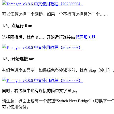
可以任意选择一个网桥，如果一个不行再选择另外一个……
1-2、点运行 Run
选择网桥后，就点 Run，开始运行连接tor
代理服务器
1-3、开始连接 tor
有绿色进度条显示。如果绿色条停滞不前，就点 Stop（停止）
同时，右边框中也有连接的简单文字显示。
请注意：界面上也有一个按钮“Switch Next Bridge”（切
可以使用试试。