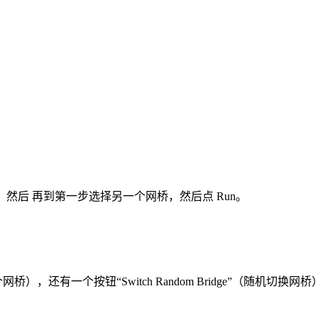
，然后 再到第一步选择另一个网桥，然后点 Run。
换下一个网桥），还有一个按钮“Switch Random Bridge