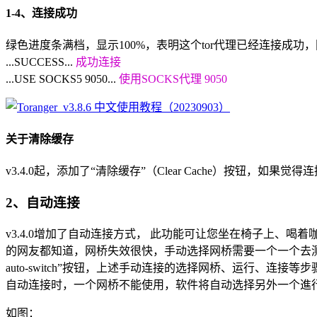
1-4、连接成功
绿色进度条满档，显示100%，表明这个tor代理已经连接成功
...SUCCESS...
成功连接
...USE SOCKS5 9050...
使用SOCKS代理 9050
关于清除缓存
v3.4.0起，添加了“清除缓存”（Clear Cache）按钮
2、自动连接
v3.4.0增加了自动连接方式， 此功能可让您坐在椅子上、喝
的网友都知道，网桥失效很快，手动选择网桥需要一个一个去测试
auto-switch”按钮，上述手动连接的选择网桥、运行、连接等步
自动连接时，一个网桥不能使用，软件将自动选择另外一个進
如图：