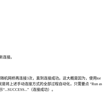
重新连接。
换随机网桥再连接3次，直到连接成功。这大概是因为，使用tor
上述手动连接方式的全部过程自动化，只需要点 “Run as
.SUCCESS...”（连接成功）。