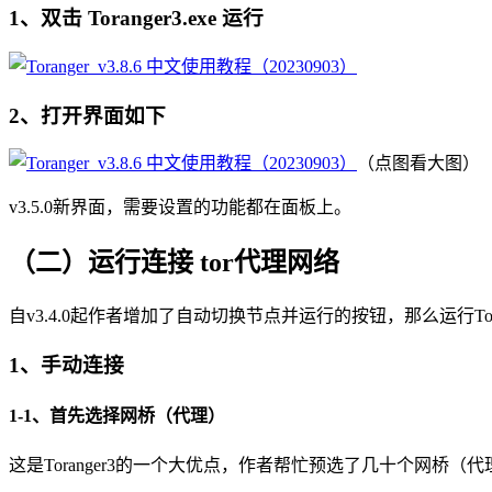
1、双击 Toranger3.exe 运行
2、打开界面如下
（点图看大图）
v3.5.0新界面，需要设置的功能都在面板上。
（二）运行连接 tor代理网络
自v3.4.0起作者增加了自动切换节点并运行的按钮，那么运行Tora
1、手动连接
1-1、首先选择网桥（代理）
这是Toranger3的一个大优点，作者帮忙预选了几十个网桥（