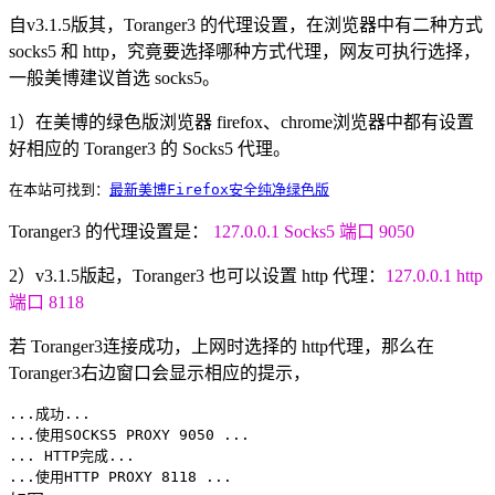
自v3.1.5版其，Toranger3 的代理设置，在浏览器中有二种方式
socks5 和 http，究竟要选择哪种方式代理，网友可执行选择，
一般美博建议首选 socks5。
1）在美博的绿色版浏览器 firefox、chrome浏览器中都有设置
好相应的 Toranger3 的 Socks5 代理。
在本站可找到：
最新美博Firefox安全纯净绿色版
Toranger3 的代理设置是：
127.0.0.1 Socks5 端口 9050
2）v3.1.5版起，Toranger3 也可以设置 http 代理：
127.0.0.1 http
端口 8118
若 Toranger3连接成功，上网时选择的 http代理，那么在
Toranger3右边窗口会显示相应的提示，
...成功...
...使用SOCKS5 PROXY 9050 ...
... HTTP完成...
...使用HTTP PROXY 8118 ...