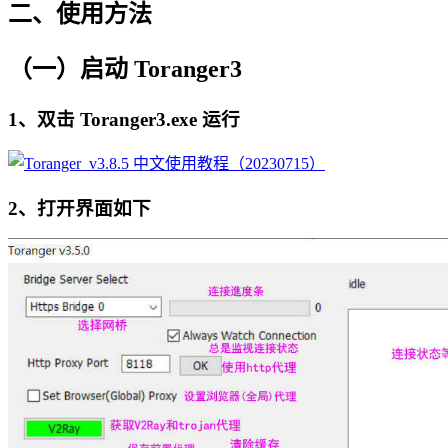
二、使用方法
（一）启动 Toranger3
1、双击 Toranger3.exe 运行
2、打开界面如下