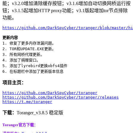
能；v3.2.0增加清除缓存按钮；v3.1.6增加自动切换网桥运行按
钮；v3.1.5起增加HTTP proxy功能；v3.1版起增加tor节点排除
功能。
https://github.com/DarkSpyCyber/toranger/blob/master/hi
更新内容
1. 修复了更多内存泄漏问题。

2. TOR和UPDATE.EXE更新。

3. 所有网桥代理更新。

4. 添加了捐赠窗口。

5. 添加了lyrebird更换obfs4插件

项目主页：
https://github.com/DarkSpyCyber/toranger
https://github.com/DarkSpyCyber/toranger/releases
https://t.me/toranger
下载：
Toranger_v3.8.5 稳定版
Toranger官方下载：