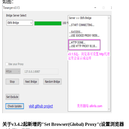
如图：
关于v3.4.2起新增的"Set Browser(Global) Proxy"(设置浏览器