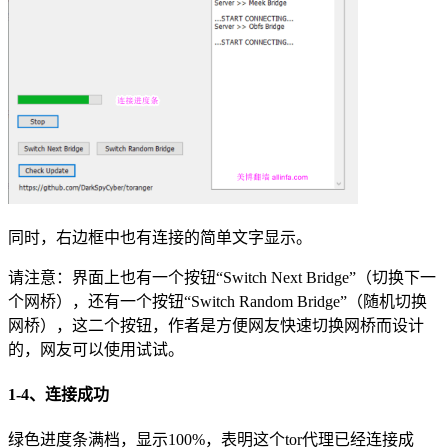
同时，右边框中也有连接的简单文字显示。
请注意：界面上也有一个按钮“Switch Next Bridge”（切换下一
个网桥），还有一个按钮“Switch Random Bridge”（随机切换
网桥），这二个按钮，作者是方便网友快速切换网桥而设计
的，网友可以使用试试。
1-4、连接成功
绿色进度条满档，显示100%，表明这个tor代理已经连接成