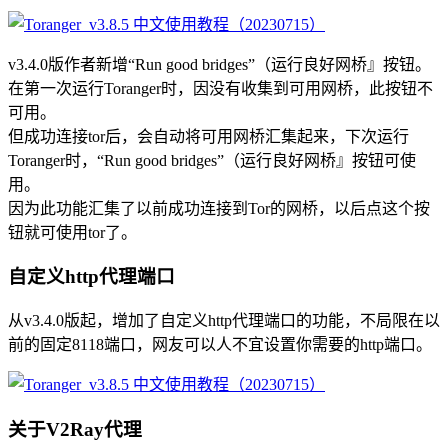
v3.4.0版作者新增“Run good bridges”（运行良好网桥』按钮。
在第一次运行Toranger时，因没有收集到可用网桥，此按钮不
可用。
但成功连接tor后，会自动将可用网桥汇集起来，下次运行
Toranger时，“Run good bridges”（运行良好网桥』按钮可使
用。
因为此功能汇集了以前成功连接到Tor的网桥，以后点这个按
钮就可使用tor了。
自定义http代理端口
从v3.4.0版起，增加了自定义http代理端口的功能，不局限在以
前的固定8118端口，网友可以人不宜设置你需要的http端口。
关于V2Ray代理