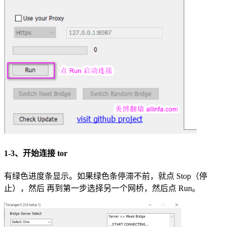
1-3、开始连接 tor
有绿色进度条显示。如果绿色条停滞不前，就点 Stop（停
止），然后 再到第一步选择另一个网桥，然后点 Run。