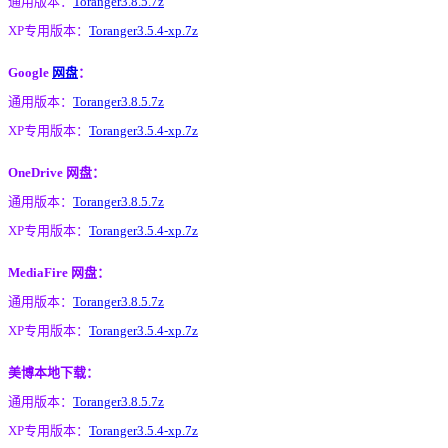
通用版本：
Toranger3.8.5.7z
XP专用版本：
Toranger3.5.4-xp.7z
Google
网盘
：
通用版本：
Toranger3.8.5.7z
XP专用版本：
Toranger3.5.4-xp.7z
OneDrive 网盘：
通用版本：
Toranger3.8.5.7z
XP专用版本：
Toranger3.5.4-xp.7z
MediaFire 网盘：
通用版本：
Toranger3.8.5.7z
XP专用版本：
Toranger3.5.4-xp.7z
美博本地下载：
通用版本：
Toranger3.8.5.7z
XP专用版本：
Toranger3.5.4-xp.7z