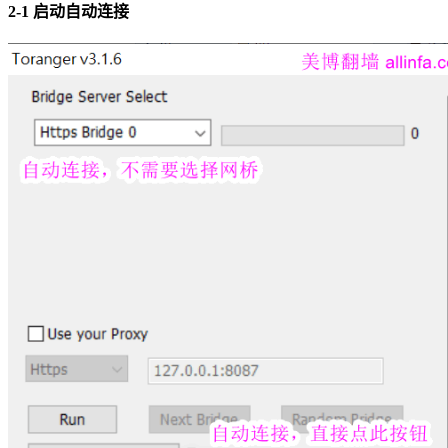
2-1 启动自动连接