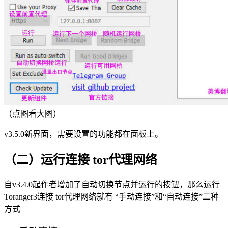
（点图看大图）
v3.5.0新界面，需要设置的功能都在面板上。
（二）运行连接 tor代理网络
自v3.4.0起作者增加了自动切换节点并运行的按钮，那么运行
Toranger3连接 tor代理网络就有 “手动连接”和“自动连接”二种
方式