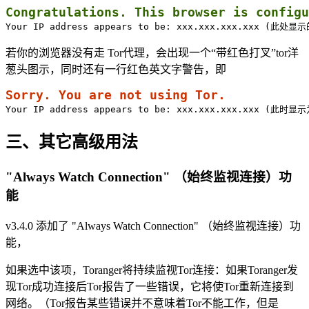
Congratulations. This browser is configu
Your IP address appears to be: xxx.xxx.xxx.xxx (此处
若你的浏览器没有走 Tor代理，会出现一个“带红色打叉”tor洋
葱头图示，同时还有一行红色英文字警告，即
Sorry. You are not using Tor.
Your IP address appears to be: xxx.xxx.xxx.xxx (此时
三、其它高级用法
"Always Watch Connection" （始终监视连接）功
能
v3.4.0 添加了 "Always Watch Connection" （始终监视连接）功
能，
如果选中该项，Toranger将持续监视Tor连接：如果Toranger发
现Tor成功连接后Tor报告了一些错误，它将使Tor重新连接到
网络。（Tor报告某些错误并不意味着Tor不能工作，但是