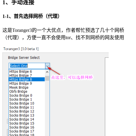
1、手动连接
1-1、首先选择网桥（代理）
这是Toranger3的一个大优点，作者帮忙预选了几十个网桥
（代理），方便一直不会使用tor、找不到网桥的网友使用