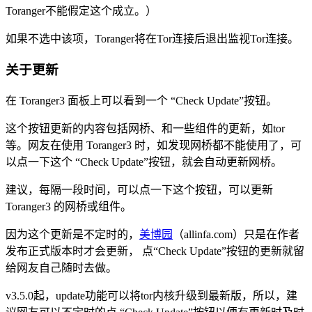
Toranger不能假定这个成立。）
如果不选中该项，Toranger将在Tor连接后退出监视Tor连接。
关于更新
在 Toranger3 面板上可以看到一个 “Check Update”按钮。
这个按钮更新的内容包括网桥、和一些组件的更新，如tor
等。网友在使用 Toranger3 时，如发现网桥都不能使用了，可
以点一下这个 “Check Update”按钮，就会自动更新网桥。
建议，每隔一段时间，可以点一下这个按钮，可以更新
Toranger3 的网桥或组件。
因为这个更新是不定时的，
美博园
（allinfa.com）只是在作者
发布正式版本时才会更新， 点“Check Update”按钮的更新就留
给网友自己随时去做。
v3.5.0起，update功能可以将tor内核升级到最新版，所以，建