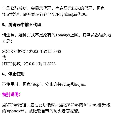
一旦获取成功，会显示代理，点选显示出来的代理，再点
“Go”按钮，即开始运行这个V2Ray或trojan代理。
5、浏览器中输入代理
请注意，这种方式不是原有的Toranger上网，其浏览器输入地
址是：
SOCKS5协议 127.0.0.1 端口 9060
或
HTTP协议 127.0.0.1 端口 8228
6、停止使用
不使用时，再点“stop”，停止连接v2ray和trojan。
特别说明：
点V2Ray按钮，启动此功能时，连接V2Ray的 ltm.exe 和 升级
的 update.exe，被微软自带的防火墙等报警。