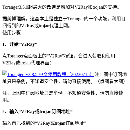
Toranger3.5.0起最大的改進是增加对V2Ray和trojan的支持。
据美博理解，这基本上是独立于Toranger的一个功能，利用订
阅得到的V2Ray或trojan代理上网。
使用步骤：
1、开始“V2Ray”
点Toranger点面板上的“V2Ray”按钮，会进入获取和使用
V2Ray或trojan代理界面：
注：图中订阅地
址只是举例，不知道安全性，请勿直接使用。（点图看大图）
注：上图中订阅地址只是举例，不知道安全性，请勿直接使
用。
2、输入“V2Ray或trojan订阅地址”
输入自己找到的“V2Ray或trojan订阅地址”