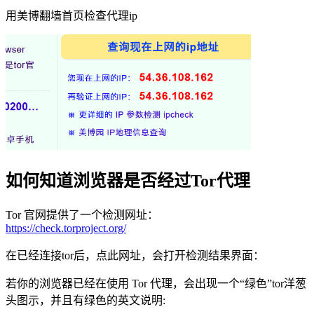
用美博翻墙首页检查代理ip
如何知道浏览器是否经过Tor代理
Tor 官网提供了一个检测网址：
https://check.torproject.org/
在已经连接tor后，点此网址，会打开检测结果界面：
若你的浏览器已经在使用 Tor 代理，会出现一个“绿色”tor洋葱
头图示，并且有绿色的英文说明: