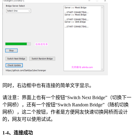
同时，右边框中也有连接的简单文字显示。
请注意：界面上也有一个按钮“Switch Next Bridge”（切换下一
个网桥），还有一个按钮“Switch Random Bridge”（随机切换
网桥），这二个按钮，作者是方便网友快速切换网桥而设计
的，网友可以使用试试。
1-4、连接成功