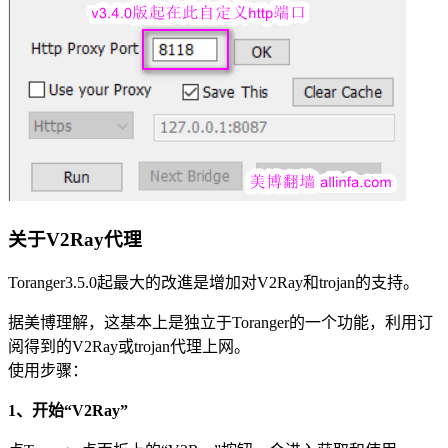
关于V2Ray代理
Toranger3.5.0起最大的改進是增加对V2Ray和trojan的支持。
据美博理解，这基本上是独立于Toranger的一个功能，利用订
阅得到的V2Ray或trojan代理上网。
使用步骤：
1、开始“V2Ray”