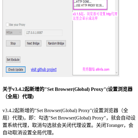
关于v3.4.2起新增的"Set Browser(Global) Proxy"(设置浏览器
（全局）代理)
v3.4.2起新增的"Set Browser(Global) Proxy"(设置浏览器（全
局）代理)，即：勾选"Set Browser(Global) Proxy"，就会自动设
置系统代理，取消勾选就会关闭代理设置。关闭Toranger，会
自动取消设置全局代理。