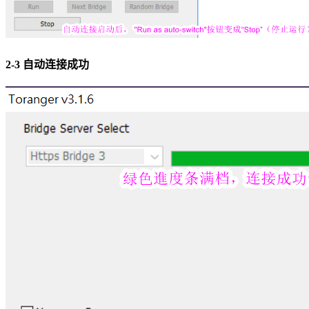
2-3 自动连接成功