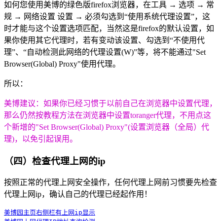
如何您使用美博的绿色版firefox浏览器，在工具 → 选项 → 常
规 → 网络设置 设置 → 必须勾选到“使用系统代理设置”，这
时才能与这个设置选项匹配，当然这是firefox的默认设置，如
果你使用其它代理时，若有变动该设置、勾选到“不使用代
理”、“自动检测此网络的代理设置(W)”等，将不能通过"Set
Browser(Global) Proxy"使用代理。
所以：
美博建议：如果你已经习惯于以前自己在浏览器中设置代理，
那么仍然按教程方法在浏览器中设置toranger代理，不用点这
个新增的"Set Browser(Global) Proxy"(设置浏览器（全局）代
理)，以免引起误用。
（四）检查代理上网的ip
按照正常的代理上网安全操作，任何代理上网前习惯要先检查
代理上网ip，确认自己的代理已经起作用！
美博园主页右侧栏有上网ip显示