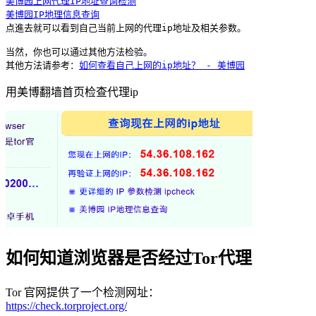
美博园上网代理IP地址查询检测
美博园IP地理信息查询
点進去就可以看到自己当前上网的代理ip地址及相关参数。

当然，你也可以通过其他方法检验。

其他方法请参考：
如何查看自己上网的ip地址？ - 美博园
用美博翻墙首页检查代理ip
如何知道浏览器是否经过Tor代理
Tor 官网提供了一个检测网址：
https://check.torproject.org/