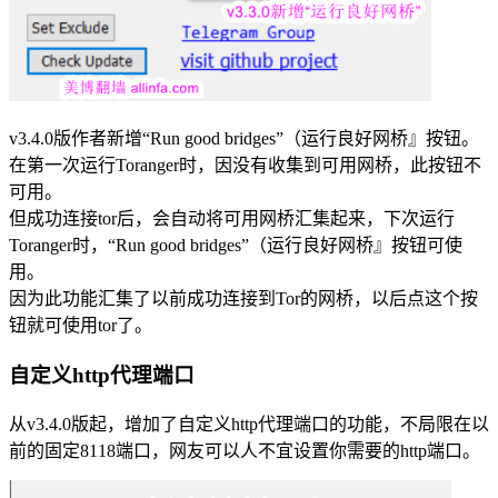
v3.4.0版作者新增“Run good bridges”（运行良好网桥』按钮。
在第一次运行Toranger时，因没有收集到可用网桥，此按钮不
可用。
但成功连接tor后，会自动将可用网桥汇集起来，下次运行
Toranger时，“Run good bridges”（运行良好网桥』按钮可使
用。
因为此功能汇集了以前成功连接到Tor的网桥，以后点这个按
钮就可使用tor了。
自定义http代理端口
从v3.4.0版起，增加了自定义http代理端口的功能，不局限在以
前的固定8118端口，网友可以人不宜设置你需要的http端口。