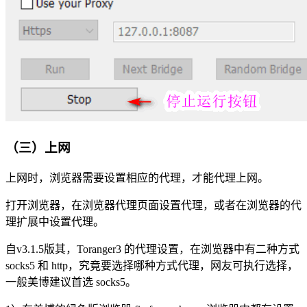
（三）上网
上网时，浏览器需要设置相应的代理，才能代理上网。
打开浏览器，在浏览器代理页面设置代理，或者在浏览器的代
理扩展中设置代理。
自v3.1.5版其，Toranger3 的代理设置，在浏览器中有二种方式
socks5 和 http，究竟要选择哪种方式代理，网友可执行选择，
一般美博建议首选 socks5。