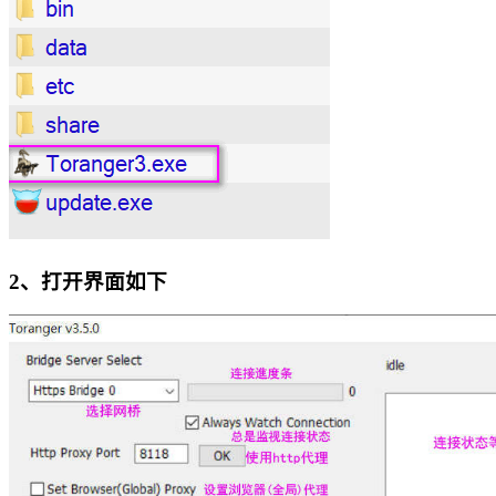
2、打开界面如下