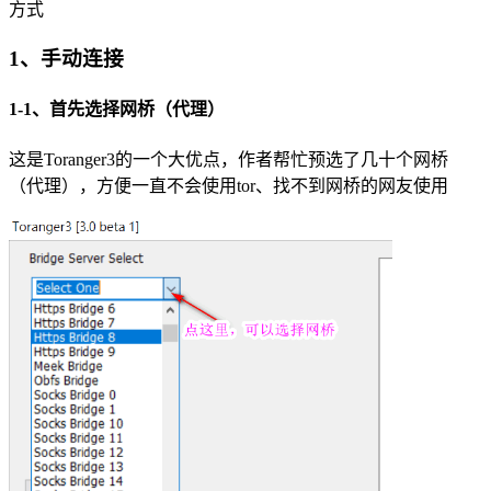
方式
1、手动连接
1-1、首先选择网桥（代理）
这是Toranger3的一个大优点，作者帮忙预选了几十个网桥
（代理），方便一直不会使用tor、找不到网桥的网友使用