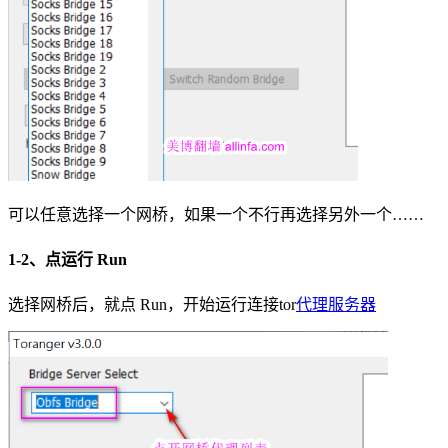
可以任意选择一个网桥，如果一个不行再选择另外一个……
1-2、点运行 Run
选择网桥后，就点 Run，开始运行连接tor
代理服务器