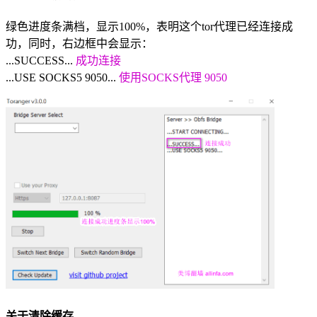
绿色进度条满档，显示100%，表明这个tor代理已经连接成
功，同时，右边框中会显示：
...SUCCESS...
成功连接
...USE SOCKS5 9050...
使用SOCKS代理 9050
关于清除缓存