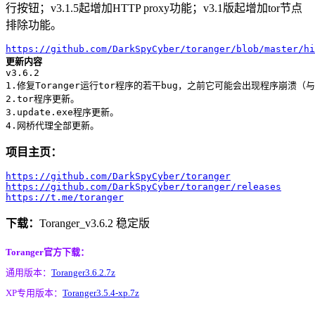
行按钮；v3.1.5起增加HTTP proxy功能；v3.1版起增加tor节点
排除功能。
https://github.com/DarkSpyCyber/toranger/blob/master/hi
更新内容
v3.6.2

1.修复Toranger运行tor程序的若干bug，之前它可能会出现程序崩溃（与
2.tor程序更新。

3.update.exe程序更新。

项目主页：
https://github.com/DarkSpyCyber/toranger
https://github.com/DarkSpyCyber/toranger/releases
https://t.me/toranger
下载：
Toranger_v3.6.2 稳定版
Toranger官方下载：
通用版本：
Toranger3.6.2.7z
XP专用版本：
Toranger3.5.4-xp.7z