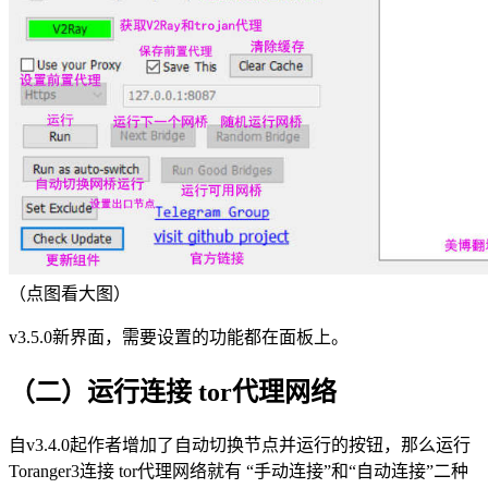
（点图看大图）
v3.5.0新界面，需要设置的功能都在面板上。
（二）运行连接 tor代理网络
自v3.4.0起作者增加了自动切换节点并运行的按钮，那么运行
Toranger3连接 tor代理网络就有 “手动连接”和“自动连接”二种