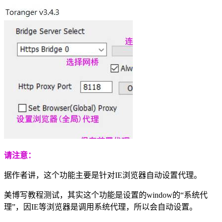
请注意：
据作者讲，这个功能主要是针对IE浏览器自动设置代理。
美博写教程测试，其实这个功能是设置的window的“系统代
理”，因IE等浏览器是调用系统代理，所以会自动设置。