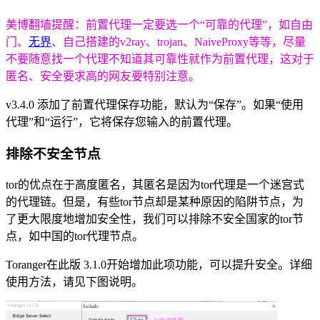
美博翻墙提醒：前置代理一定要选一个“可靠的代理”，如自由
门、
无界
、自己搭建的v2ray、trojan、NaiveProxy等等，尽量
不要随意找一个代理不知道其可靠性就作为前置代理，这对于
匿名、安全要求高的网友要特别注意。
v3.4.0 添加了前置代理保存功能，默认为“保存”。如果“使用
代理”和“运行”，它将保存您输入的前置代理。
排除不安全节点
tor的优点在于高度匿名，其匿名是因为tor代理是一个迷宫式
的代理链。但是，有些tor节点却是某种原因的陷阱节点，为
了更大限度地增加安全性，我们可以排除不安全国家的tor节
点，如中国的tor代理节点。
Toranger在此版 3.1.0开始增加此项功能，可以提升安全。详细
使用方法，请见下图说明。