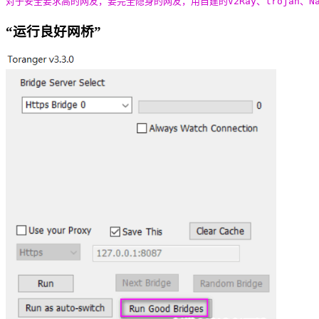
对于安全要求高的网友，要完全隐身的网友，用自建的V2Ray、trojan、N
“运行良好网桥”