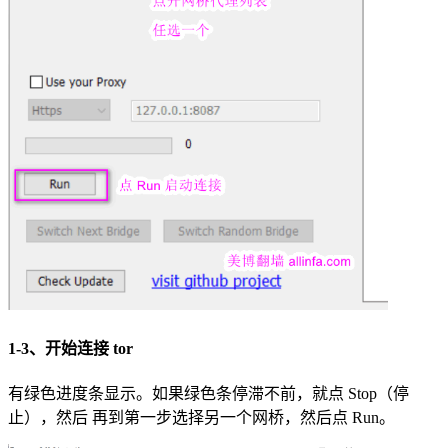
1-3、开始连接 tor
有绿色进度条显示。如果绿色条停滞不前，就点 Stop（停
止），然后 再到第一步选择另一个网桥，然后点 Run。