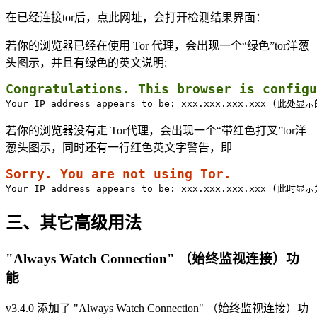
在已经连接tor后，点此网址，会打开检测结果界面：
若你的浏览器已经在使用 Tor 代理，会出现一个“绿色”tor洋葱
头图示，并且有绿色的英文说明:
Congratulations. This browser is configu
Your IP address appears to be: xxx.xxx.xxx.xxx (此处
若你的浏览器没有走 Tor代理，会出现一个“带红色打叉”tor洋
葱头图示，同时还有一行红色英文字警告，即
Sorry. You are not using Tor.
Your IP address appears to be: xxx.xxx.xxx.xxx (此时
三、其它高级用法
"Always Watch Connection" （始终监视连接）功
能
v3.4.0 添加了 "Always Watch Connection" （始终监视连接）功