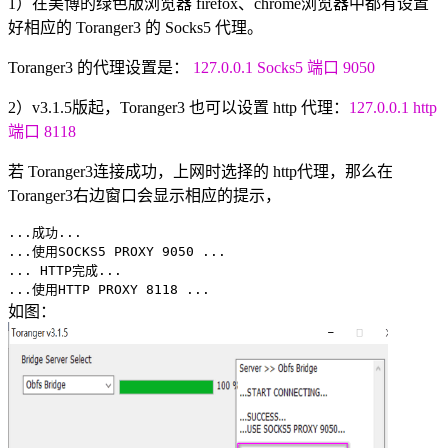
1）在美博的绿色版浏览器 firefox、chrome浏览器中都有设置
好相应的 Toranger3 的 Socks5 代理。
Toranger3 的代理设置是：
127.0.0.1 Socks5 端口 9050
2）v3.1.5版起，Toranger3 也可以设置 http 代理：
127.0.0.1 http
端口 8118
若 Toranger3连接成功，上网时选择的 http代理，那么在
Toranger3右边窗口会显示相应的提示，
...成功...
...使用SOCKS5 PROXY 9050 ...
... HTTP完成...
...使用HTTP PROXY 8118 ...
如图：