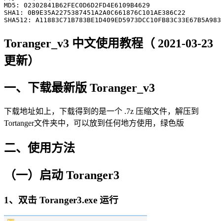
MD5: 02302841B62FEC0D6D2FD4E6109B4629

SHA1: 0B9E35A2275387451A2A0C661876C101AE386C22

Toranger_v3 中文使用教程（ 2021-03-23
更新）
一、下载最新版 Toranger_v3
下载地址如上，下载得到的是一个 .7z 压缩文件，解压到
Tortanger文件夹中，可以放到任何地方使用，绿色版
二、使用方法
（一）启动 Toranger3
1、双击 Toranger3.exe 运行