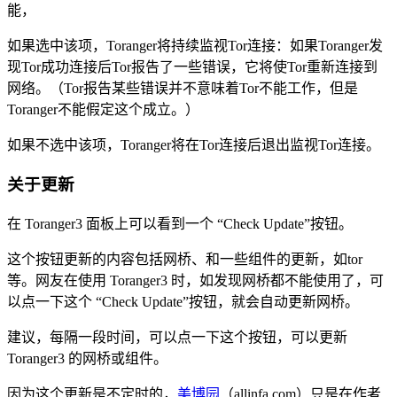
能，
如果选中该项，Toranger将持续监视Tor连接：如果Toranger发
现Tor成功连接后Tor报告了一些错误，它将使Tor重新连接到
网络。（Tor报告某些错误并不意味着Tor不能工作，但是
Toranger不能假定这个成立。）
如果不选中该项，Toranger将在Tor连接后退出监视Tor连接。
关于更新
在 Toranger3 面板上可以看到一个 “Check Update”按钮。
这个按钮更新的内容包括网桥、和一些组件的更新，如tor
等。网友在使用 Toranger3 时，如发现网桥都不能使用了，可
以点一下这个 “Check Update”按钮，就会自动更新网桥。
建议，每隔一段时间，可以点一下这个按钮，可以更新
Toranger3 的网桥或组件。
因为这个更新是不定时的，
美博园
（allinfa.com）只是在作者