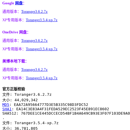
Google
网盘
：
通用版本：
Toranger3.6.2.7z
XP专用版本：
Toranger3.5.4-xp.7z
OneDrive 网盘：
通用版本：
Toranger3.6.2.7z
XP专用版本：
Toranger3.5.4-xp.7z
美博本地下载：
通用版本：
Toranger3.6.2.7z
XP专用版本：
Toranger3.5.4-xp.7z
官方正版校验
文件: Toranger3.6.2.7z

MD5
SHA1
: EA14C3E83A4F31FEDA529EC2523F45E891EC8602

SHA512: 767DEE1CE445DCCECD54BF1B4A649CB93E3F07F103DE9A0
.

文件: Toranger3.5.4-xp.7z

大小: 36,781,805
