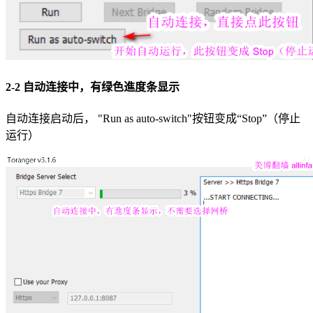
2-2 自动连接中，有绿色進度条显示
自动连接启动后， "Run as auto-switch"按钮变成“Stop”（停止
运行）