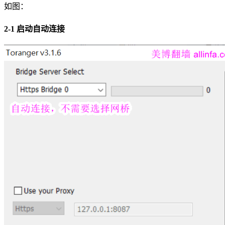
如图：
2-1 启动自动连接