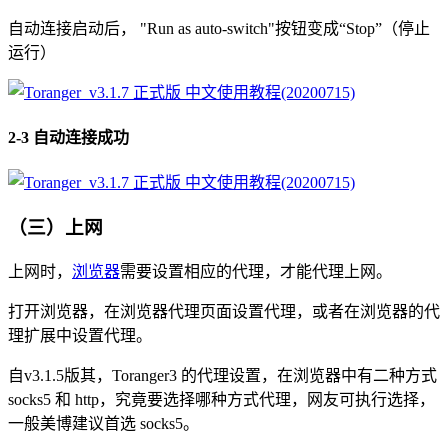
自动连接启动后， "Run as auto-switch"按钮变成“Stop”（停止
运行）
2-3 自动连接成功
（三）上网
上网时，
浏览器
需要设置相应的代理，才能代理上网。
打开浏览器，在浏览器代理页面设置代理，或者在浏览器的代
理扩展中设置代理。
自v3.1.5版其，Toranger3 的代理设置，在浏览器中有二种方式
socks5 和 http，究竟要选择哪种方式代理，网友可执行选择，
一般美博建议首选 socks5。