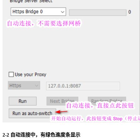
2-2 自动连接中，有绿色進度条显示