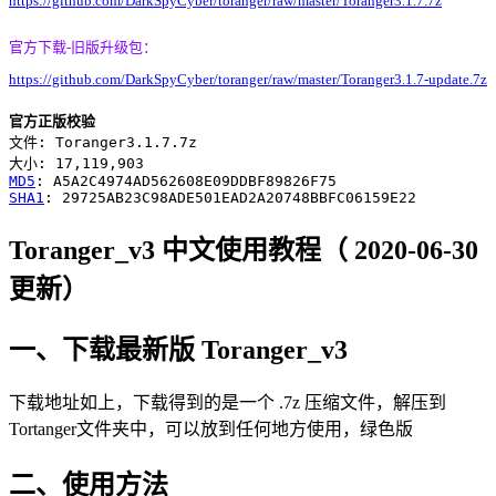
https://github.com/DarkSpyCyber/toranger/raw/master/Toranger3.1.7.7z
官方下载-旧版升级包：
https://github.com/DarkSpyCyber/toranger/raw/master/Toranger3.1.7-update.7z
官方正版校验
文件: Toranger3.1.7.7z

MD5
SHA1
Toranger_v3 中文使用教程（ 2020-06-30
更新）
一、下载最新版 Toranger_v3
下载地址如上，下载得到的是一个 .7z 压缩文件，解压到
Tortanger文件夹中，可以放到任何地方使用，绿色版
二、使用方法