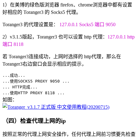
1）在美博的绿色版浏览器 firefox、chrome浏览器中都有设置
好相应的 Toranger3 的 Socks5 代理。
Toranger3 的代理设置是：
127.0.0.1 Socks5 端口 9050
2）v3.1.5版起，Toranger3 也可以设置 http 代理：
127.0.0.1 http
端口 8118
若 Toranger3连接成功，上网时选择的 http代理，那么在
Toranger3右边窗口会显示相应的提示，
...成功...
...使用SOCKS5 PROXY 9050 ...
... HTTP完成...
...使用HTTP PROXY 8118 ...
如图：
（四）检查代理上网的ip
按照正常的代理上网安全操作，任何代理上网前习惯要先检查