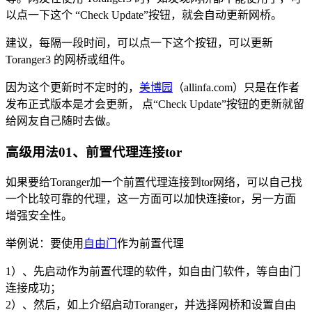
以点一下这个 “Check Update”按钮，就会自动更新网桥。
建议，每隔一段时间，可以点一下这个按钮，可以更新
Toranger3 的网桥或组件。
因为这个更新时不定时的，
美博园
（allinfa.com）只是在作者
发布正式版本是才会更新， 点“Check Update”按钮的更新就留
给网友自己随时去做。
高级用法01、前置代理连接tor
如果要给Toranger加一个前置代理连接到tor网络，可以自己找
一个比较可靠的代理，这一方面可以加快连接tor，另一方面
增强安全性。
举例说：要使用
自由门
作为前置代理
1）、先启动作为前置代理的软件，如自由门软件，等自由门
连接成功；
2）、然后，如上介绍启动Toranger，并选择网桥和设置自由