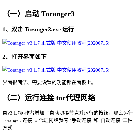
（一）启动 Toranger3
1、双击 Toranger3.exe 运行
2、打开界面如下
界面很简洁、需要设置的功能都在面板上。
（二）运行连接 tor代理网络
自v3.1.7起作者增加了自动切换节点并运行的按钮，那么运行
Toranger3连接 tor代理网络就有 “手动连接”和“自动连接”二种
方式