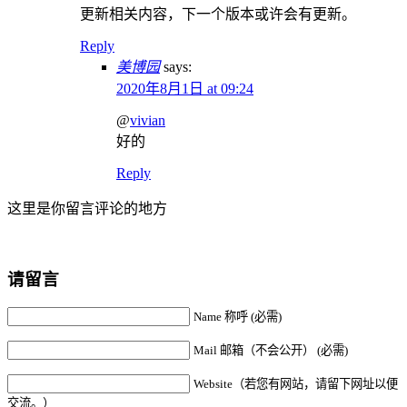
更新相关内容，下一个版本或许会有更新。
Reply
美博园
says:
2020年8月1日 at 09:24
@
vivian
好的
Reply
这里是你留言评论的地方
请留言
Name 称呼 (必需)
Mail 邮箱（不会公开） (必需)
Website（若您有网站，请留下网址以便
交流。）