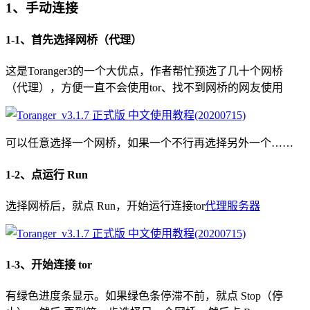
1、手动连接
1-1、首先选择网桥（代理）
这是Toranger3的一个大优点，作者帮忙预选了几十个网桥
（代理），方便一直不会使用tor、找不到网桥的网友使用
可以任意选择一个网桥，如果一个不行再选择另外一个……
1-2、点运行 Run
选择网桥后，就点 Run，开始运行连接tor
代理服务器
1-3、开始连接 tor
有绿色进度条显示。如果绿色条停滞不前，就点 Stop（停