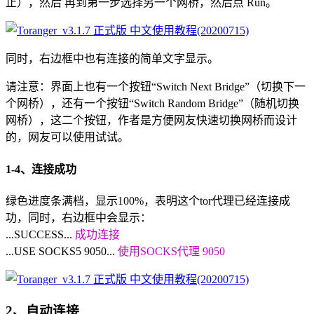
止），然后 再到第一步选择另一个网桥，然后点 Run。
同时，右边框中也有连接的简单文字显示。
请注意：界面上也有一个按钮“Switch Next Bridge”（切换下一
个网桥），还有一个按钮“Switch Random Bridge”（随机切换
网桥），这二个按钮，作者是方便网友快速切换网桥而设计
的，网友可以使用试试。
1-4、连接成功
绿色进度条满档，显示100%，表明这个tor代理已经连接成
功，同时，右边框中会显示：
...SUCCESS...
成功连接
...USE SOCKS5 9050...
使用SOCKS代理 9050
2、自动连接