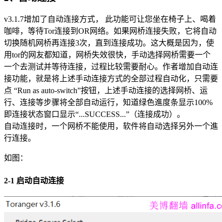
v3.1.7增加了自动连接方式， 此功能可让您坐在椅子上、喝着
咖啡，等待Tor连接到OR网络。如果网桥连接失败，它将自动
切换随机网桥再连接3次，直到连接成功。这大概是因为，使
用tor的网友都知道，网桥失效很快，手动选择网桥需要一个
一个去测试并等待连接，过程比较需要耐心。作者增加自动连
接功能，就是将上述手动连接方式的全部过程自动化，只需要
点 “Run as auto-switch”按钮，上述手动连接的选择网桥、运
行、连接等步骤将全部自动运行，知道绿色進度条显示100%
即连接状态窗口显示“...SUCCESS...”（连接成功）。
自动连接时，一个网桥不能使用，软件将自动选择另外一个進
行连接。
如图：
2-1 启动自动连接