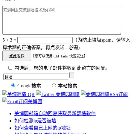
5 + 3 =
（为防止垃圾spam，请输入
算术题的正确答案，再点发送 - 必需)
【您可以使用 Ctrl+Enter 快速发送】
勾选后，您的电子邮件将收到此留言的回复。
Google搜索
本站搜索
美博园邮箱自动回复获取最新翻墙软件
如何检测ip是否被墙
如何查看自己上网的ip地址