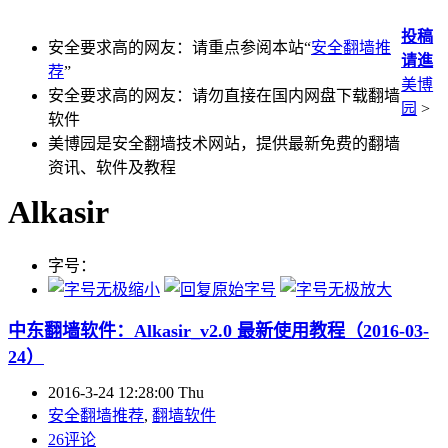
投稿
安全要求高的网友：请重点参阅本站“
安全翻墙推
请進
荐
”
美博
安全要求高的网友：请勿直接在国内网盘下载翻墙
园
>
软件
美博园是安全翻墙技术网站，提供最新免费的翻墙
资讯、软件及教程
Alkasir
字号：
中东翻墙软件：Alkasir_v2.0 最新使用教程（2016-03-
24）
2016-3-24 12:28:00 Thu
安全翻墙推荐
,
翻墙软件
26评论