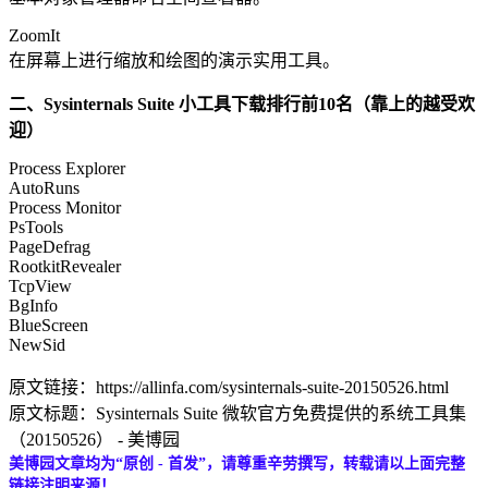
ZoomIt
在屏幕上进行缩放和绘图的演示实用工具。
二、Sysinternals Suite 小工具下载排行前10名（靠上的越受欢
迎）
Process Explorer
AutoRuns
Process Monitor
PsTools
PageDefrag
RootkitRevealer
TcpView
BgInfo
BlueScreen
NewSid
原文链接：https://allinfa.com/sysinternals-suite-20150526.html
原文标题：Sysinternals Suite 微软官方免费提供的系统工具集
（20150526） - 美博园
美博园文章均为“原创 - 首发”，请尊重辛劳撰写，转载请以上面完整
链接注明来源！