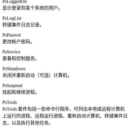
PsLoggedOn
显示登录到某个系统的用户。
PsLogList
转储事件日志记录。
PsPasswd
更改帐户密码。
PsService
查看和控制服务。
PsShutdown
关闭并重新启动（可选）计算机。
PsSuspend
挂起和继续进程。
PsTools
PsTools 套件包括一些命令行程序，可列出本地或远程计算机
上运行的进程、远程运行进程、重新启动计算机、转储事件日
志，以及执行其他任务。