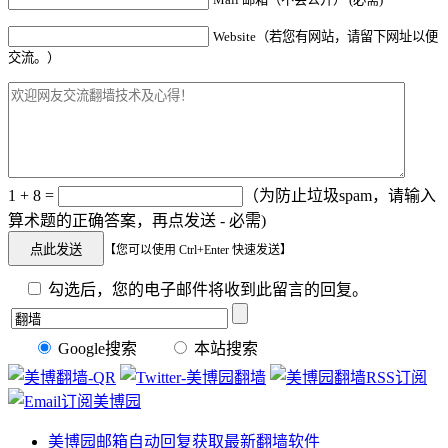
Website（若您有网站，请留下网址以便
交流。）
1 + 8 =
（为防止垃圾spam，请输入
算术题的正确答案，再点发送 - 必需)
【您可以使用 Ctrl+Enter 快速发送】
勾选后，您的电子邮件将收到此留言的回复。
Google搜索
本站搜索
美博园邮箱自动回复获取最新翻墙软件