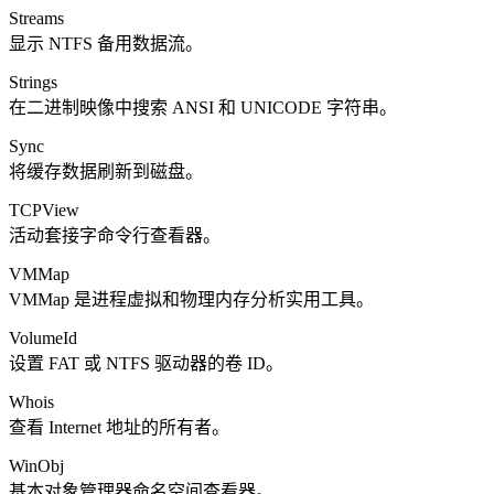
Streams
显示 NTFS 备用数据流。
Strings
在二进制映像中搜索 ANSI 和 UNICODE 字符串。
Sync
将缓存数据刷新到磁盘。
TCPView
活动套接字命令行查看器。
VMMap
VMMap 是进程虚拟和物理内存分析实用工具。
VolumeId
设置 FAT 或 NTFS 驱动器的卷 ID。
Whois
查看 Internet 地址的所有者。
WinObj
基本对象管理器命名空间查看器。