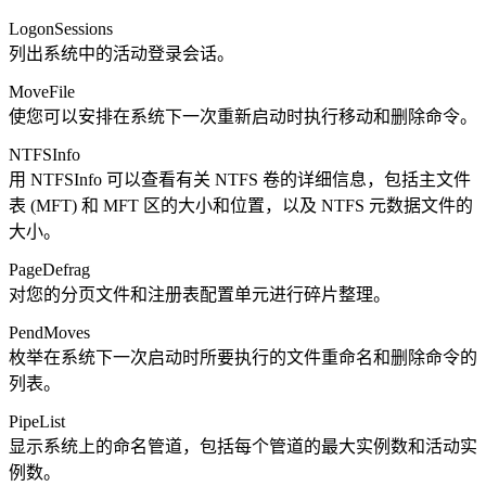
LogonSessions
列出系统中的活动登录会话。
MoveFile
使您可以安排在系统下一次重新启动时执行移动和删除命令。
NTFSInfo
用 NTFSInfo 可以查看有关 NTFS 卷的详细信息，包括主文件
表 (MFT) 和 MFT 区的大小和位置，以及 NTFS 元数据文件的
大小。
PageDefrag
对您的分页文件和注册表配置单元进行碎片整理。
PendMoves
枚举在系统下一次启动时所要执行的文件重命名和删除命令的
列表。
PipeList
显示系统上的命名管道，包括每个管道的最大实例数和活动实
例数。