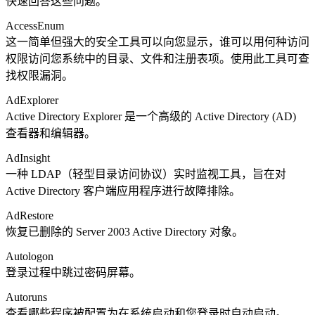
快速回答这些问题。
AccessEnum
这一简单但强大的安全工具可以向您显示，谁可以用何种访问
权限访问您系统中的目录、文件和注册表项。使用此工具可查
找权限漏洞。
AdExplorer
Active Directory Explorer 是一个高级的 Active Directory (AD)
查看器和编辑器。
AdInsight
一种 LDAP（轻型目录访问协议）实时监视工具，旨在对
Active Directory 客户端应用程序进行故障排除。
AdRestore
恢复已删除的 Server 2003 Active Directory 对象。
Autologon
登录过程中跳过密码屏幕。
Autoruns
查看哪些程序被配置为在系统启动和您登录时自动启动。