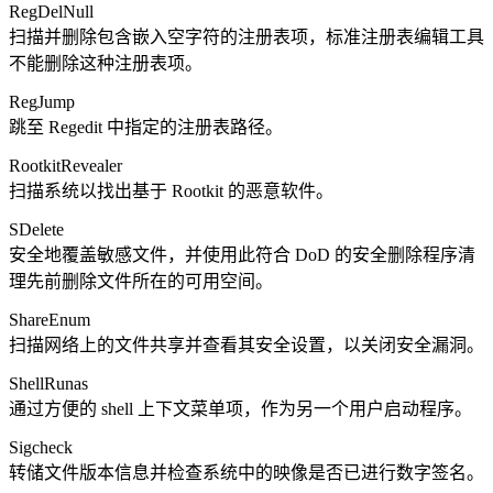
RegDelNull
扫描并删除包含嵌入空字符的注册表项，标准注册表编辑工具
不能删除这种注册表项。
RegJump
跳至 Regedit 中指定的注册表路径。
RootkitRevealer
扫描系统以找出基于 Rootkit 的恶意软件。
SDelete
安全地覆盖敏感文件，并使用此符合 DoD 的安全删除程序清
理先前删除文件所在的可用空间。
ShareEnum
扫描网络上的文件共享并查看其安全设置，以关闭安全漏洞。
ShellRunas
通过方便的 shell 上下文菜单项，作为另一个用户启动程序。
Sigcheck
转储文件版本信息并检查系统中的映像是否已进行数字签名。