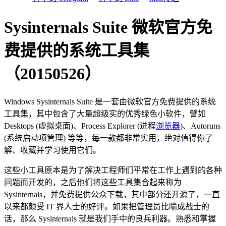
Sysinternals Suite 微软官方免
费提供的系统工具集
（20150526）
Windows Sysinternals Suite 是一套由微软官方免费提供的系统
工具集，其中包含了大量超级实的优秀绿色小软件，譬如
Desktops (虚拟桌面)、Process Explorer (进程
浏览器
)、Autoruns
(系统启动项管理) 等等，每一款都非常实用，绝对值得你了
解、收藏并学习使用它们。
这些小工具原本是为了解决工程师们平常在工作上遇到的各种
问题而开发的，之后他们将这些工具集合起来称为
Sysinternals，并免费提供公众下载，其中部分还开源了，一直
以来都颇受 IT 界人士的好评。如果把管理员比喻成战士的
话，那么 Sysinternals 就是我们手中的良兵利器。熟悉和掌握