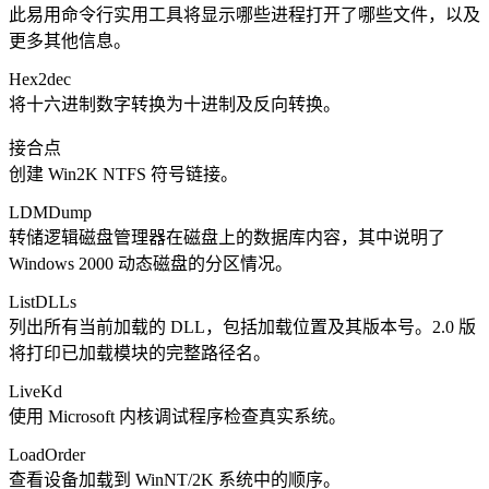
此易用命令行实用工具将显示哪些进程打开了哪些文件，以及
更多其他信息。
Hex2dec
将十六进制数字转换为十进制及反向转换。
接合点
创建 Win2K NTFS 符号链接。
LDMDump
转储逻辑磁盘管理器在磁盘上的数据库内容，其中说明了
Windows 2000 动态磁盘的分区情况。
ListDLLs
列出所有当前加载的 DLL，包括加载位置及其版本号。2.0 版
将打印已加载模块的完整路径名。
LiveKd
使用 Microsoft 内核调试程序检查真实系统。
LoadOrder
查看设备加载到 WinNT/2K 系统中的顺序。