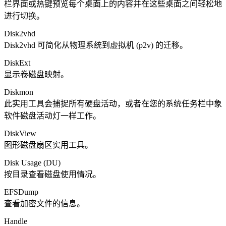
栏界面或热键预览每个桌面上的内容并在这些桌面之间轻松地
进行切换。
Disk2vhd
Disk2vhd 可简化从物理系统到虚拟机 (p2v) 的迁移。
DiskExt
显示卷磁盘映射。
Diskmon
此实用工具会捕捉所有硬盘活动，或者在您的系统任务栏中象
软件磁盘活动灯一样工作。
DiskView
图形磁盘扇区实用工具。
Disk Usage (DU)
按目录查看磁盘使用情况。
EFSDump
查看加密文件的信息。
Handle