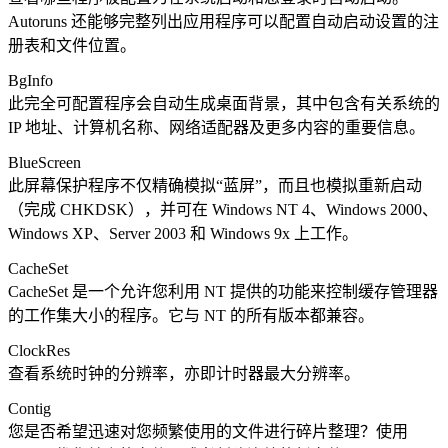
Autoruns 还能够完整列出应用程序可以配置自动启动设置的注
册表和文件位置。
BgInfo
此完全可配置程序会自动生成桌面背景，其中包含有关系统的
IP 地址、计算机名称、网络适配器及更多内容的重要信息。
BlueScreen
此屏幕保护程序不仅精确模拟“蓝屏”，而且也模拟重新启动
（完成 CHKDSK），并可在 Windows NT 4、Windows 2000、
Windows XP、Server 2003 和 Windows 9x 上工作。
CacheSet
CacheSet 是一个允许您利用 NT 提供的功能来控制缓存管理器
的工作集大小的程序。它与 NT 的所有版本都兼容。
ClockRes
查看系统时钟的分辨率，亦即计时器最大分辨率。
Contig
您是否希望迅速对您频繁使用的文件进行碎片整理？使用