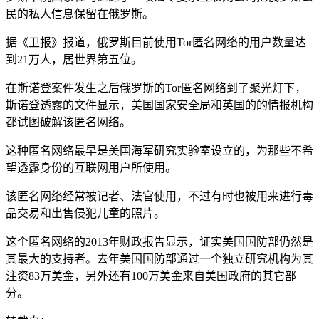
民的私人信息保留在俄罗斯。
据《卫报》报道，俄罗斯目前使用Tor匿名网络的用户数量达
到21万人，居世界第五位。
在斯诺登案件发生之后俄罗斯的Tor匿名网络到了聚光灯下，
斯诺登透露的文件显示，美国国家安全局和英国的的情报机构
都试图破解该匿名网络。
这种匿名网络最早是美国海军研究实验室设立的，为那些不希
望透露身份的互联网用户所使用。
该匿名网络经常被记者、法官使用，不过有时也被用来进行毒
品交易和出售侵犯儿童的照片。
这个匿名网络的2013年财政报告显示，证实美国国防部仍然是
其最大的支持者。去年美国国防部通过一个独立研究机构为其
注资83万美金，另外还有100万美金来自美国政府的其它部
分。