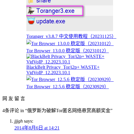
Toranger_v3.8.7 中文使用教程（20231125）
Tor Browser_13.0.0 稳定版（20231012）
BlackBelt Privacy_Tor/i2p+ WASTE+
VidVoIP_12.2023.10.1
Tor Browser_12.5.6 稳定版（20230929）
网 友 留 言
4条评论 in “俄罗斯为破解Tor匿名网络悬赏高额奖金”
jjjgh
says:
2014年8月6日 at 14:21