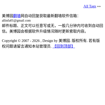
All Tags
»»
美博园
翻墙
网自动回复获取最新翻墙软件信箱：
allinfa01@gmail.com
邮件标题、正文可以任意写或无，一般几分钟内可收到自动回
信。美博园会根据软件升级情况随时更新索取内容。
Copyright © 2007 - 2026 , Design by 美博园. 版权所有. 若有版
权问题请留言通知本站管理员.
【回到顶部】