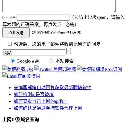
0 + 3 =
（为防止垃圾spam，请输入
算术题的正确答案，再点发送 - 必需)
【您可以使用 Ctrl+Enter 快速发送】
勾选后，您的电子邮件将收到此留言的回复。
Google搜索
本站搜索
美博园邮箱自动回复获取最新翻墙软件
如何检测ip是否被墙
如何查看自己上网的ip地址
如何确认是通过翻墙软件代理上网
上网IP及域名查询