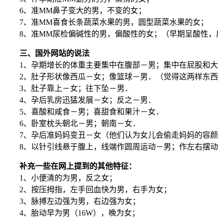
6、准MM鼻子变大的男，不变的女；
7、准MM喜食长条蔬菜水果的男，圆型蔬菜水果的女；
8、准MM尿检偏碱性的男，偏酸性的女；（早期呈酸性，
三、国外网站的说法
1、孕期增长的体重主要集中在腹部－男；集中在屁股和大
2、肚子形状像西瓜－女；像篮球－男．（觉得这两样东西
3、肚子靠上－女；往下坠－男．
4、孕后乳房迅猛发展－女；反之－男．
5、喜酸和咸食－男；喜甜食和果汁－女．
6、卧室枕头朝北－男；朝南－女．
7、孕后准妈妈变丑－女（他们认为女儿会偷走妈妈的容颜
8、以针引线悬于腹上，线端作圆周运动－男；作左右摆动
补充一些在网上提到的其他特征：
1、小便清的为男，反之女；
2、按压拇指，左手回血快为男，右手为女；
3、脉搏左边强为男，右边强为女；
4、胎动早为男（16W），晚为女；