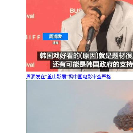
周润发在“釜山影展”揭中国电影审查严格