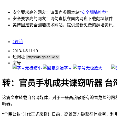
安全要求高的网友：请重点参阅本站“
安全翻墙推荐
”
安全要求高的网友：请勿直接在国内网盘下载翻墙软件
美博园是安全翻墙技术网站，提供最新免费的翻墙资讯、
2评论
2013-1-6 11:19
短网址
字号
转：官员手机成共谍窃听器 台
这篇文章转载自台湾媒体，对于一些高度敏感有迫害危险的网
听器。
“全民公敌”时代正式来临！日前，高雄警方破获征信业者，利