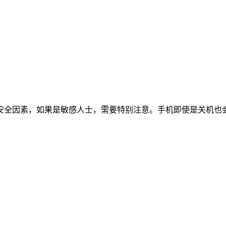
安全因素，如果是敏感人士，需要特别注意。手机即使是关机也