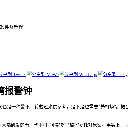
软件及教程
湾报警钟
友也是一种警讯，转载过来供参考，是不是也需要“养机场”。据
用大陆研发的新一代手机“间谍软件”监控委托对象案。事实上，