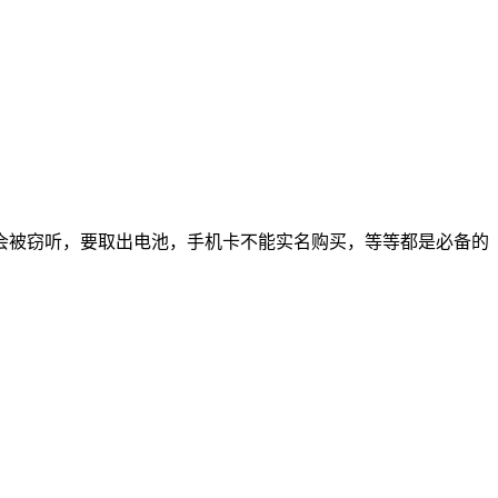
会被窃听，要取出电池，手机卡不能实名购买，等等都是必备的