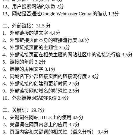
12、用户搜索网站的次数 2分
13、网站是否通过Google Webmaster Central的确认 1.3分
二、外部链接：31.5 分
1、外部链接的锚文字 4.4分
2、外部链接页面本身的链接流行度 3.6分
3、外部链接页面的主题性 3.5分
4、外部链接页面在相关主题的网站社区中的链接流行度 3.5分
5、链接的年龄 3.2分
6、链接的周围文字 3.1分
7、同域名下外部链接页面的链接流行度 2.8分
8、外部链接的创建和更新时间 2.5分
9、外部链接网站域名的特殊性 2.5分
10、外部链接网站的PR值 2.4分
三、关键词：29.7分
1、关键词在网站TITLE上的使用 4.9分
2、关键词在网页内容上的应用 3.7分
3、页面内容和关键词的相关性（语义分析） 3.4分