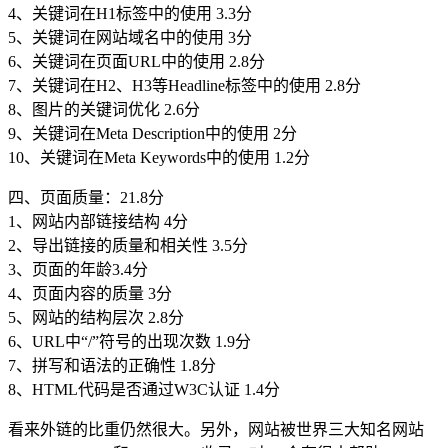
4、关键词在H1标签中的使用 3.3分
5、关键词在网站域名中的使用 3分
6、关键词在页面URL中的使用 2.8分
7、关键词在H2、H3等Headline标签中的使用 2.8分
8、图片的关键词优化 2.6分
9、关键词在Meta Description中的使用 2分
10、关键词在Meta Keywords中的使用 1.2分
四、页面质量：21.8分
1、网站内部链接结构 4分
2、导出链接的质量和相关性 3.5分
3、页面的年龄3.4分
4、页面内容的质量 3分
5、网站的结构层次 2.8分
6、URL中“/”符号的出现次数 1.9分
7、拼写和语法的正确性 1.8分
8、HTML代码是否通过W3C认证 1.4分
看来外链的比重仍然很大。另外，网站被世界三大知名网站