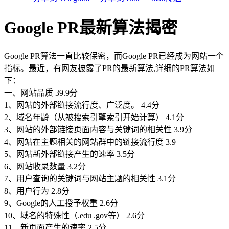
Google PR最新算法揭密
Google PR算法一直比较保密，而Google PR已经成为网站一个
指标。最近，有网友披露了PR的最新算法,详细的PR算法如
下：
一、网站品质 39.9分
1、网站的外部链接流行度、广泛度。 4.4分
2、域名年龄（从被搜索引擎索引开始计算） 4.1分
3、网站的外部链接页面内容与关键词的相关性 3.9分
4、网站在主题相关的网站群中的链接流行度 3.9
5、网站新外部链接产生的速率 3.5分
6、网站收录数量 3.2分
7、用户查询的关键词与网站主题的相关性 3.1分
8、用户行为 2.8分
9、Google的人工授予权重 2.6分
10、域名的特殊性（.edu .gov等） 2.6分
11、新页面产生的速率 2.5分