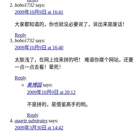
bobo1732
says:
2009年10月9日 at 16:41
大家都知道的，你也就没必要说了，说出来是废话！
Reply
bobo1732
says:
2009年10月9日 at 16:40
太肤浅了，在网上找来拼的吧！ 难道你建个网站，还要
一点一点去看！晕死！
Reply
美博园
says:
2009年10月9日 at 20:12
不是拼的，是借鉴高手的哟。
Reply
quartz substrates
says:
2009年3月30日 at 14:42