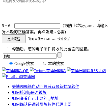
5 + 6 =
（为防止垃圾spam，请输入
算术题的正确答案，再点发送 - 必需)
【您可以使用 Ctrl+Enter 快速发送】
勾选后，您的电子邮件将收到此留言的回复。
Google搜索
本站搜索
美博园邮箱自动回复获取最新翻墙软件
如何检测ip是否被墙
如何查看自己上网的ip地址
如何确认是通过翻墙软件代理上网