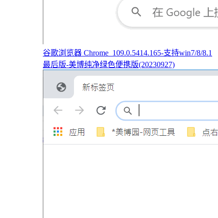
谷歌浏览器 Chrome_109.0.5414.165-支持win7/8/8.1
最后版-美博纯净绿色便携版(20230927)