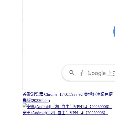
谷歌浏览器 Chrome_117.0.5938.92-美博纯净绿色便
携版(20230926)
安卓(Android)手机_自由门VPN1.4（20230906）