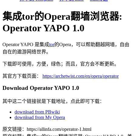
集成tor的Opera翻墙浏览器:
Operator YAPO 1.0
Operator YAPO 是集成
tor
的Opera，可以帮助翻越网墙，自由
自在的遨游网络世界。
下载即可使用，方便，绿色；而且，官方会不断更新。
其官方下载页面：
https://archetwist.com/en/opera/operator
Download Operator YAPO 1.0
其中这二个链接就是下载地址，点此即可下载：
download from PBwiki
download from My Opera
原文链接：https://allinfa.com/operator-1.html