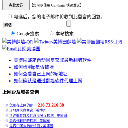
【您可以使用 Ctrl+Enter 快速发送】
勾选后，您的电子邮件将收到此留言的回复。
Google搜索
本站搜索
美博园邮箱自动回复获取最新翻墙软件
如何检测ip是否被墙
如何查看自己上网的ip地址
如何确认是通过翻墙软件代理上网
上网IP及域名查询
216.73.216.88
※ 您现在上网的IP：
※
IP地理信息查询 - 美博园
※
IP详细参数及代理匿名度检测 - 美博园
※
是否代理IP的检测 - 美博园
※
是否中国大陆IP检测 - 美博园