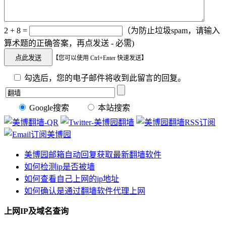
2 + 8 =
（为防止垃圾spam，请输入
算术题的正确答案，再点发送 - 必需)
【您可以使用 Ctrl+Enter 快速发送】
勾选后，您的电子邮件将收到此留言的回复。
Google搜索
本站搜索
美博园邮箱自动回复获取最新翻墙软件
如何检测ip是否被墙
如何查看自己上网的ip地址
如何确认是通过翻墙软件代理上网
上网IP及域名查询