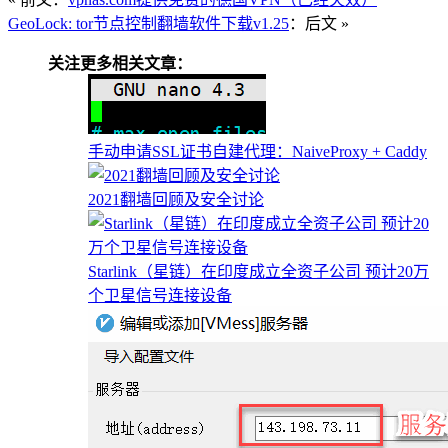
GeoLock: tor节点控制翻墙软件下载v1.25
：后文 »
关注更多相关文章：
手动申请SSL证书自建代理：NaiveProxy + Caddy
2021翻墙回顾及安全讨论
Starlink（星链）在印度成立全资子公司 预计20万
个卫星信号连接设备