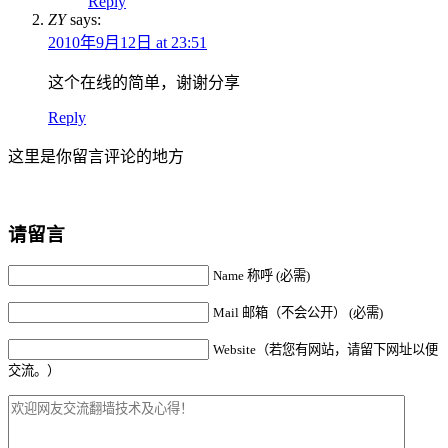
Reply
ZY
says:
2010年9月12日 at 23:51
这个在线的简单，谢谢分享
Reply
这里是你留言评论的地方
请留言
Name 称呼 (必需)
Mail 邮箱（不会公开） (必需)
Website（若您有网站，请留下网址以便
交流。）