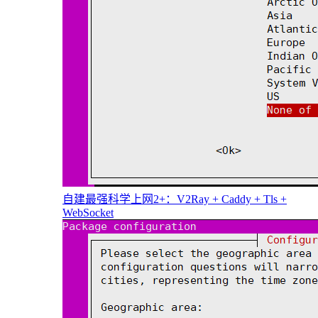
自建最强科学上网2+：V2Ray + Caddy + Tls +
WebSocket