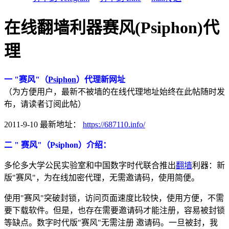
在线翻墙利器赛风(Psiphon)代
理
一 "赛风"（
Psiphon
）代理新网址
（为方便用户，最新不被墙的在线代理地址始终在此帖随时发
布，请读者订阅此帖）
2011-9-10 最新地址：
https://687110.info/
二 " 赛风"（Psiphon）介绍：
多伦多大学公民实验室和中国数字时代联合推出
翻墙
利器：新
版"赛风"，为在线加密代理，无需邀请码，使用简便。
使用"赛风"突破封锁，访问页面速度比较快，使用方便，不需
要下载软件。但是，也存在需要邀请码才能注册，容易被封锁
等缺点。数字时代版"赛风"无需注册 邀请码。一旦被封，我