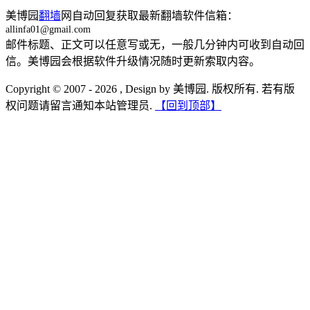
美博园
翻墙
网自动回复获取最新翻墙软件信箱：
allinfa01@gmail.com
邮件标题、正文可以任意写或无，一般几分钟内可收到自动回
信。美博园会根据软件升级情况随时更新索取内容。
Copyright © 2007 - 2026 , Design by 美博园. 版权所有. 若有版
权问题请留言通知本站管理员.
【回到顶部】