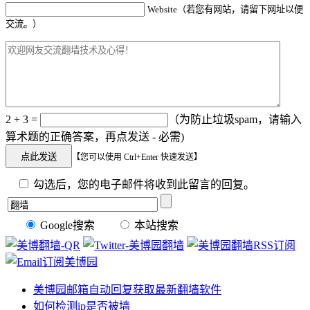
Website（若您有网站，请留下网址以便
交流。）
2 + 3 =
（为防止垃圾spam，请输入
算术题的正确答案，再点发送 - 必需)
【您可以使用 Ctrl+Enter 快速发送】
勾选后，您的电子邮件将收到此留言的回复。
Google搜索
本站搜索
美博园邮箱自动回复获取最新翻墙软件
如何检测ip是否被墙