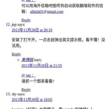
可以用海外信箱吧图传到自动获取翻墙软件的信
箱：
allinfa01@gmail.com
Reply
jap
says:
2013年11月28日 at 20:10
安装了打不开，一点击就弹出英文提示框，看不懂！没
法用。
Reply
美博园
says:
2013年11月28日 at 21:55
@ jap ：
请抓一个图来看看?
Reply
sky
says:
2013年11月28日 at 18:05