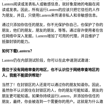
Lantern阅读或发表私人或敏感信息，就好象是她的电脑在阅
读或发表。因此，所有运行Lantern的应该只把它信任的人作
为朋友，并且，只使用Lantern来传递非私人和非敏感信息。
通过只添加你信任的朋友，你不光保护你自己，也保护了你的
朋友，他们的朋友，朋友的朋友，等等。通过容许使用者在信
任网络中深入发掘，Lantern增加了可用的代理，并且维护了
抵御封锁的能力。
如何下载Lantern？
Lantern仍在内部测试阶段，你可以在此申请测试邀请：
我位于没有网络审查的地区，也不认识位于网络审查地区的
人，我能不能提供帮助？
当然了！在封锁区的人还是可以通过你的朋友知道你。因此，
虽然你不认识居住在封锁区的人，你的朋友可能知道，朋友的
朋友更可能知道。如果你持续运行Lantern，并添加你信任的
朋友，最终，你会被连到一个需要你的用户。这就是为什么邀