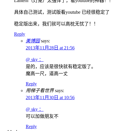
Lantern（灯笼）太强悍了，看youtube的神器！！
具体自己测试，测试版看youtube 已经很稳定了
稳定版出来，我们就可以高枕无忧了！！
Reply
美博园
says:
2013年11月28日 at 21:56
@ sky ：
是的，应该是很快就有稳定版了。
魔高一尺，道高一丈
Reply
用梯子看世界
says:
2013年11月30日 at 10:56
@ sky ：
可以加做朋友不
Reply