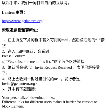
联起手来，我们一同打造自由的互联网。
Lantern主页：
https://www.getlantern.org/
索取邀请函和更新包：
1、在主页左下角的框中输入可用的mail，然后点右边的“+”按
钮
2、進入mail中确认，会看到
Please Confirm
点“Yes, subscribe me to this list. ”这个蓝色区块链接
3、确认后会提示：Invite Request Received ，表明已经接受
了。
4、马上会收到一封邀请测试的mail，发行者是：
invite@getlantern.org>
5、其中有下载链接：
Your personalized download links:
Different links for different users makes it harder for censors to
block Lantern.