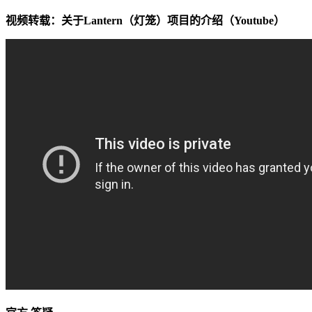
视频转载：关于Lantern（灯笼）项目的介绍（Youtube）