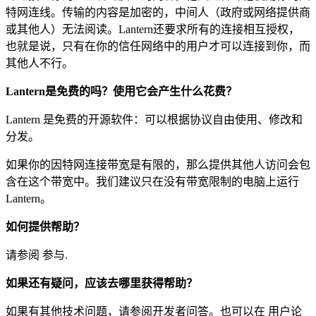
特网连线。传输的内容是加密的，中间人（政府或网络提供商
或其他人）无法阅读。Lantern还要求所有的连接相互授权，
也就是说，只有在你的信任网络中的用户才可以连接到你，而
其他人不行。
Lantern是免费的吗？使用它会产生什么花费？
Lantern 是免费的开源软件：可以根据协议自由使用、修改和
分发。
如果你的因特网连接带宽是有限的，那么提供其他人访问会包
含在这个带宽中。我们建议只在没有带宽限制的电脑上运行
Lantern。
如何提供帮助？
请参阅 参与.
如果还有疑问，应该去哪里获得帮助？
如果有其他技术问题，请参阅开发者问答。也可以在 用户论