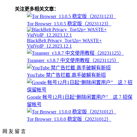
关注更多相关文章：
Tor Browser_13.0.5 稳定版（20231123）
BlackBelt Privacy_Tor/i2p+ WASTE+
VidVoIP_12.2023.12.1
Toranger_v3.8.7 中文使用教程（20231125）
YouTube 禁广告拦截 高手破解有新招
Google 帐号12月1日起“删除闲置用户” 这 7 招保
留帐号
Tor Browser_13.0.0 稳定版（20231012）
网 友 留 言