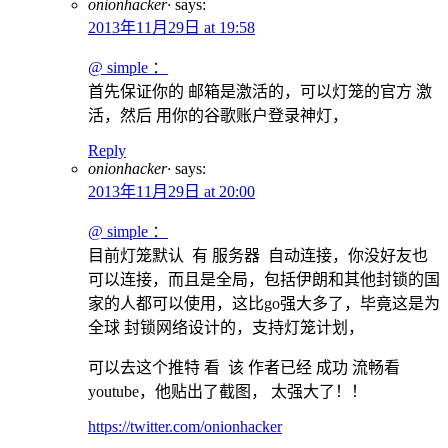
onionhacker·
says:
2013年11月29日 at 19:58
@ simple ：
首先保证你的 邮箱是激活的，可以灯笼的官方 激
活，然后 用你的谷歌账户登录神灯，
Reply
onionhacker·
says:
2013年11月29日 at 20:00
@ simple ：
目前灯笼默认 有 服务器 自动连接，你没好友也
可以连接，而且是全局，包括伊朗和其他封锁的国
家的人都可以使用，这比go强大多了，毕竟这是为
全球 封锁网络设计的，支持灯笼计划，
可以去这个推特 看 该 作者已经 成功 流畅看
youtube，他贴出了截图， 太强大了！！
https://twitter.com/onionhacker