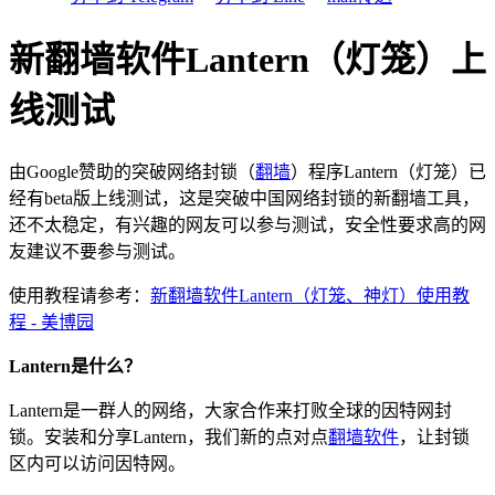
新翻墙软件Lantern（灯笼）上
线测试
由Google赞助的突破网络封锁（
翻墙
）程序Lantern（灯笼）已
经有beta版上线测试，这是突破中国网络封锁的新翻墙工具，
还不太稳定，有兴趣的网友可以参与测试，安全性要求高的网
友建议不要参与测试。
使用教程请参考：
新翻墙软件Lantern（灯笼、神灯）使用教
程 - 美博园
Lantern是什么？
Lantern是一群人的网络，大家合作来打败全球的因特网封
锁。安装和分享Lantern，我们新的点对点
翻墙软件
，让封锁
区内可以访问因特网。