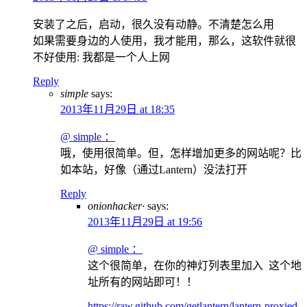
安装了之后，启动，很久没有动静。不清楚怎么用
如果需要身边的人使用，我才能用，那么，这软件就很
不好使用: 我都是一个人上网
Reply
simple
says:
2013年11月29日 at 18:35
@ simple ：
哦，使用很简单。但，怎样增加更多的网站呢？比
如本站，好像（通过Lantern）没法打开
Reply
onionhacker·
says:
2013年11月29日 at 19:56
@ simple ：
这个很简单，在你的神灯列表里加入 这个地
址所有的网站即可！！
https://raw.github.com/getlantern/lantern-proxied-