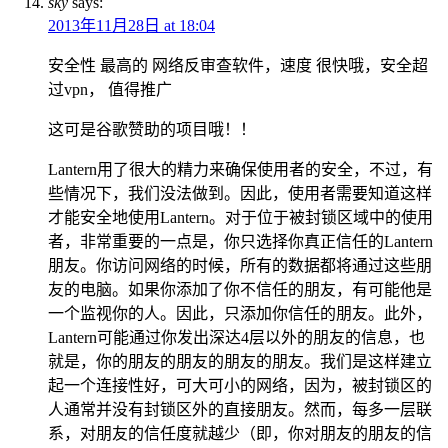
sky
says:
2013年11月28日 at 18:04
安全性 最高的 网络反审查软件，速度 很快哦，安全超
过vpn， 值得推广
这可是谷歌赞助的项目哦！！
Lantern用了很大的精力来确保使用者的安全，不过，有
些情况下，我们没法做到。因此，使用者需要知道这样
才能安全地使用Lantern。对于位于被封锁区域中的使用
者，非常重要的一点是，你只选择你真正信任的Lantern
朋友。你访问网络的时候，所有的数据都将通过这些朋
友的电脑。如果你添加了你不信任的朋友，有可能他是
一个监视你的人。因此，只添加你信任的朋友。此外，
Lantern可能通过你发出深达4层以外的朋友的信息，也
就是，你的朋友的朋友的朋友的朋友。我们是这样建立
起一个连接性好，可大可小的网络，因为，被封锁区的
人通常并没有封锁区外的直接朋友。然而，每多一层联
系，对朋友的信任度就越少（即，你对朋友的朋友的信