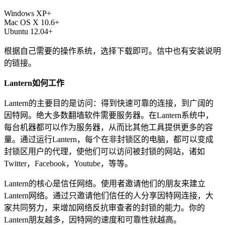
Windows XP+
Mac OS X 10.6+
Ubuntu 12.04+
根据自己需要的操作系统，选择下载即可。信中也有安装说明
的链接。
Lantern如何工作
Lantern的主要目的是访问：得到快速可靠的连接，到广阔的
因特网。绝大多数翻墙软件需要服务器。在Lantern系统中，
每台机器都可以作为服务器，从而比其他工具提供更多的容
量。通过运行Lantern，每个在非封锁区的电脑，都可以变成
封锁区用户的代理，使他们可以访问被封锁的网站，诸如
Twitter，Facebook，Youtube，等等。
Lantern的核心是信任网络。使用者邀请他们的朋友来建立
Lantern网络。通过只邀请他们信任的人分享因特网连接，大
家共同努力，来增加网络反抗审查者的封锁的能力。你的
Lantern朋友越多，因特网的速度和可靠性就越高。