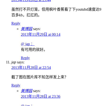
虽然打不开灯笼，但用枫叶香蕉看了下youtubd速度达9
百多kb，扛扛的。
Reply
美博园
says:
2013年11月29日 at 00:14
@ jap ：
有可用的就好。
Reply
jap
says:
2013年11月28日 at 22:54
截了图在图片库不知怎样发上来？
Reply
美博园
says:
2013年11月28日 at 23:36
@ jap ：