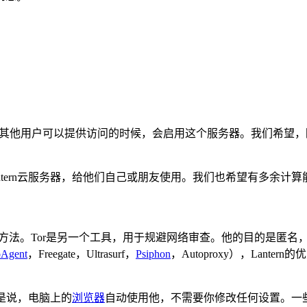
器。当没有其他用户可以提供访问的时候，会启用这个服务器。我们希望
ern云服务器，给他们自己或朋友使用。我们也希望有多余计算能
网的方法。Tor是另一个工具，用于规避网络审查。他的目的是匿名
Agent
，Freegate，Ultrasurf，
Psiphon
，Autoproxy），Lan
就是说，电脑上的
浏览器
自动使用他，不需要你修改任何设置。一