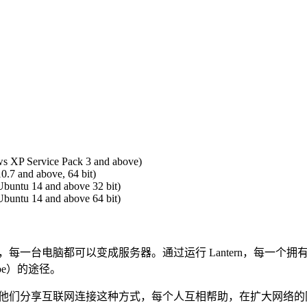
 XP Service Pack 3 and above)
.7 and above, 64 bit)
buntu 14 and above 32 bit)
buntu 14 and above 64 bit)
rn，每一台电脑都可以变成服务器。通过运行 Lantern，每
ube）的途径。
友并向他们分享互联网连接这种方式，每个人互相帮助，在扩大网络