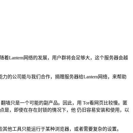
，随着Lantern网络的发展，用户群将会足够大，这个服务器会越
力的公司能与我们合作，捐赠服务器给Lantern网络，来帮助
，翻墙只是一个可能的副产品。因此，用 Tor看网页比较慢。匿
tern的优点是，即使在存在封锁的情况下，他 仍旧容易安装和使用，以
些其他工具只能运行于某种浏览器，或者需要复杂的设置。