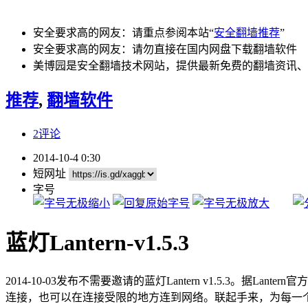
安全要求高的网友：请重点参阅本站“
安全翻墙推荐
”
安全要求高的网友：请勿直接在国内网盘下载翻墙软件
美博园是安全翻墙技术网站，提供最新免费的翻墙资讯、
推荐
,
翻墙软件
2评论
2014-10-4 0:30
短网址
字号
蓝灯Lantern-v1.5.3
2014-10-03发布不需要邀请的蓝灯Lantern v1.5.3。
连接，也可以在连接受限的地方连到网络。联起手来，为每一