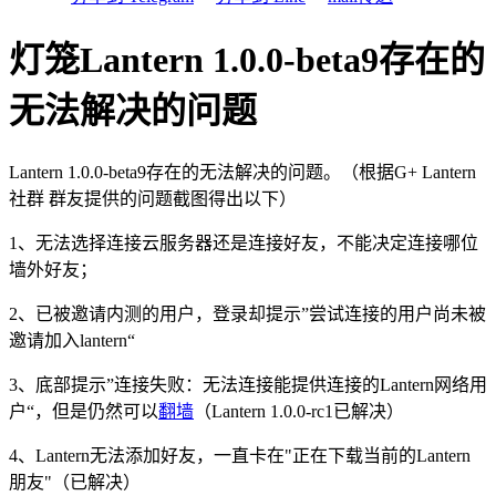
灯笼Lantern 1.0.0-beta9存在的
无法解决的问题
Lantern 1.0.0-beta9存在的无法解决的问题。（根据G+ Lantern
社群 群友提供的问题截图得出以下）
1、无法选择连接云服务器还是连接好友，不能决定连接哪位
墙外好友；
2、已被邀请内测的用户，登录却提示”尝试连接的用户尚未被
邀请加入lantern“
3、底部提示”连接失败：无法连接能提供连接的Lantern网络用
户“，但是仍然可以
翻墙
（Lantern 1.0.0-rc1已解决）
4、Lantern无法添加好友，一直卡在"正在下载当前的Lantern
朋友"（已解决）