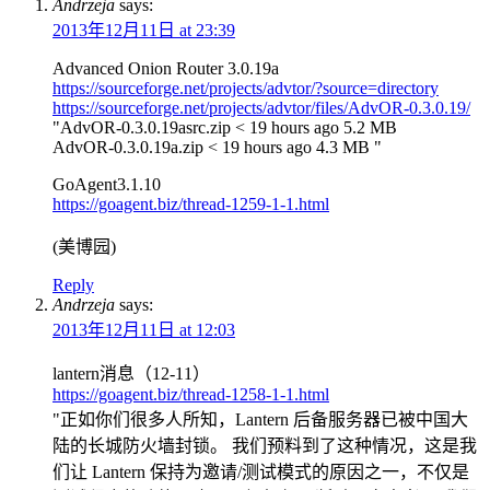
Andrzeja
says:
2013年12月11日 at 23:39
Advanced Onion Router 3.0.19a
https://sourceforge.net/projects/advtor/?source=directory
https://sourceforge.net/projects/advtor/files/AdvOR-0.3.0.19/
"AdvOR-0.3.0.19asrc.zip < 19 hours ago 5.2 MB
AdvOR-0.3.0.19a.zip < 19 hours ago 4.3 MB "
GoAgent3.1.10
https://goagent.biz/thread-1259-1-1.html
(美博园)
Reply
Andrzeja
says:
2013年12月11日 at 12:03
lantern消息（12-11）
https://goagent.biz/thread-1258-1-1.html
"正如你们很多人所知，Lantern 后备服务器已被中国大
陆的长城防火墙封锁。 我们预料到了这种情况，这是我
们让 Lantern 保持为邀请/测试模式的原因之一，不仅是