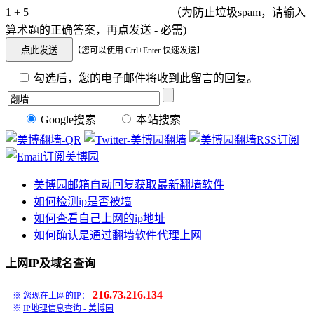
1 + 5 =
（为防止垃圾spam，请输入
算术题的正确答案，再点发送 - 必需)
【您可以使用 Ctrl+Enter 快速发送】
勾选后，您的电子邮件将收到此留言的回复。
Google搜索
本站搜索
美博园邮箱自动回复获取最新翻墙软件
如何检测ip是否被墙
如何查看自己上网的ip地址
如何确认是通过翻墙软件代理上网
上网IP及域名查询
216.73.216.134
※ 您现在上网的IP：
※
IP地理信息查询 - 美博园