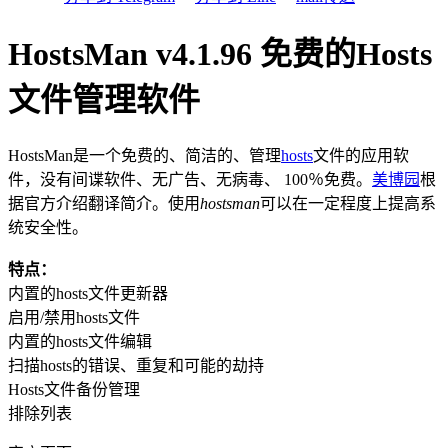
HostsMan v4.1.96 免费的Hosts
文件管理软件
HostsMan是一个免费的、简洁的、管理
hosts
文件的应用软
件，没有间谍软件、无广告、无病毒、 100％免费。
美博园
根
据官方介绍翻译简介。
使用
hostsman
可以在一定程度上提高系
统安全性。
特点：
内置的hosts文件更新器
启用/禁用hosts文件
内置的hosts文件编辑
扫描hosts的错误、重复和可能的劫持
Hosts文件备份管理
排除列表