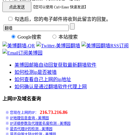
【您可以使用 Ctrl+Enter 快速发送】
勾选后，您的电子邮件将收到此留言的回复。
Google搜索
本站搜索
美博园邮箱自动回复获取最新翻墙软件
如何检测ip是否被墙
如何查看自己上网的ip地址
如何确认是通过翻墙软件代理上网
上网IP及域名查询
216.73.216.86
※ 您现在上网的IP：
※
IP地理信息查询 - 美博园
※
IP详细参数及代理匿名度检测 - 美博园
※
是否代理IP的检测 - 美博园
※
是否中国大陆IP检测 - 美博园