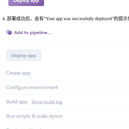
4. 部署成功后，会有”Your app was successfully deploy