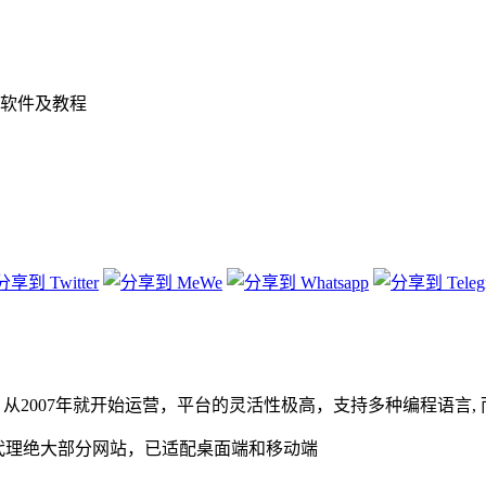
软件及教程
提供商之一，从2007年就开始运营，平台的灵活性极高，支持多种编程语
代理绝大部分网站，已适配桌面端和移动端