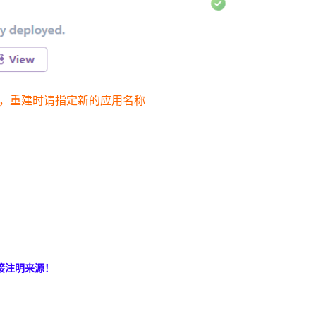
步骤重建，重建时请指定新的应用名称
接注明来源！