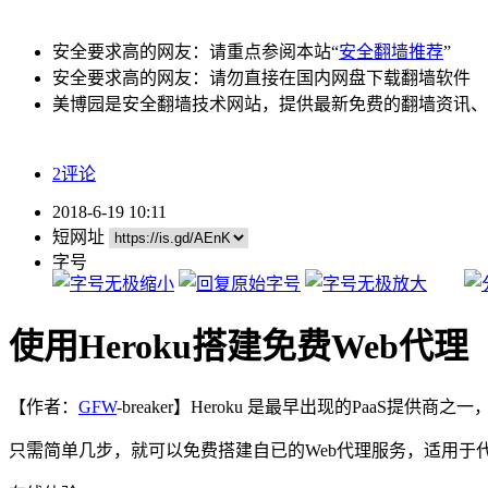
安全要求高的网友：请重点参阅本站“
安全翻墙推荐
”
安全要求高的网友：请勿直接在国内网盘下载翻墙软件
美博园是安全翻墙技术网站，提供最新免费的翻墙资讯、
2评论
2018-6-19 10:11
短网址
字号
使用Heroku搭建免费Web代理
【作者：
GFW
-breaker】Heroku 是最早出现的PaaS
只需简单几步，就可以免费搭建自已的Web代理服务，适用于