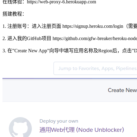
在线体验：https://web-proxy-6.herokuapp.com
搭建教程：
1. 注册账号：进入注册页面 https://signup.heroku.com/login（需
2. 进入我的GitHub项目 https://github.com/gfw-breaker/her
3. 在”Create New App”向导中填写应用名称及Region后，点击”D