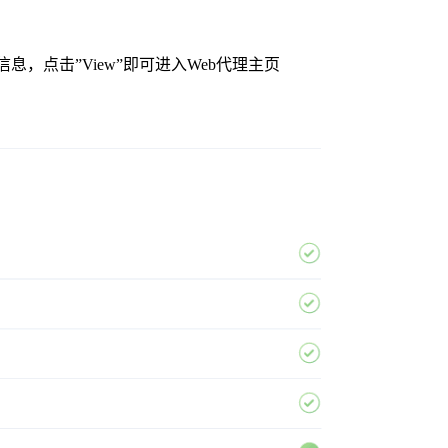
ed”的提示信息，点击”View”即可进入Web代理主页