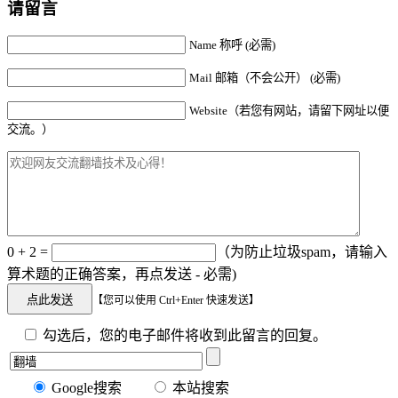
请留言
Name 称呼 (必需)
Mail 邮箱（不会公开） (必需)
Website（若您有网站，请留下网址以便
交流。）
0 + 2 =
（为防止垃圾spam，请输入
算术题的正确答案，再点发送 - 必需)
【您可以使用 Ctrl+Enter 快速发送】
勾选后，您的电子邮件将收到此留言的回复。
Google搜索
本站搜索