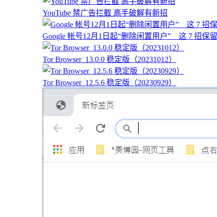
YouTube 禁广告拦截 高手破解有新招
Google 帐号12月1日起“删除闲置用户” 这 7 招保
Tor Browser_13.0.0 稳定版（20231012）
Tor Browser_12.5.6 稳定版（20230929）