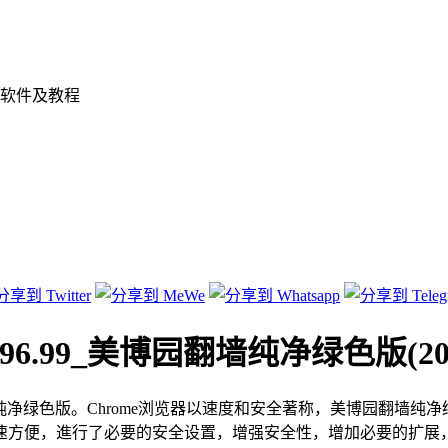
软件及教程
.3396.99_美博园翻墙纯净绿色版(201
纯净绿色版。Chrome浏览器以速度和安全著称，美博园翻墙纯
速方便，進行了必要的安全设置，增强安全性，增加必要的扩展