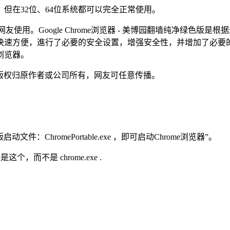
，但在32位、64位系统都可以完全正常使用。
友使用。Google Chrome浏览器 - 美博园翻墙纯净绿色版
快速方便，進行了必要的安全设置，增强安全性，并增加了必要
浏览器。
色版，版权归原作者或公司所有，网友可任意传播。
文件：ChromePortable.exe ，即可启动Chrome浏览器”。
这个，而不是 chrome.exe .