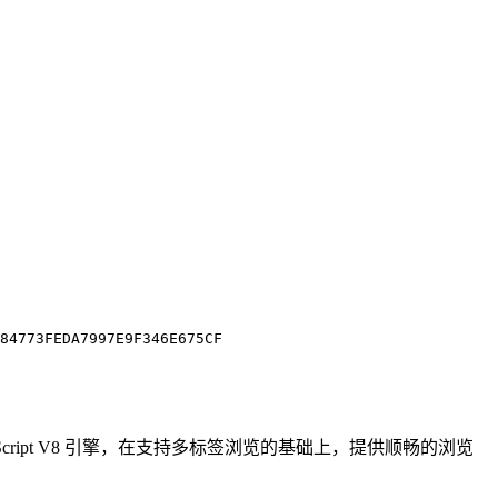
84773FEDA7997E9F346E675CF
avaScript V8 引擎，在支持多标签浏览的基础上，提供顺畅的浏览