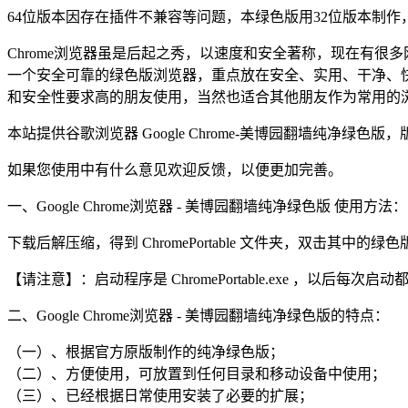
64位版本因存在插件不兼容等问题，本绿色版用32位版本制作
Chrome浏览器虽是后起之秀，以速度和安全著称，现在有很多网
一个安全可靠的绿色版浏览器，重点放在安全、实用、干净、
和安全性要求高的朋友使用，当然也适合其他朋友作为常用的
本站提供谷歌浏览器 Google Chrome-美博园翻墙纯净绿
如果您使用中有什么意见欢迎反馈，以便更加完善。
一、Google Chrome浏览器 - 美博园翻墙纯净绿色版 使用方法：
下载后解压缩，得到 ChromePortable 文件夹，双击其中的绿色版启动
【请注意】：启动程序是 ChromePortable.exe ，以后每次启动都是
二、Google Chrome浏览器 - 美博园翻墙纯净绿色版的特点：
（一）、根据官方原版制作的纯净绿色版；
（二）、方便使用，可放置到任何目录和移动设备中使用；
（三）、已经根据日常使用安装了必要的扩展；