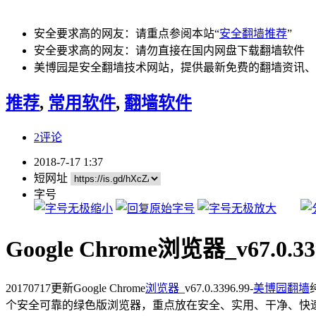
安全要求高的网友：请重点参阅本站“
安全翻墙推荐
”
安全要求高的网友：请勿直接在国内网盘下载翻墙软件
美博园是安全翻墙技术网站，提供最新免费的翻墙资讯、
推荐
,
常用软件
,
翻墙软件
2评论
2018-7-17 1:37
短网址
字号
Google Chrome浏览器_v67.0
20170717更新Google Chrome
浏览器
_v67.0.3396.99-
美博园
翻墙
个安全可靠的绿色版浏览器，重点放在安全、实用、干净、快