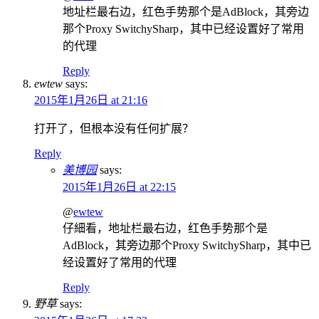
地址栏最右边，红色手势那个是AdBlock，其旁边
那个Proxy SwitchySharp，其中已经设置好了常用
的代理
Reply
ewtew
says:
2015年1月26日 at 21:16
打开了，但根本没有任何扩展？
Reply
美博园
says:
2015年1月26日 at 22:15
@
ewtew
仔細看，地址栏最右边，红色手势那个是
AdBlock，其旁边那个Proxy SwitchySharp，其中已
经设置好了常用的代理
Reply
野草
says: