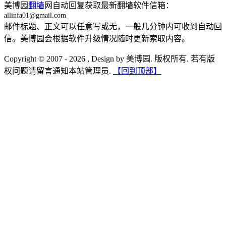
美博园
翻墙
网自动回复获取最新翻墙软件信箱：
allinfa01@gmail.com
邮件标题、正文可以任意写或无，一般几分钟内可收到自动回
信。美博园会根据软件升级情况随时更新索取内容。
Copyright © 2007 - 2026 , Design by 美博园. 版权所有. 若有版
权问题请留言通知本站管理员.
【回到顶部】