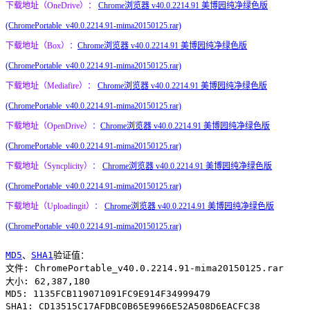
下载地址（OneDrive）：
Chrome浏览器 v40.0.2214.91 美博园纯净绿色版
(ChromePortable_v40.0.2214.91-mima20150125.rar)
下载地址（Box）：
Chrome浏览器 v40.0.2214.91 美博园纯净绿色版
(ChromePortable_v40.0.2214.91-mima20150125.rar)
下载地址（Mediafire）：
Chrome浏览器 v40.0.2214.91 美博园纯净绿色版
(ChromePortable_v40.0.2214.91-mima20150125.rar)
下载地址（OpenDrive）：
Chrome浏览器 v40.0.2214.91 美博园纯净绿色版
(ChromePortable_v40.0.2214.91-mima20150125.rar)
下载地址（Syncplicity）：
Chrome浏览器 v40.0.2214.91 美博园纯净绿色版
(ChromePortable_v40.0.2214.91-mima20150125.rar)
下载地址（Uploadingit）：
Chrome浏览器 v40.0.2214.91 美博园纯净绿色版
(ChromePortable_v40.0.2214.91-mima20150125.rar)
MD5
、
SHA1
验证值：
文件: ChromePortable_v40.0.2214.91-mima20150125.rar
大小: 62,387,180
MD5: 1135FCB119071091FC9E914F34999479
SHA1: CD13515C17AFDBC0B65E9966E52A508D6EACFC38