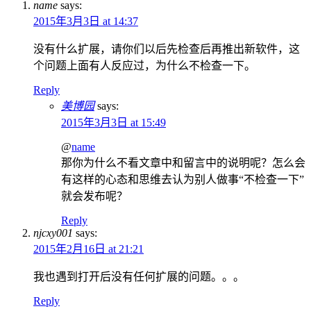
name
says:
2015年3月3日 at 14:37
没有什么扩展，请你们以后先检查后再推出新软件，这
个问题上面有人反应过，为什么不检查一下。
Reply
美博园
says:
2015年3月3日 at 15:49
@
name
那你为什么不看文章中和留言中的说明呢？怎么会
有这样的心态和思维去认为别人做事“不检查一下”
就会发布呢？
Reply
njcxy001
says:
2015年2月16日 at 21:21
我也遇到打开后没有任何扩展的问题。。。
Reply