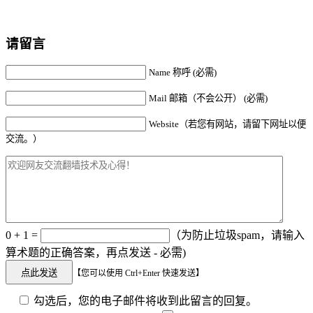
请留言
Name 称呼 (必需)
Mail 邮箱（不会公开） (必需)
Website（若您有网站，请留下网址以便
交流。）
0 + 1 =
（为防止垃圾spam，请输入
算术题的正确答案，再点发送 - 必需)
【您可以使用 Ctrl+Enter 快速发送】
勾选后，您的电子邮件将收到此留言的回复。