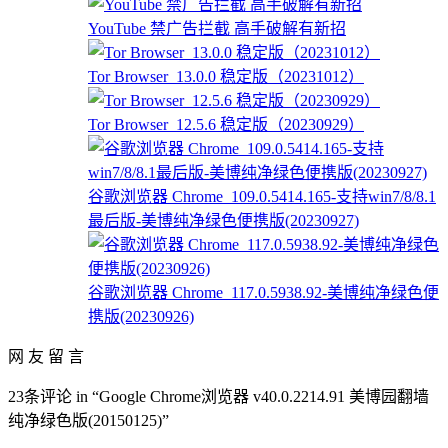
YouTube 禁广告拦截 高手破解有新招
Tor Browser_13.0.0 稳定版（20231012）
Tor Browser_12.5.6 稳定版（20230929）
谷歌浏览器 Chrome_109.0.5414.165-支持win7/8/8.1
最后版-美博纯净绿色便携版(20230927)
谷歌浏览器 Chrome_117.0.5938.92-美博纯净绿色便
携版(20230926)
网 友 留 言
23条评论 in “Google Chrome浏览器 v40.0.2214.91 美博园翻墙
纯净绿色版(20150125)”