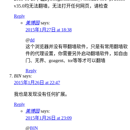
v35.0均无法翻墙，无法打开任何网页，请检查
Reply
美博园
says:
2015年1月27日 at 18:38
@
dd
这个浏览器并没有带翻墙软件，只是有常用翻墙软
件的代理设置，你需要另外启动翻墙软件，如自由
门、无界、goagent、tor等等才可以翻墙
Reply
BIN
says:
2015年1月26日 at 22:47
我也是发现没有任何扩展。
Reply
美博园
says:
2015年1月26日 at 23:09
@
BIN