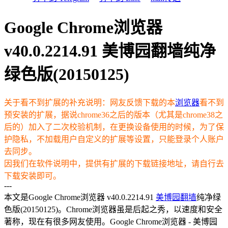
Google Chrome浏览器
v40.0.2214.91 美博园翻墙纯净
绿色版(20150125)
关于看不到扩展的补充说明：网友反馈下载的本
浏览器
看不到
预安装的扩展，据说chrome36之后的版本（尤其是chrome38之
后的）加入了二次校验机制，在更换设备使用的时候，为了保
护隐私，不加载用户自定义的扩展等设置，只能登录个人账户
去同步。
因我们在软件说明中，提供有扩展的下载链接地址，请自行去
下载安装即可。
---
本文是Google Chrome浏览器 v40.0.2214.91
美博园
翻墙
纯净绿
色版(20150125)。Chrome浏览器虽是后起之秀，以速度和安全
著称，现在有很多网友使用。Google Chrome浏览器 - 美博园