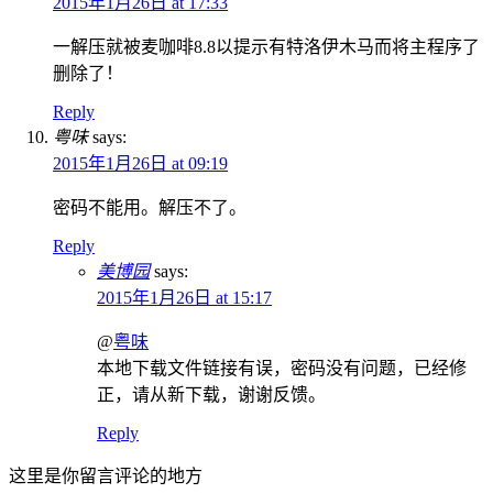
2015年1月26日 at 17:33
一解压就被麦咖啡8.8以提示有特洛伊木马而将主程序了
删除了！
Reply
粤味
says:
2015年1月26日 at 09:19
密码不能用。解压不了。
Reply
美博园
says:
2015年1月26日 at 15:17
@
粤味
本地下载文件链接有误，密码没有问题，已经修
正，请从新下载，谢谢反馈。
Reply
这里是你留言评论的地方