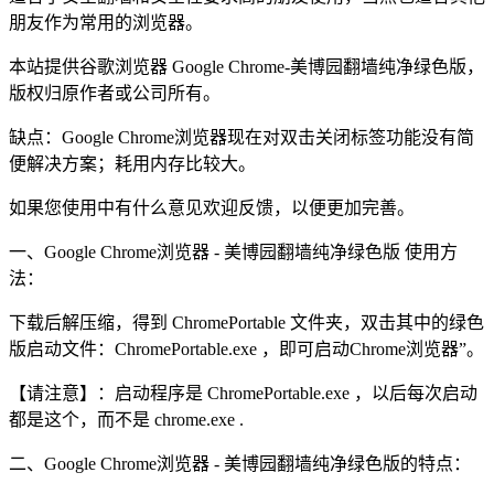
朋友作为常用的浏览器。
本站提供谷歌浏览器 Google Chrome-美博园翻墙纯净绿色版，
版权归原作者或公司所有。
缺点：Google Chrome浏览器现在对双击关闭标签功能没有简
便解决方案；耗用内存比较大。
如果您使用中有什么意见欢迎反馈，以便更加完善。
一、Google Chrome浏览器 - 美博园翻墙纯净绿色版 使用方
法：
下载后解压缩，得到 ChromePortable 文件夹，双击其中的绿色
版启动文件：ChromePortable.exe ，即可启动Chrome浏览器”。
【请注意】：启动程序是 ChromePortable.exe ，以后每次启动
都是这个，而不是 chrome.exe .
二、Google Chrome浏览器 - 美博园翻墙纯净绿色版的特点：