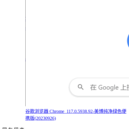
谷歌浏览器 Chrome_117.0.5938.92-美博纯净绿色便
携版(20230926)