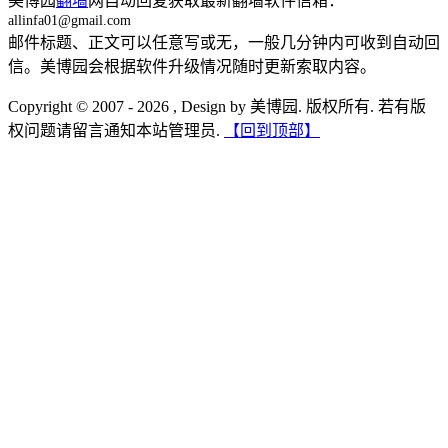
美博园
翻墙
网自动回复获取最新翻墙软件信箱：
allinfa01@gmail.com
邮件标题、正文可以任意写或无，一般几分钟内可收到自动回
信。美博园会根据软件升级情况随时更新索取内容。
Copyright © 2007 - 2026 , Design by 美博园. 版权所有. 若有版
权问题请留言通知本站管理员.
【回到顶部】