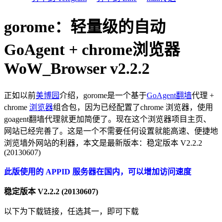
gorome：轻量级的自动
GoAgent + chrome浏览器
WoW_Browser v2.2.2
正如以前
美博园
介绍，gorome是一个基于
GoAgent
翻墙
代理 +
chrome
浏览器
组合包，因为已经配置了chrome 浏览器，使用
goagent翻墙代理就更加简便了。现在这个浏览器项目主页、
网站已经完善了。这是一个不需要任何设置就能高速、便捷地
浏览墙外网站的利器，本文是最新版本：稳定版本 V2.2.2
(20130607)
此版使用的 APPID 服务器在国内，可以增加访问速度
稳定版本 V2.2.2 (20130607)
以下为下载链接，任选其一，即可下载