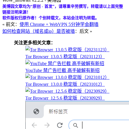
WoW_Browser v2.2.2 - 美博园
美博园文章均为“原创 - 首发”，请尊重辛劳撰写，转载请以上面完整
链接注明来源！
软件版权归原作者！个别转载文，本站会注明为转载。
« 前文：
使用 Chrome + WebVPN 5分钟学会翻墙
如何检查网站（域名或ip）是否被墙
：后文 »
关注更多相关文章：
Tor Browser_13.0.5 稳定版（20231123）
YouTube 禁广告拦截 高手破解有新招
Tor Browser_13.0.0 稳定版（20231012）
Tor Browser_12.5.6 稳定版（20230929）