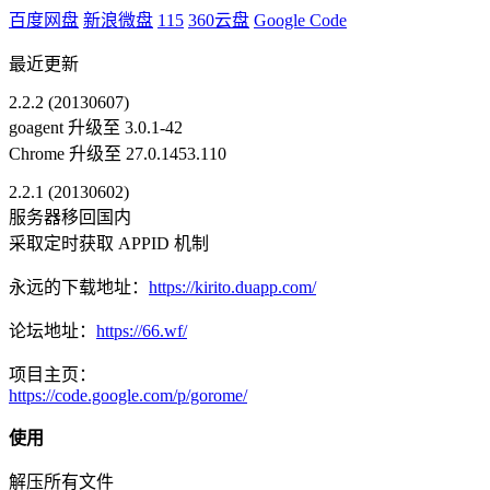
百度网盘
新浪微盘
115
360云盘
Google Code
最近更新
2.2.2 (20130607)
goagent 升级至 3.0.1-42
Chrome 升级至 27.0.1453.110
2.2.1 (20130602)
服务器移回国内
采取定时获取 APPID 机制
永远的下载地址：
https://kirito.duapp.com/
论坛地址：
https://66.wf/
项目主页：
https://code.google.com/p/gorome/
使用
解压所有文件