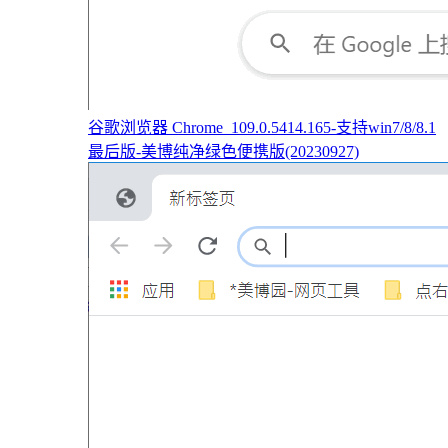
谷歌浏览器 Chrome_109.0.5414.165-支持win7/8/8.1
最后版-美博纯净绿色便携版(20230927)