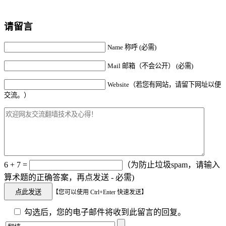
请留言
Name 称呼 (必需)
Mail 邮箱（不会公开） (必需)
Website（若您有网站，请留下网址以便
交流。）
6 + 7 =
（为防止垃圾spam，请输入
算术题的正确答案，再点发送 - 必需)
【您可以使用 Ctrl+Enter 快速发送】
勾选后，您的电子邮件将收到此留言的回复。