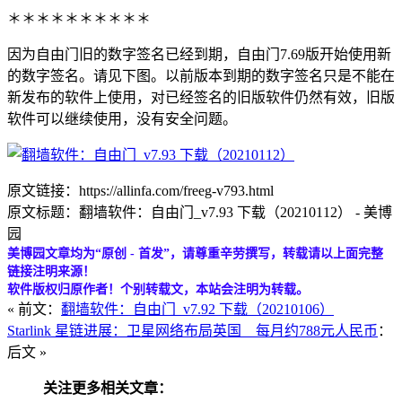
＊＊＊＊＊＊＊＊＊＊
因为自由门旧的数字签名已经到期，自由门7.69版开始使用新
的数字签名。请见下图。以前版本到期的数字签名只是不能在
新发布的软件上使用，对已经签名的旧版软件仍然有效，旧版
软件可以继续使用，没有安全问题。
原文链接：https://allinfa.com/freeg-v793.html
原文标题：翻墙软件：自由门_v7.93 下载（20210112） - 美博
园
美博园文章均为“原创 - 首发”，请尊重辛劳撰写，转载请以上面完整
链接注明来源！
软件版权归原作者！个别转载文，本站会注明为转载。
« 前文：
翻墙软件：自由门_v7.92 下载（20210106）
Starlink 星链进展：卫星网络布局英国 每月约788元人民币
：
后文 »
关注更多相关文章：