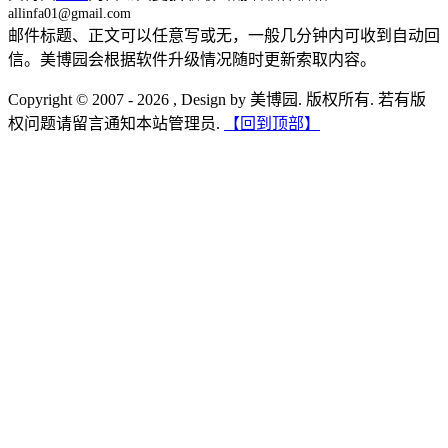
allinfa01@gmail.com
邮件标题、正文可以任意写或无，一般几分钟内可收到自动回
信。美博园会根据软件升级情况随时更新索取内容。
Copyright © 2007 - 2026 , Design by 美博园. 版权所有. 若有版
权问题请留言通知本站管理员.
【回到顶部】