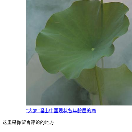
“大梦”唱出中國现状各年龄层的痛
这里是你留言评论的地方