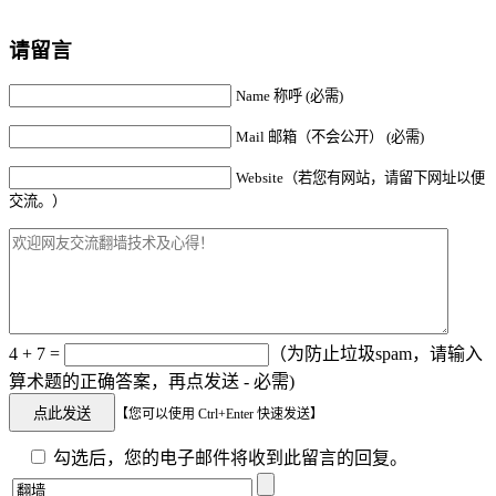
请留言
Name 称呼 (必需)
Mail 邮箱（不会公开） (必需)
Website（若您有网站，请留下网址以便
交流。）
4 + 7 =
（为防止垃圾spam，请输入
算术题的正确答案，再点发送 - 必需)
【您可以使用 Ctrl+Enter 快速发送】
勾选后，您的电子邮件将收到此留言的回复。