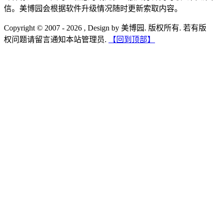
信。美博园会根据软件升级情况随时更新索取内容。
Copyright © 2007 - 2026 , Design by 美博园. 版权所有. 若有版
权问题请留言通知本站管理员.
【回到顶部】