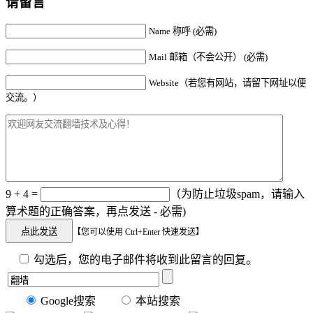
请留言
Name 称呼 (必需)
Mail 邮箱（不会公开） (必需)
Website（若您有网站，请留下网址以便
交流。）
9 + 4 =
（为防止垃圾spam，请输入
算术题的正确答案，再点发送 - 必需)
【您可以使用 Ctrl+Enter 快速发送】
勾选后，您的电子邮件将收到此留言的回复。
Google搜索
本站搜索