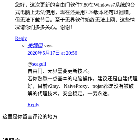
您好，这次更新的自由门软件7.80在Windows7系统的台
式电脑上无法使用，现在还是用7.79版本还可以翻墙，
但无法下载节目。至于无界软件始终无法上网，这些情
况请你们多多关心。谢谢！
Reply
美博园
says:
2020年5月17日 at 20:56
@
seagull
自由门、无界需要更新技术。
若你熟悉一点基本的电脑操作，建议还是自建代理
好，目前v2ray、NaiveProxy、trojan都是没有被破
解的代理技术，安全稳定，一劳永逸。
Reply
这里是你留言评论的地方