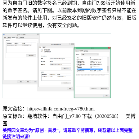
因为自由门旧的数字签名已经到期，自由门7.69版开始使用新
的数字签名。请见下图。以前版本到期的数字签名只是不能在
新发布的软件上使用，对已经签名的旧版软件仍然有效，旧版
软件可以继续使用，没有安全问题。
原文链接：https://allinfa.com/freeg-v780.html
原文标题：翻墙软件：自由门_v7.80 下载（20200508） - 美博
园
美博园文章均为“原创 - 首发”，请尊重辛劳撰写，转载请以上面完整
链接注明来源！