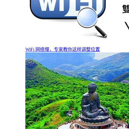
WiFi 网络慢，专家教你这样调整位置